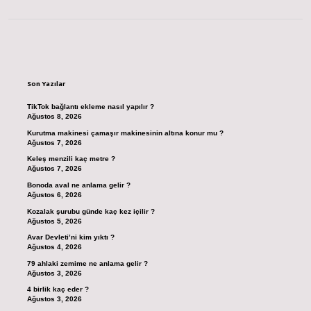
Sidebar
Son Yazılar
TikTok bağlantı ekleme nasıl yapılır ?
Ağustos 8, 2026
Kurutma makinesi çamaşır makinesinin altına konur mu ?
Ağustos 7, 2026
Keleş menzili kaç metre ?
Ağustos 7, 2026
Bonoda aval ne anlama gelir ?
Ağustos 6, 2026
Kozalak şurubu günde kaç kez içilir ?
Ağustos 5, 2026
Avar Devleti’ni kim yıktı ?
Ağustos 4, 2026
79 ahlaki zemime ne anlama gelir ?
Ağustos 3, 2026
4 birlik kaç eder ?
Ağustos 3, 2026