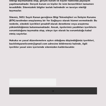
niteliği taşımamakta olup, gerçek kurum ve kişiler hakkında paylaşım
yapılmamaktadır. Gerçek kurum ve kişiler ile isim benzerlikleri tamamen
tesadüfidir. Sitemizdeki bilgiler taslak halindedir ve tavsiye niteliği
taşımazlar.
Sitemiz, 5651 Sayılı Kanun gereğince Bilgi Teknolojileri ve İletişim Kurumu
(BTK) tarafından onaylanmış bir Yer Sağlayıcı olarak hizmet vermektedir. Bu
nedenle, sitedeki içerikleri proaktif olarak denetleme veya araştırma
yükümlülüğümüz bulunmamaktadır. Ancak, üyelerimiz yazdıkları içeriklerin
sorumluluğunu taşımakta olup, siteye üye olarak bu sorumluluğu kabul
etmiş sayılırlar.
Hukuka ve yasal düzenlemelere aykırı olduğunu düşündüğünüz içerikleri,
backlinkpanelicomtr@gmail.com
adresine bildirmeniz halinde, ilgili
içerikler yasal süre içerisinde sitemizden kaldırılacaktır.
Arama