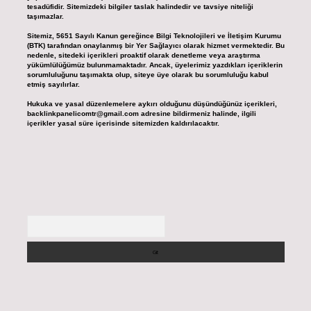
tesadüfidir. Sitemizdeki bilgiler taslak halindedir ve tavsiye niteliği
taşımazlar.
Sitemiz, 5651 Sayılı Kanun gereğince Bilgi Teknolojileri ve İletişim Kurumu
(BTK) tarafından onaylanmış bir Yer Sağlayıcı olarak hizmet vermektedir. Bu
nedenle, sitedeki içerikleri proaktif olarak denetleme veya araştırma
yükümlülüğümüz bulunmamaktadır. Ancak, üyelerimiz yazdıkları içeriklerin
sorumluluğunu taşımakta olup, siteye üye olarak bu sorumluluğu kabul
etmiş sayılırlar.
Hukuka ve yasal düzenlemelere aykırı olduğunu düşündüğünüz içerikleri,
backlinkpanelicomtr@gmail.com
adresine bildirmeniz halinde, ilgili
içerikler yasal süre içerisinde sitemizden kaldırılacaktır.
Arama