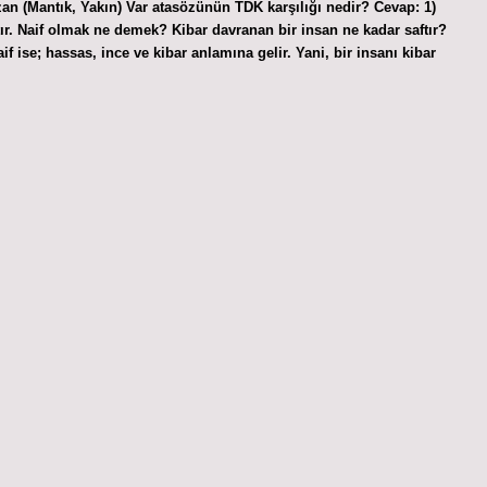
İzan (Mantık, Yakın) Var atasözünün TDK karşılığı nedir? Cevap: 1)
tır. Naif olmak ne demek? Kibar davranan bir insan ne kadar saftır?
f ise; hassas, ince ve kibar anlamına gelir. Yani, bir insanı kibar