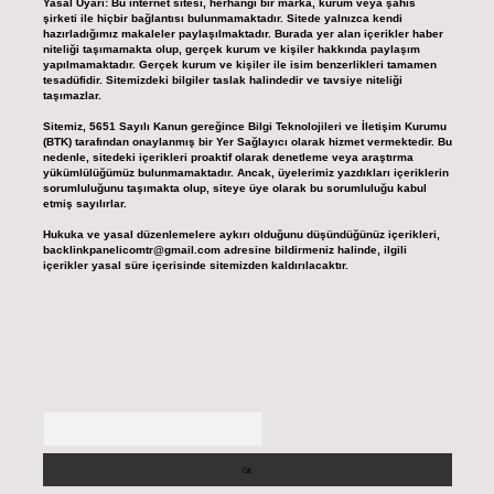
Yasal Uyarı:
Bu internet sitesi, herhangi bir marka, kurum veya şahıs
şirketi ile hiçbir bağlantısı bulunmamaktadır. Sitede yalnızca kendi
hazırladığımız makaleler paylaşılmaktadır. Burada yer alan içerikler haber
niteliği taşımamakta olup, gerçek kurum ve kişiler hakkında paylaşım
yapılmamaktadır. Gerçek kurum ve kişiler ile isim benzerlikleri tamamen
tesadüfidir. Sitemizdeki bilgiler taslak halindedir ve tavsiye niteliği
taşımazlar.
Sitemiz, 5651 Sayılı Kanun gereğince Bilgi Teknolojileri ve İletişim Kurumu
(BTK) tarafından onaylanmış bir Yer Sağlayıcı olarak hizmet vermektedir. Bu
nedenle, sitedeki içerikleri proaktif olarak denetleme veya araştırma
yükümlülüğümüz bulunmamaktadır. Ancak, üyelerimiz yazdıkları içeriklerin
sorumluluğunu taşımakta olup, siteye üye olarak bu sorumluluğu kabul
etmiş sayılırlar.
Hukuka ve yasal düzenlemelere aykırı olduğunu düşündüğünüz içerikleri,
backlinkpanelicomtr@gmail.com
adresine bildirmeniz halinde, ilgili
içerikler yasal süre içerisinde sitemizden kaldırılacaktır.
Arama