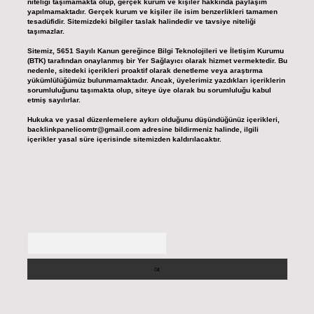
niteliği taşımamakta olup, gerçek kurum ve kişiler hakkında paylaşım
yapılmamaktadır. Gerçek kurum ve kişiler ile isim benzerlikleri tamamen
tesadüfidir. Sitemizdeki bilgiler taslak halindedir ve tavsiye niteliği
taşımazlar.
Sitemiz, 5651 Sayılı Kanun gereğince Bilgi Teknolojileri ve İletişim Kurumu
(BTK) tarafından onaylanmış bir Yer Sağlayıcı olarak hizmet vermektedir. Bu
nedenle, sitedeki içerikleri proaktif olarak denetleme veya araştırma
yükümlülüğümüz bulunmamaktadır. Ancak, üyelerimiz yazdıkları içeriklerin
sorumluluğunu taşımakta olup, siteye üye olarak bu sorumluluğu kabul
etmiş sayılırlar.
Hukuka ve yasal düzenlemelere aykırı olduğunu düşündüğünüz içerikleri,
backlinkpanelicomtr@gmail.com
adresine bildirmeniz halinde, ilgili
içerikler yasal süre içerisinde sitemizden kaldırılacaktır.
Arama