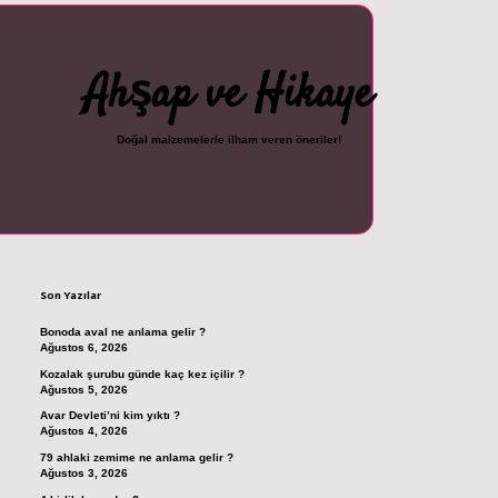
Ahşap ve Hikaye
Doğal malzemelerle ilham veren öneriler!
Sidebar
cel giriş
ilbet casino
ilbet yeni giriş
Betexper giriş adresi
betexper.xyz
m el
Son Yazılar
Bonoda aval ne anlama gelir ?
Ağustos 6, 2026
Kozalak şurubu günde kaç kez içilir ?
Ağustos 5, 2026
Avar Devleti’ni kim yıktı ?
Ağustos 4, 2026
79 ahlaki zemime ne anlama gelir ?
Ağustos 3, 2026