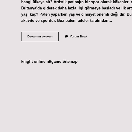
hangi ülkeye ait? Artistik patinajın bir spor olarak kökenleri ç
Britanya’da giderek daha fazla ilgi görmeye başladı ve ilk a
yaşı kaç? Paten yaparken yaş ve cinsiyet önemli değildir. Buz 
aktivite ve spordur. Buz pateni aileler tarafından…
Paten
Devamını okuyun
Yorum Bırak
Hangi
Ulkenin
knight online
nttgame
Sitemap