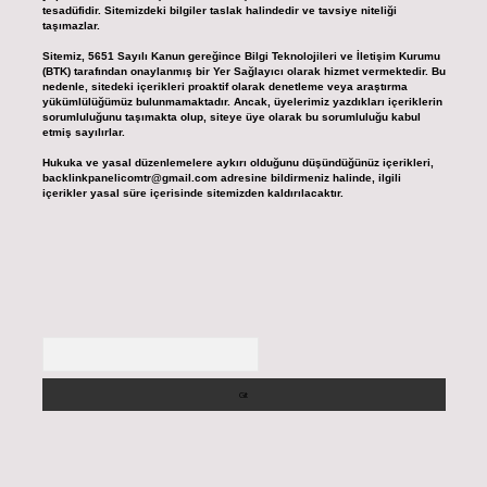
tesadüfidir. Sitemizdeki bilgiler taslak halindedir ve tavsiye niteliği
taşımazlar.
Sitemiz, 5651 Sayılı Kanun gereğince Bilgi Teknolojileri ve İletişim Kurumu
(BTK) tarafından onaylanmış bir Yer Sağlayıcı olarak hizmet vermektedir. Bu
nedenle, sitedeki içerikleri proaktif olarak denetleme veya araştırma
yükümlülüğümüz bulunmamaktadır. Ancak, üyelerimiz yazdıkları içeriklerin
sorumluluğunu taşımakta olup, siteye üye olarak bu sorumluluğu kabul
etmiş sayılırlar.
Hukuka ve yasal düzenlemelere aykırı olduğunu düşündüğünüz içerikleri,
backlinkpanelicomtr@gmail.com
adresine bildirmeniz halinde, ilgili
içerikler yasal süre içerisinde sitemizden kaldırılacaktır.
Arama