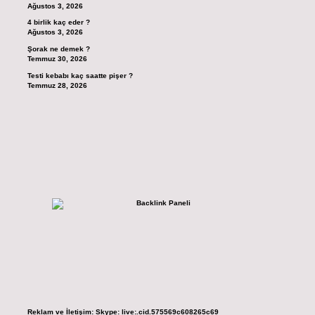
Ağustos 3, 2026
4 birlik kaç eder ?
Ağustos 3, 2026
Şorak ne demek ?
Temmuz 30, 2026
Testi kebabı kaç saatte pişer ?
Temmuz 28, 2026
Reklam ve İletişim:
Skype: live:.cid.575569c608265c69