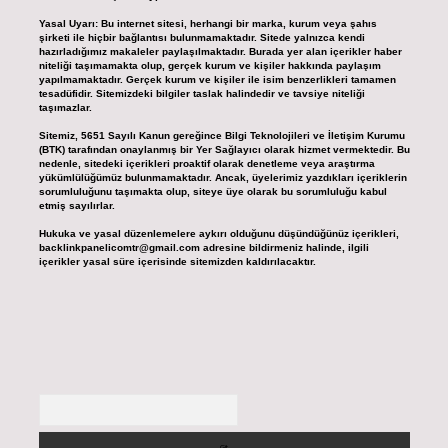
Yasal Uyarı:
Bu internet sitesi, herhangi bir marka, kurum veya şahıs
şirketi ile hiçbir bağlantısı bulunmamaktadır. Sitede yalnızca kendi
hazırladığımız makaleler paylaşılmaktadır. Burada yer alan içerikler haber
niteliği taşımamakta olup, gerçek kurum ve kişiler hakkında paylaşım
yapılmamaktadır. Gerçek kurum ve kişiler ile isim benzerlikleri tamamen
tesadüfidir. Sitemizdeki bilgiler taslak halindedir ve tavsiye niteliği
taşımazlar.
Sitemiz, 5651 Sayılı Kanun gereğince Bilgi Teknolojileri ve İletişim Kurumu
(BTK) tarafından onaylanmış bir Yer Sağlayıcı olarak hizmet vermektedir. Bu
nedenle, sitedeki içerikleri proaktif olarak denetleme veya araştırma
yükümlülüğümüz bulunmamaktadır. Ancak, üyelerimiz yazdıkları içeriklerin
sorumluluğunu taşımakta olup, siteye üye olarak bu sorumluluğu kabul
etmiş sayılırlar.
Hukuka ve yasal düzenlemelere aykırı olduğunu düşündüğünüz içerikleri,
backlinkpanelicomtr@gmail.com
adresine bildirmeniz halinde, ilgili
içerikler yasal süre içerisinde sitemizden kaldırılacaktır.
Arama