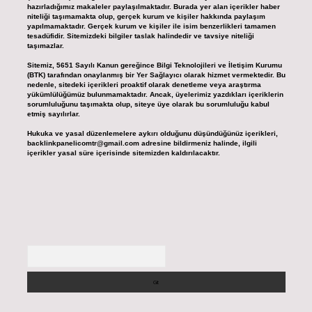
hazırladığımız makaleler paylaşılmaktadır. Burada yer alan içerikler haber
niteliği taşımamakta olup, gerçek kurum ve kişiler hakkında paylaşım
yapılmamaktadır. Gerçek kurum ve kişiler ile isim benzerlikleri tamamen
tesadüfidir. Sitemizdeki bilgiler taslak halindedir ve tavsiye niteliği
taşımazlar.
Sitemiz, 5651 Sayılı Kanun gereğince Bilgi Teknolojileri ve İletişim Kurumu
(BTK) tarafından onaylanmış bir Yer Sağlayıcı olarak hizmet vermektedir. Bu
nedenle, sitedeki içerikleri proaktif olarak denetleme veya araştırma
yükümlülüğümüz bulunmamaktadır. Ancak, üyelerimiz yazdıkları içeriklerin
sorumluluğunu taşımakta olup, siteye üye olarak bu sorumluluğu kabul
etmiş sayılırlar.
Hukuka ve yasal düzenlemelere aykırı olduğunu düşündüğünüz içerikleri,
backlinkpanelicomtr@gmail.com
adresine bildirmeniz halinde, ilgili
içerikler yasal süre içerisinde sitemizden kaldırılacaktır.
Arama