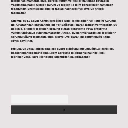
niteliği taşımamakta olup, gerçek kurum ve kişiler hakkında paylaşım
yapılmamaktadır. Gerçek kurum ve kişiler ile isim benzerlikleri tamamen
tesadüfidir. Sitemizdeki bilgiler taslak halindedir ve tavsiye niteliği
taşımazlar.
Sitemiz, 5651 Sayılı Kanun gereğince Bilgi Teknolojileri ve İletişim Kurumu
(BTK) tarafından onaylanmış bir Yer Sağlayıcı olarak hizmet vermektedir. Bu
nedenle, sitedeki içerikleri proaktif olarak denetleme veya araştırma
yükümlülüğümüz bulunmamaktadır. Ancak, üyelerimiz yazdıkları içeriklerin
sorumluluğunu taşımakta olup, siteye üye olarak bu sorumluluğu kabul
etmiş sayılırlar.
Hukuka ve yasal düzenlemelere aykırı olduğunu düşündüğünüz içerikleri,
backlinkpanelicomtr@gmail.com
adresine bildirmeniz halinde, ilgili
içerikler yasal süre içerisinde sitemizden kaldırılacaktır.
Arama