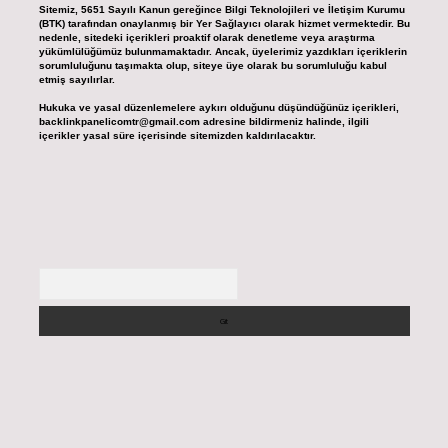
Sitemiz, 5651 Sayılı Kanun gereğince Bilgi Teknolojileri ve İletişim Kurumu
(BTK) tarafından onaylanmış bir Yer Sağlayıcı olarak hizmet vermektedir. Bu
nedenle, sitedeki içerikleri proaktif olarak denetleme veya araştırma
yükümlülüğümüz bulunmamaktadır. Ancak, üyelerimiz yazdıkları içeriklerin
sorumluluğunu taşımakta olup, siteye üye olarak bu sorumluluğu kabul
etmiş sayılırlar.
Hukuka ve yasal düzenlemelere aykırı olduğunu düşündüğünüz içerikleri,
backlinkpanelicomtr@gmail.com
adresine bildirmeniz halinde, ilgili
içerikler yasal süre içerisinde sitemizden kaldırılacaktır.
Arama