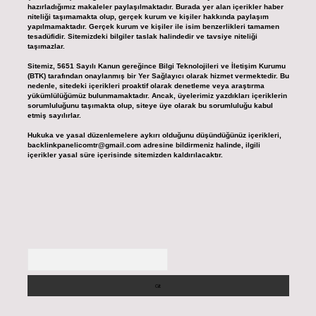
hazırladığımız makaleler paylaşılmaktadır. Burada yer alan içerikler haber
niteliği taşımamakta olup, gerçek kurum ve kişiler hakkında paylaşım
yapılmamaktadır. Gerçek kurum ve kişiler ile isim benzerlikleri tamamen
tesadüfidir. Sitemizdeki bilgiler taslak halindedir ve tavsiye niteliği
taşımazlar.
Sitemiz, 5651 Sayılı Kanun gereğince Bilgi Teknolojileri ve İletişim Kurumu
(BTK) tarafından onaylanmış bir Yer Sağlayıcı olarak hizmet vermektedir. Bu
nedenle, sitedeki içerikleri proaktif olarak denetleme veya araştırma
yükümlülüğümüz bulunmamaktadır. Ancak, üyelerimiz yazdıkları içeriklerin
sorumluluğunu taşımakta olup, siteye üye olarak bu sorumluluğu kabul
etmiş sayılırlar.
Hukuka ve yasal düzenlemelere aykırı olduğunu düşündüğünüz içerikleri,
backlinkpanelicomtr@gmail.com
adresine bildirmeniz halinde, ilgili
içerikler yasal süre içerisinde sitemizden kaldırılacaktır.
Arama