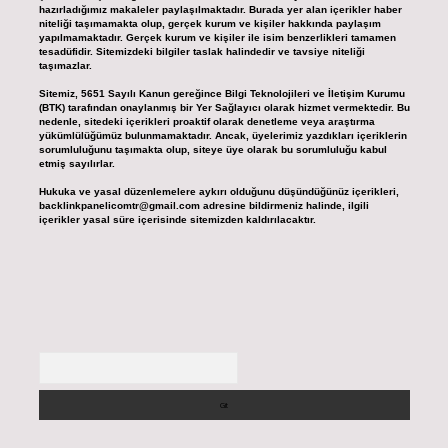
hazırladığımız makaleler paylaşılmaktadır. Burada yer alan içerikler haber
niteliği taşımamakta olup, gerçek kurum ve kişiler hakkında paylaşım
yapılmamaktadır. Gerçek kurum ve kişiler ile isim benzerlikleri tamamen
tesadüfidir. Sitemizdeki bilgiler taslak halindedir ve tavsiye niteliği
taşımazlar.
Sitemiz, 5651 Sayılı Kanun gereğince Bilgi Teknolojileri ve İletişim Kurumu
(BTK) tarafından onaylanmış bir Yer Sağlayıcı olarak hizmet vermektedir. Bu
nedenle, sitedeki içerikleri proaktif olarak denetleme veya araştırma
yükümlülüğümüz bulunmamaktadır. Ancak, üyelerimiz yazdıkları içeriklerin
sorumluluğunu taşımakta olup, siteye üye olarak bu sorumluluğu kabul
etmiş sayılırlar.
Hukuka ve yasal düzenlemelere aykırı olduğunu düşündüğünüz içerikleri,
backlinkpanelicomtr@gmail.com
adresine bildirmeniz halinde, ilgili
içerikler yasal süre içerisinde sitemizden kaldırılacaktır.
Arama