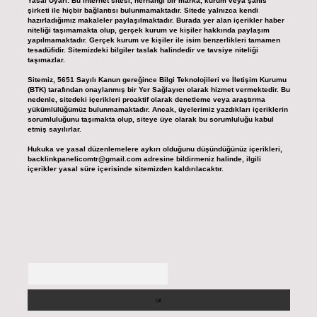
Yasal Uyarı:
Bu internet sitesi, herhangi bir marka, kurum veya şahıs
şirketi ile hiçbir bağlantısı bulunmamaktadır. Sitede yalnızca kendi
hazırladığımız makaleler paylaşılmaktadır. Burada yer alan içerikler haber
niteliği taşımamakta olup, gerçek kurum ve kişiler hakkında paylaşım
yapılmamaktadır. Gerçek kurum ve kişiler ile isim benzerlikleri tamamen
tesadüfidir. Sitemizdeki bilgiler taslak halindedir ve tavsiye niteliği
taşımazlar.
Sitemiz, 5651 Sayılı Kanun gereğince Bilgi Teknolojileri ve İletişim Kurumu
(BTK) tarafından onaylanmış bir Yer Sağlayıcı olarak hizmet vermektedir. Bu
nedenle, sitedeki içerikleri proaktif olarak denetleme veya araştırma
yükümlülüğümüz bulunmamaktadır. Ancak, üyelerimiz yazdıkları içeriklerin
sorumluluğunu taşımakta olup, siteye üye olarak bu sorumluluğu kabul
etmiş sayılırlar.
Hukuka ve yasal düzenlemelere aykırı olduğunu düşündüğünüz içerikleri,
backlinkpanelicomtr@gmail.com
adresine bildirmeniz halinde, ilgili
içerikler yasal süre içerisinde sitemizden kaldırılacaktır.
Arama