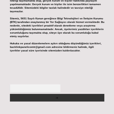
niteliği taşımamakta olup, gerçek kurum ve kişiler hakkında paylaşım
yapılmamaktadır. Gerçek kurum ve kişiler ile isim benzerlikleri tamamen
tesadüfidir. Sitemizdeki bilgiler taslak halindedir ve tavsiye niteliği
taşımazlar.
Sitemiz, 5651 Sayılı Kanun gereğince Bilgi Teknolojileri ve İletişim Kurumu
(BTK) tarafından onaylanmış bir Yer Sağlayıcı olarak hizmet vermektedir. Bu
nedenle, sitedeki içerikleri proaktif olarak denetleme veya araştırma
yükümlülüğümüz bulunmamaktadır. Ancak, üyelerimiz yazdıkları içeriklerin
sorumluluğunu taşımakta olup, siteye üye olarak bu sorumluluğu kabul
etmiş sayılırlar.
Hukuka ve yasal düzenlemelere aykırı olduğunu düşündüğünüz içerikleri,
backlinkpanelicomtr@gmail.com
adresine bildirmeniz halinde, ilgili
içerikler yasal süre içerisinde sitemizden kaldırılacaktır.
Arama