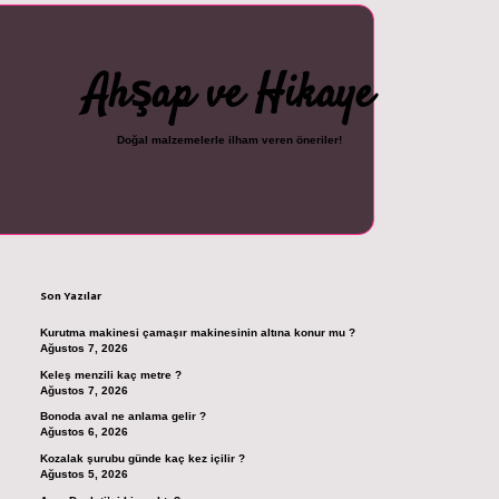
Ahşap ve Hikaye
Doğal malzemelerle ilham veren öneriler!
Sidebar
el giriş
ilbet casino
ilbet yeni giriş
Betexper giriş adresi
betexper.xyz
m el
Son Yazılar
Kurutma makinesi çamaşır makinesinin altına konur mu ?
Ağustos 7, 2026
Keleş menzili kaç metre ?
Ağustos 7, 2026
Bonoda aval ne anlama gelir ?
Ağustos 6, 2026
Kozalak şurubu günde kaç kez içilir ?
Ağustos 5, 2026