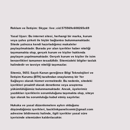
Reklam ve İletişim:
Skype: live:.cid.575569c608265c69
Yasal Uyarı:
Bu internet sitesi, herhangi bir marka, kurum
veya şahıs şirketi ile hiçbir bağlantısı bulunmamaktadır.
Sitede yalnızca kendi hazırladığımız makaleler
paylaşılmaktadır. Burada yer alan içerikler haber niteliği
taşımamakta olup, gerçek kurum ve kişiler hakkında
paylaşım yapılmamaktadır. Gerçek kurum ve kişiler ile isim
benzerlikleri tamamen tesadüfidir. Sitemizdeki bilgiler taslak
halindedir ve tavsiye niteliği taşımazlar.
Sitemiz, 5651 Sayılı Kanun gereğince Bilgi Teknolojileri ve
İletişim Kurumu (BTK) tarafından onaylanmış bir Yer
Sağlayıcı olarak hizmet vermektedir. Bu nedenle, sitedeki
içerikleri proaktif olarak denetleme veya araştırma
yükümlülüğümüz bulunmamaktadır. Ancak, üyelerimiz
yazdıkları içeriklerin sorumluluğunu taşımakta olup, siteye
üye olarak bu sorumluluğu kabul etmiş sayılırlar.
Hukuka ve yasal düzenlemelere aykırı olduğunu
düşündüğünüz içerikleri,
backlinkpanelicomtr@gmail.com
adresine bildirmeniz halinde, ilgili içerikler yasal süre
içerisinde sitemizden kaldırılacaktır.