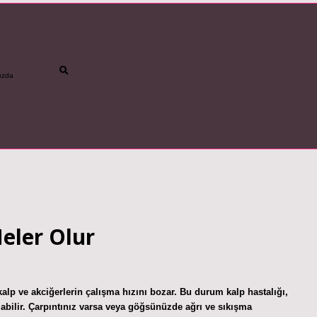
ızda
betci
vdcasino günc
eler Olur
kalp ve akciğerlerin çalışma hızını bozar. Bu durum kalp hastalığı,
labilir. Çarpıntınız varsa veya göğsünüzde ağrı ve sıkışma