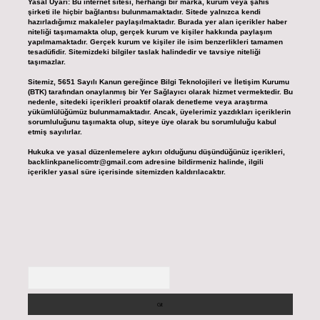
Yasal Uyarı:
Bu internet sitesi, herhangi bir marka, kurum veya şahıs
şirketi ile hiçbir bağlantısı bulunmamaktadır. Sitede yalnızca kendi
hazırladığımız makaleler paylaşılmaktadır. Burada yer alan içerikler haber
niteliği taşımamakta olup, gerçek kurum ve kişiler hakkında paylaşım
yapılmamaktadır. Gerçek kurum ve kişiler ile isim benzerlikleri tamamen
tesadüfidir. Sitemizdeki bilgiler taslak halindedir ve tavsiye niteliği
taşımazlar.
Sitemiz, 5651 Sayılı Kanun gereğince Bilgi Teknolojileri ve İletişim Kurumu
(BTK) tarafından onaylanmış bir Yer Sağlayıcı olarak hizmet vermektedir. Bu
nedenle, sitedeki içerikleri proaktif olarak denetleme veya araştırma
yükümlülüğümüz bulunmamaktadır. Ancak, üyelerimiz yazdıkları içeriklerin
sorumluluğunu taşımakta olup, siteye üye olarak bu sorumluluğu kabul
etmiş sayılırlar.
Hukuka ve yasal düzenlemelere aykırı olduğunu düşündüğünüz içerikleri,
backlinkpanelicomtr@gmail.com
adresine bildirmeniz halinde, ilgili
içerikler yasal süre içerisinde sitemizden kaldırılacaktır.
Arama