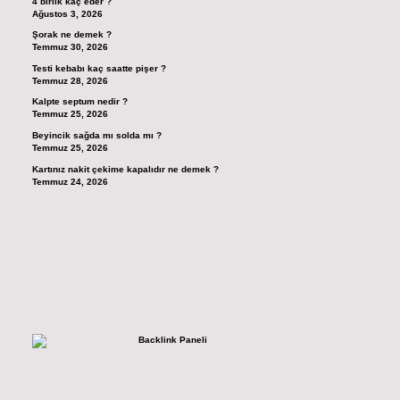
4 birlik kaç eder ?
Ağustos 3, 2026
Şorak ne demek ?
Temmuz 30, 2026
Testi kebabı kaç saatte pişer ?
Temmuz 28, 2026
Kalpte septum nedir ?
Temmuz 25, 2026
Beyincik sağda mı solda mı ?
Temmuz 25, 2026
Kartınız nakit çekime kapalıdır ne demek ?
Temmuz 24, 2026