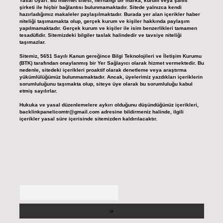
Yasal Uyarı:
Bu internet sitesi, herhangi bir marka, kurum veya şahıs
şirketi ile hiçbir bağlantısı bulunmamaktadır. Sitede yalnızca kendi
hazırladığımız makaleler paylaşılmaktadır. Burada yer alan içerikler haber
niteliği taşımamakta olup, gerçek kurum ve kişiler hakkında paylaşım
yapılmamaktadır. Gerçek kurum ve kişiler ile isim benzerlikleri tamamen
tesadüfidir. Sitemizdeki bilgiler taslak halindedir ve tavsiye niteliği
taşımazlar.
Sitemiz, 5651 Sayılı Kanun gereğince Bilgi Teknolojileri ve İletişim Kurumu
(BTK) tarafından onaylanmış bir Yer Sağlayıcı olarak hizmet vermektedir. Bu
nedenle, sitedeki içerikleri proaktif olarak denetleme veya araştırma
yükümlülüğümüz bulunmamaktadır. Ancak, üyelerimiz yazdıkları içeriklerin
sorumluluğunu taşımakta olup, siteye üye olarak bu sorumluluğu kabul
etmiş sayılırlar.
Hukuka ve yasal düzenlemelere aykırı olduğunu düşündüğünüz içerikleri,
backlinkpanelicomtr@gmail.com
adresine bildirmeniz halinde, ilgili
içerikler yasal süre içerisinde sitemizden kaldırılacaktır.
Arama