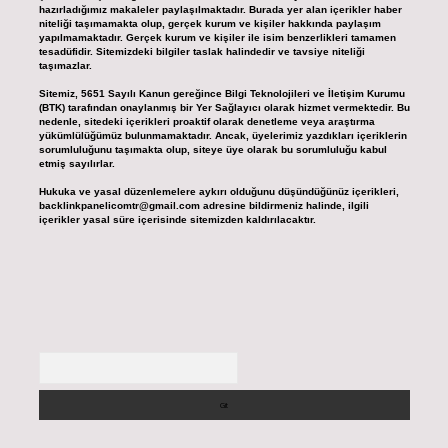
hazırladığımız makaleler paylaşılmaktadır. Burada yer alan içerikler haber
niteliği taşımamakta olup, gerçek kurum ve kişiler hakkında paylaşım
yapılmamaktadır. Gerçek kurum ve kişiler ile isim benzerlikleri tamamen
tesadüfidir. Sitemizdeki bilgiler taslak halindedir ve tavsiye niteliği
taşımazlar.
Sitemiz, 5651 Sayılı Kanun gereğince Bilgi Teknolojileri ve İletişim Kurumu
(BTK) tarafından onaylanmış bir Yer Sağlayıcı olarak hizmet vermektedir. Bu
nedenle, sitedeki içerikleri proaktif olarak denetleme veya araştırma
yükümlülüğümüz bulunmamaktadır. Ancak, üyelerimiz yazdıkları içeriklerin
sorumluluğunu taşımakta olup, siteye üye olarak bu sorumluluğu kabul
etmiş sayılırlar.
Hukuka ve yasal düzenlemelere aykırı olduğunu düşündüğünüz içerikleri,
backlinkpanelicomtr@gmail.com
adresine bildirmeniz halinde, ilgili
içerikler yasal süre içerisinde sitemizden kaldırılacaktır.
Arama