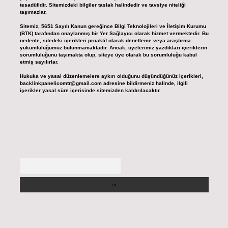
tesadüfidir. Sitemizdeki bilgiler taslak halindedir ve tavsiye niteliği
taşımazlar.
Sitemiz, 5651 Sayılı Kanun gereğince Bilgi Teknolojileri ve İletişim Kurumu
(BTK) tarafından onaylanmış bir Yer Sağlayıcı olarak hizmet vermektedir. Bu
nedenle, sitedeki içerikleri proaktif olarak denetleme veya araştırma
yükümlülüğümüz bulunmamaktadır. Ancak, üyelerimiz yazdıkları içeriklerin
sorumluluğunu taşımakta olup, siteye üye olarak bu sorumluluğu kabul
etmiş sayılırlar.
Hukuka ve yasal düzenlemelere aykırı olduğunu düşündüğünüz içerikleri,
backlinkpanelicomtr@gmail.com
adresine bildirmeniz halinde, ilgili
içerikler yasal süre içerisinde sitemizden kaldırılacaktır.
Arama