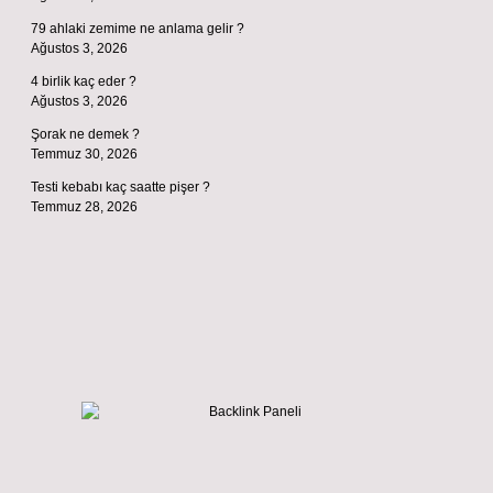
79 ahlaki zemime ne anlama gelir ?
Ağustos 3, 2026
4 birlik kaç eder ?
Ağustos 3, 2026
Şorak ne demek ?
Temmuz 30, 2026
Testi kebabı kaç saatte pişer ?
Temmuz 28, 2026