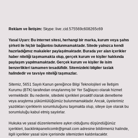
Reklam ve İletişim:
Skype: live:.cid.575569c608265c69
Yasal Uyarı:
Bu internet sitesi, herhangi bir marka, kurum veya şahıs
şirketi ile hiçbir bağlantısı bulunmamaktadır. Sitede yalnızca kendi
hazırladığımız makaleler paylaşılmaktadır. Burada yer alan içerikler
haber niteliği taşımamakta olup, gerçek kurum ve kişiler hakkında
paylaşım yapılmamaktadır. Gerçek kurum ve kişiler ile isim
benzerlikleri tamamen tesadüfidir. Sitemizdeki bilgiler taslak
halindedir ve tavsiye niteliği taşımazlar.
Sitemiz, 5651 Sayılı Kanun gereğince Bilgi Teknolojileri ve İletişim
Kurumu (BTK) tarafından onaylanmış bir Yer Sağlayıcı olarak hizmet
vermektedir. Bu nedenle, sitedeki içerikleri proaktif olarak denetleme
veya araştırma yükümlülüğümüz bulunmamaktadır. Ancak, üyelerimiz
yazdıkları içeriklerin sorumluluğunu taşımakta olup, siteye üye olarak bu
sorumluluğu kabul etmiş sayılırlar.
Hukuka ve yasal düzenlemelere aykırı olduğunu düşündüğünüz
içerikleri,
backlinkpanelicomtr@gmail.com
adresine bildirmeniz halinde,
ilgili içerikler yasal süre içerisinde sitemizden kaldırılacaktır.