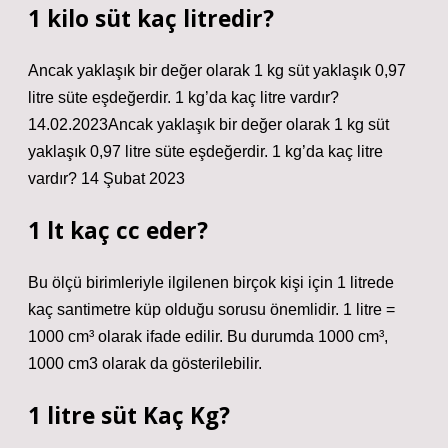
1 kilo süt kaç litredir?
Ancak yaklaşık bir değer olarak 1 kg süt yaklaşık 0,97
litre süte eşdeğerdir. 1 kg’da kaç litre vardır?
14.02.2023Ancak yaklaşık bir değer olarak 1 kg süt
yaklaşık 0,97 litre süte eşdeğerdir. 1 kg’da kaç litre
vardır? 14 Şubat 2023
1 lt kaç cc eder?
Bu ölçü birimleriyle ilgilenen birçok kişi için 1 litrede
kaç santimetre küp olduğu sorusu önemlidir. 1 litre =
1000 cm³ olarak ifade edilir. Bu durumda 1000 cm³,
1000 cm3 olarak da gösterilebilir.
1 litre süt Kaç Kg?