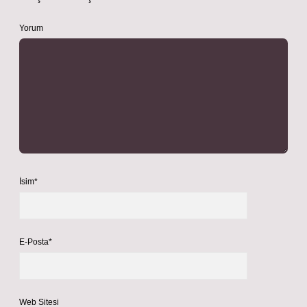
Yorum
İsim*
E-Posta*
Web Sitesi