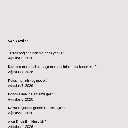
Sidebar
Son Yazılar
TikTok bağlantı ekleme nasıl yapılır ?
Ağustos 8, 2026
Kurutma makinesi çamaşır makinesinin altına konur mu ?
Ağustos 7, 2026
Keleş menzili kaç metre ?
Ağustos 7, 2026
Bonoda aval ne anlama gelir ?
Ağustos 6, 2026
Kozalak şurubu günde kaç kez içilir ?
Ağustos 5, 2026
Avar Devleti’ni kim yıktı ?
Ağustos 4, 2026