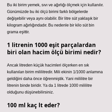
Bu iki birim yemek, sıvı ve ağırlığı ölçmek için kullanılır.
Günümüzde bu iki ölçü birimi farklı bölgelerde
değişebilir veya aynı olabilir. Bir litre süt yaklaşık bir
kilogram ağırlığındadır. Bu nedenle bir kilo süt bin
grama eşittir.
1 litrenin 1000 eşit parçalardan
biri olan hacim ölçü birimi nedir?
Ancak litreden küçük hacimleri ölçerken en sık
kullanılan birim mililitredir. Mili ekinin 1/1000 anlamına
geldiğini daha önce öğrenmiştik. Yani mililitre bir
litrenin binde biridir. Ya da 1 litrede 1000 mililitre
olduğunu düşünebilirsiniz.
100 ml kaç lt eder?