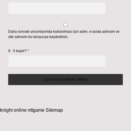
Daha sonraki yorumlarımda kullanılması için adım, e-posta adresim ve
site adresim bu tarayıcıya kaydedilsin.
9 - 5 kaçtır?
*
knight online
nttgame
Sitemap