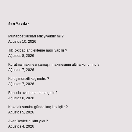
Sidebar
Son Yazılar
Muhabbet kuşları erik yiyebilir mi ?
Ağustos 10, 2026
TikTok bağlantı ekleme nasıl yapılır ?
Ağustos 8, 2026
Kurutma makinesi çamaşır makinesinin altına konur mu ?
Ağustos 7, 2026
Keleş menzili kaç metre ?
Ağustos 7, 2026
Bonoda aval ne anlama gelir ?
Ağustos 6, 2026
Kozalak şurubu günde kaç kez içilir ?
Ağustos 5, 2026
Avar Devleti’ni kim yıktı ?
Ağustos 4, 2026