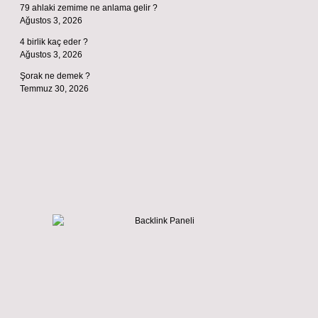
79 ahlaki zemime ne anlama gelir ?
Ağustos 3, 2026
4 birlik kaç eder ?
Ağustos 3, 2026
Şorak ne demek ?
Temmuz 30, 2026