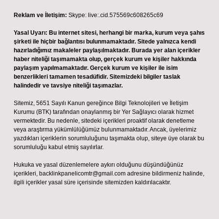
Reklam ve İletişim:
Skype: live:.cid.575569c608265c69
Yasal Uyarı:
Bu internet sitesi, herhangi bir marka, kurum veya şahıs
şirketi ile hiçbir bağlantısı bulunmamaktadır. Sitede yalnızca kendi
hazırladığımız makaleler paylaşılmaktadır. Burada yer alan içerikler
haber niteliği taşımamakta olup, gerçek kurum ve kişiler hakkında
paylaşım yapılmamaktadır. Gerçek kurum ve kişiler ile isim
benzerlikleri tamamen tesadüfidir. Sitemizdeki bilgiler taslak
halindedir ve tavsiye niteliği taşımazlar.
Sitemiz, 5651 Sayılı Kanun gereğince Bilgi Teknolojileri ve İletişim
Kurumu (BTK) tarafından onaylanmış bir Yer Sağlayıcı olarak hizmet
vermektedir. Bu nedenle, sitedeki içerikleri proaktif olarak denetleme
veya araştırma yükümlülüğümüz bulunmamaktadır. Ancak, üyelerimiz
yazdıkları içeriklerin sorumluluğunu taşımakta olup, siteye üye olarak bu
sorumluluğu kabul etmiş sayılırlar.
Hukuka ve yasal düzenlemelere aykırı olduğunu düşündüğünüz
içerikleri,
backlinkpanelicomtr@gmail.com
adresine bildirmeniz halinde,
ilgili içerikler yasal süre içerisinde sitemizden kaldırılacaktır.