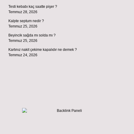
Testi kebabı kaç saatte pişer ?
Temmuz 28, 2026
Kalpte septum nedir ?
Temmuz 25, 2026
Beyincik sağda mı solda mı ?
Temmuz 25, 2026
Kartınız nakit çekime kapalıdır ne demek ?
Temmuz 24, 2026