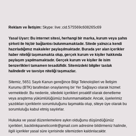
Reklam ve İletişim:
Skype: live:.cid.575569c608265c69
Yasal Uyarı:
Bu internet sitesi, herhangi bir marka, kurum veya şahıs
şirketi ile hiçbir bağlantısı bulunmamaktadır. Sitede yalnızca kendi
hazırladığımız makaleler paylaşılmaktadır. Burada yer alan içerikler
haber niteliği taşımamakta olup, gerçek kurum ve kişiler hakkında
paylaşım yapılmamaktadır. Gerçek kurum ve kişiler ile isim
benzerlikleri tamamen tesadüfidir. Sitemizdeki bilgiler taslak
halindedir ve tavsiye niteliği taşımazlar.
Sitemiz, 5651 Sayılı Kanun gereğince Bilgi Teknolojileri ve İletişim
Kurumu (BTK) tarafından onaylanmış bir Yer Sağlayıcı olarak hizmet
vermektedir. Bu nedenle, sitedeki içerikleri proaktif olarak denetleme
veya araştırma yükümlülüğümüz bulunmamaktadır. Ancak, üyelerimiz
yazdıkları içeriklerin sorumluluğunu taşımakta olup, siteye üye olarak bu
sorumluluğu kabul etmiş sayılırlar.
Hukuka ve yasal düzenlemelere aykırı olduğunu düşündüğünüz
içerikleri,
backlinkpanelicomtr@gmail.com
adresine bildirmeniz halinde,
ilgili içerikler yasal süre içerisinde sitemizden kaldırılacaktır.