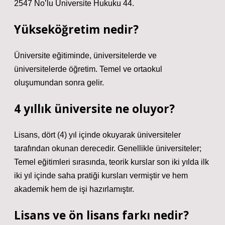
2547 No’lu Üniversite Hukuku 44.
Yükseköğretim nedir?
Üniversite eğitiminde, üniversitelerde ve
üniversitelerde öğretim. Temel ve ortaokul
oluşumundan sonra gelir.
4 yıllık üniversite ne oluyor?
Lisans, dört (4) yıl içinde okuyarak üniversiteler
tarafından okunan derecedir. Genellikle üniversiteler;
Temel eğitimleri sırasında, teorik kurslar son iki yılda ilk
iki yıl içinde saha pratiği kursları vermiştir ve hem
akademik hem de işi hazırlamıştır.
Lisans ve ön lisans farkı nedir?