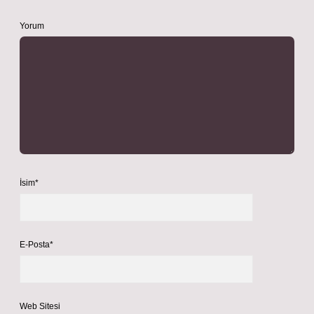
Yorum
İsim*
E-Posta*
Web Sitesi