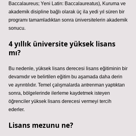
Baccalaureus; Yeni Latin: Baccalaureatus), Kuruma ve
akademik disipline bağlı olarak üç ila yedi yıl süren bir
programı tamamladıktan sonra üniversitelerin akademik
sonucu.
4 yıllık üniversite yüksek lisans
mı?
Bu nedenle, yüksek lisans derecesi lisans eğitiminin bir
devamıdır ve belirtilen eğitim bu aşamada daha derin
ve ayrıntılıdır. Temel çalışmalarda antrenman yaptıktan
sonra, bölgelerinde ilerleme kaydetmek isteyen
öğrenciler yüksek lisans derecesi vermeyi tercih
ederler.
Lisans mezunu ne?