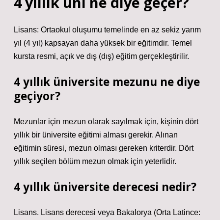
4 yıllık üni ne diye geçer?
Lisans: Ortaokul oluşumu temelinde en az sekiz yarım
yıl (4 yıl) kapsayan daha yüksek bir eğitimdir. Temel
kursta resmi, açık ve dış (dış) eğitim gerçekleştirilir.
4 yıllık üniversite mezunu ne diye
geçiyor?
Mezunlar için mezun olarak sayılmak için, kişinin dört
yıllık bir üniversite eğitimi alması gerekir. Alınan
eğitimin süresi, mezun olması gereken kriterdir. Dört
yıllık seçilen bölüm mezun olmak için yeterlidir.
4 yıllık üniversite derecesi nedir?
Lisans. Lisans derecesi veya Bakalorya (Orta Latince: