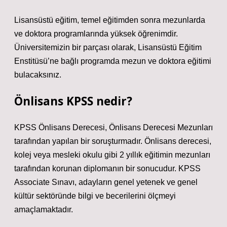
Lisansüstü eğitim, temel eğitimden sonra mezunlarda
ve doktora programlarında yüksek öğrenimdir.
Üniversitemizin bir parçası olarak, Lisansüstü Eğitim
Enstitüsü’ne bağlı programda mezun ve doktora eğitimi
bulacaksınız.
Önlisans KPSS nedir?
KPSS Önlisans Derecesi, Önlisans Derecesi Mezunları
tarafından yapılan bir soruşturmadır. Önlisans derecesi,
kolej veya mesleki okulu gibi 2 yıllık eğitimin mezunları
tarafından korunan diplomanın bir sonucudur. KPSS
Associate Sınavı, adayların genel yetenek ve genel
kültür sektöründe bilgi ve becerilerini ölçmeyi
amaçlamaktadır.