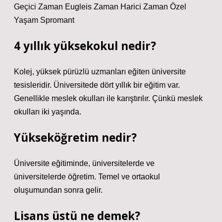
Geçici Zaman Eugleis Zaman Harici Zaman Özel
Yaşam Spromant
4 yıllık yüksekokul nedir?
Kolej, yüksek pürüzlü uzmanları eğiten üniversite
tesisleridir. Üniversitede dört yıllık bir eğitim var.
Genellikle meslek okulları ile karıştırılır. Çünkü meslek
okulları iki yaşında.
Yükseköğretim nedir?
Üniversite eğitiminde, üniversitelerde ve
üniversitelerde öğretim. Temel ve ortaokul
oluşumundan sonra gelir.
Lisans üstü ne demek?