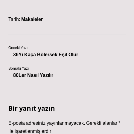
Tarih:
Makaleler
Önceki Yazı
36Yı Kaça Bölersek Eşit Olur
Sonraki Yazı
80Ler Nasıl Yazılır
Bir yanıt yazın
E-posta adresiniz yayınlanmayacak.
Gerekli alanlar
*
ile işaretlenmişlerdir