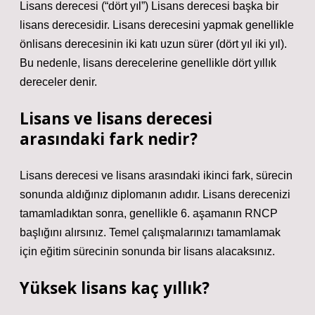
Lisans derecesi (“dört yıl”) Lisans derecesi başka bir
lisans derecesidir. Lisans derecesini yapmak genellikle
önlisans derecesinin iki katı uzun sürer (dört yıl iki yıl).
Bu nedenle, lisans derecelerine genellikle dört yıllık
dereceler denir.
Lisans ve lisans derecesi
arasındaki fark nedir?
Lisans derecesi ve lisans arasındaki ikinci fark, sürecin
sonunda aldığınız diplomanın adıdır. Lisans derecenizi
tamamladıktan sonra, genellikle 6. aşamanın RNCP
başlığını alırsınız. Temel çalışmalarınızı tamamlamak
için eğitim sürecinin sonunda bir lisans alacaksınız.
Yüksek lisans kaç yıllık?