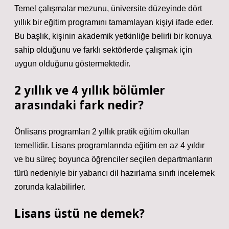
Temel çalışmalar mezunu, üniversite düzeyinde dört
yıllık bir eğitim programını tamamlayan kişiyi ifade eder.
Bu başlık, kişinin akademik yetkinliğe belirli bir konuya
sahip olduğunu ve farklı sektörlerde çalışmak için
uygun olduğunu göstermektedir.
2 yıllık ve 4 yıllık bölümler
arasındaki fark nedir?
Önlisans programları 2 yıllık pratik eğitim okulları
temellidir. Lisans programlarında eğitim en az 4 yıldır
ve bu süreç boyunca öğrenciler seçilen departmanların
türü nedeniyle bir yabancı dil hazırlama sınıfı incelemek
zorunda kalabilirler.
Lisans üstü ne demek?