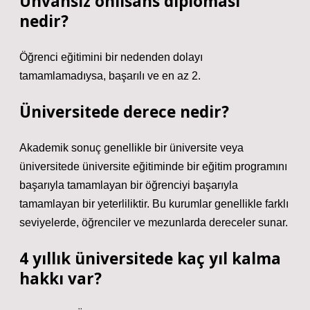
Unvansız önlisans diploması
nedir?
Öğrenci eğitimini bir nedenden dolayı
tamamlamadıysa, başarılı ve en az 2.
Üniversitede derece nedir?
Akademik sonuç genellikle bir üniversite veya
üniversitede üniversite eğitiminde bir eğitim programını
başarıyla tamamlayan bir öğrenciyi başarıyla
tamamlayan bir yeterliliktir. Bu kurumlar genellikle farklı
seviyelerde, öğrenciler ve mezunlarda dereceler sunar.
4 yıllık üniversitede kaç yıl kalma
hakkı var?