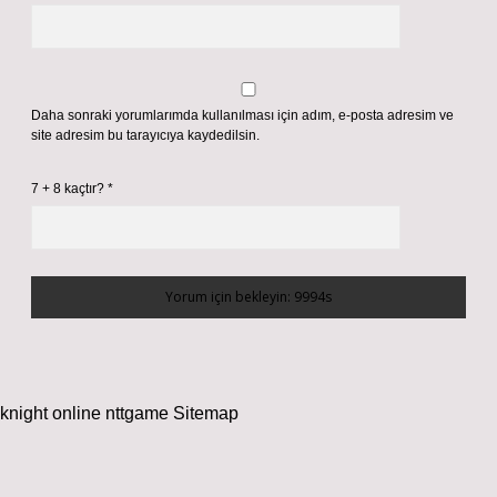
Daha sonraki yorumlarımda kullanılması için adım, e-posta adresim ve
site adresim bu tarayıcıya kaydedilsin.
7 + 8 kaçtır?
*
knight online
nttgame
Sitemap