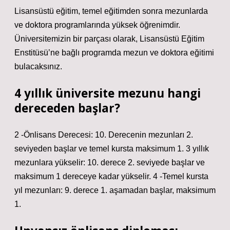
Lisansüstü eğitim, temel eğitimden sonra mezunlarda
ve doktora programlarında yüksek öğrenimdir.
Üniversitemizin bir parçası olarak, Lisansüstü Eğitim
Enstitüsü’ne bağlı programda mezun ve doktora eğitimi
bulacaksınız.
4 yıllık üniversite mezunu hangi
dereceden başlar?
2 -Önlisans Derecesi: 10. Derecenin mezunları 2.
seviyeden başlar ve temel kursta maksimum 1. 3 yıllık
mezunlara yükselir: 10. derece 2. seviyede başlar ve
maksimum 1 dereceye kadar yükselir. 4 -Temel kursta
yıl mezunları: 9. derece 1. aşamadan başlar, maksimum
1.