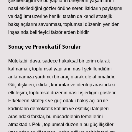
şekillendiğini ve bu yapıların bireylerin yaşamlarını
nasıl etkilediğini gözler önüne serer. İktidarın paylaşımı
ve dağılımı üzerine her iki tarafın da kendi stratejik
bakış açılarını savunması, toplumsal düzenin yeniden
inşasında belirleyici faktörlerden biridir.
Sonuç ve Provokatif Sorular
Mütekabil dava, sadece hukuksal bir terim olarak
kalmamalı, toplumsal yapıların nasıl şekillendiğini
anlamamıza yardımcı bir araç olarak ele alınmalıdır.
Güç ilişkileri, iktidar, kurumlar ve ideoloji arasındaki
etkileşim, toplumsal düzenin nasıl işlediğini gösterir.
Erkeklerin stratejik ve güç odaklı bakış açıları ile
kadınların demokratik katılım ve eşitlikçi talepleri
arasındaki farklar, bu mücadelenin temellerini
atmaktadır. Peki, toplumsal düzenin bu güç ilişkileri