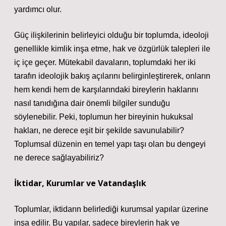
yardımcı olur.
Güç ilişkilerinin belirleyici olduğu bir toplumda, ideoloji
genellikle kimlik inşa etme, hak ve özgürlük talepleri ile
iç içe geçer. Mütekabil davaların, toplumdaki her iki
tarafın ideolojik bakış açılarını belirginleştirerek, onların
hem kendi hem de karşılarındaki bireylerin haklarını
nasıl tanıdığına dair önemli bilgiler sunduğu
söylenebilir. Peki, toplumun her bireyinin hukuksal
hakları, ne derece eşit bir şekilde savunulabilir?
Toplumsal düzenin en temel yapı taşı olan bu dengeyi
ne derece sağlayabiliriz?
İktidar, Kurumlar ve Vatandaşlık
Toplumlar, iktidarın belirlediği kurumsal yapılar üzerine
inşa edilir. Bu yapılar, sadece bireylerin hak ve