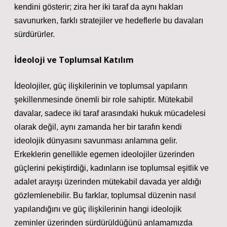
kendini gösterir; zira her iki taraf da aynı hakları
savunurken, farklı stratejiler ve hedeflerle bu davaları
sürdürürler.
İdeoloji ve Toplumsal Katılım
İdeolojiler, güç ilişkilerinin ve toplumsal yapıların
şekillenmesinde önemli bir role sahiptir. Mütekabil
davalar, sadece iki taraf arasındaki hukuk mücadelesi
olarak değil, aynı zamanda her bir tarafın kendi
ideolojik dünyasını savunması anlamına gelir.
Erkeklerin genellikle egemen ideolojiler üzerinden
güçlerini pekiştirdiği, kadınların ise toplumsal eşitlik ve
adalet arayışı üzerinden mütekabil davada yer aldığı
gözlemlenebilir. Bu farklar, toplumsal düzenin nasıl
yapılandığını ve güç ilişkilerinin hangi ideolojik
zeminler üzerinden sürdürüldüğünü anlamamızda