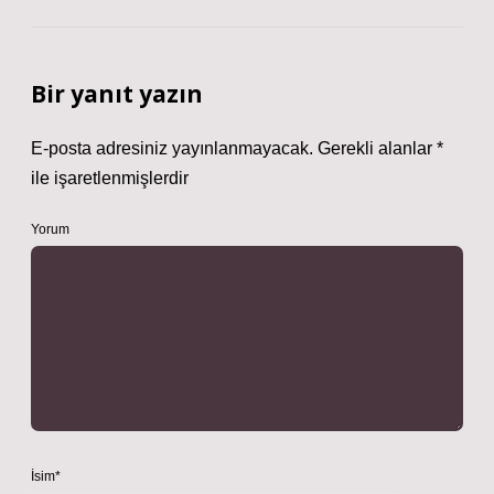
Bir yanıt yazın
E-posta adresiniz yayınlanmayacak.
Gerekli alanlar
*
ile işaretlenmişlerdir
Yorum
İsim*