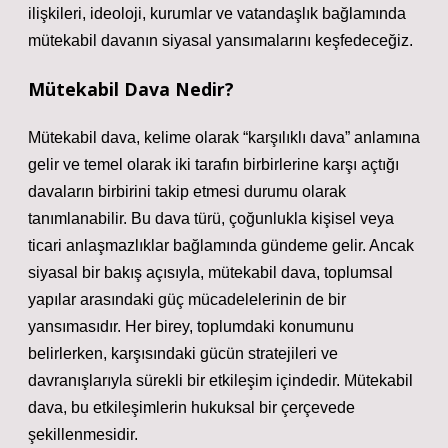
ilişkileri, ideoloji, kurumlar ve vatandaşlık bağlamında
mütekabil davanın siyasal yansımalarını keşfedeceğiz.
Mütekabil Dava Nedir?
Mütekabil dava
, kelime olarak “karşılıklı dava” anlamına
gelir ve temel olarak iki tarafın birbirlerine karşı açtığı
davaların birbirini takip etmesi durumu olarak
tanımlanabilir. Bu dava türü, çoğunlukla kişisel veya
ticari anlaşmazlıklar bağlamında gündeme gelir. Ancak
siyasal bir bakış açısıyla, mütekabil dava, toplumsal
yapılar arasındaki güç mücadelelerinin de bir
yansımasıdır. Her birey, toplumdaki konumunu
belirlerken, karşısındaki gücün stratejileri ve
davranışlarıyla sürekli bir etkileşim içindedir. Mütekabil
dava, bu etkileşimlerin hukuksal bir çerçevede
şekillenmesidir.