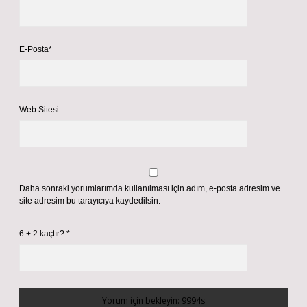
E-Posta*
Web Sitesi
Daha sonraki yorumlarımda kullanılması için adım, e-posta adresim ve
site adresim bu tarayıcıya kaydedilsin.
6 + 2 kaçtır?
*