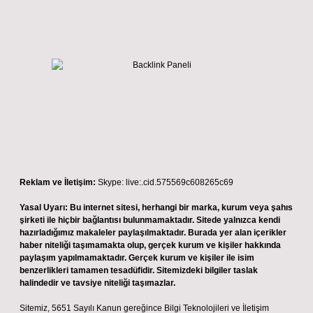
Reklam ve İletişim:
Skype: live:.cid.575569c608265c69
Yasal Uyarı:
Bu internet sitesi, herhangi bir marka, kurum veya şahıs
şirketi ile hiçbir bağlantısı bulunmamaktadır. Sitede yalnızca kendi
hazırladığımız makaleler paylaşılmaktadır. Burada yer alan içerikler
haber niteliği taşımamakta olup, gerçek kurum ve kişiler hakkında
paylaşım yapılmamaktadır. Gerçek kurum ve kişiler ile isim
benzerlikleri tamamen tesadüfidir. Sitemizdeki bilgiler taslak
halindedir ve tavsiye niteliği taşımazlar.
Sitemiz, 5651 Sayılı Kanun gereğince Bilgi Teknolojileri ve İletişim