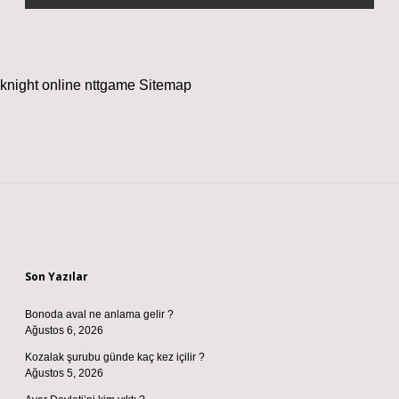
knight online
nttgame
Sitemap
Sidebar
Son Yazılar
Bonoda aval ne anlama gelir ?
Ağustos 6, 2026
Kozalak şurubu günde kaç kez içilir ?
Ağustos 5, 2026