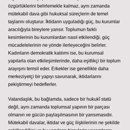
özgürlüklerini belirlemekle kalmaz, aynı zamanda
mütekabil dava gibi hukuksal süreçlerin de temel
taşlarını oluşturur. İktidarın uyguladığı güç, bu kurumlar
aracılığıyla bireylere yansır. Toplumun farklı
kesimlerinin bu kurumlardan nasıl etkilendiği, güç
mücadelelerinin ne yönde ilerleyeceğini belirler.
Kadınların demokratik katılımı
ise, bu kurumsal
yapılarla olan etkileşimlerinde, daha eşitlikçi bir toplum
arayışını temsil eder. Erkekler ise genellikle daha
merkeziyetçi bir yapıyı savunarak, iktidarlarını
pekiştirmeyi hedeflerler.
Vatandaşlık, bu bağlamda, sadece bir hukukî statü
değil, aynı zamanda toplumsal yapının bir parçası
olmanın ve gücün paylaşılmasının bir yansımasıdır.
Mütekabil davalar, iktidar ve güç ilişkilerinin ne şekilde