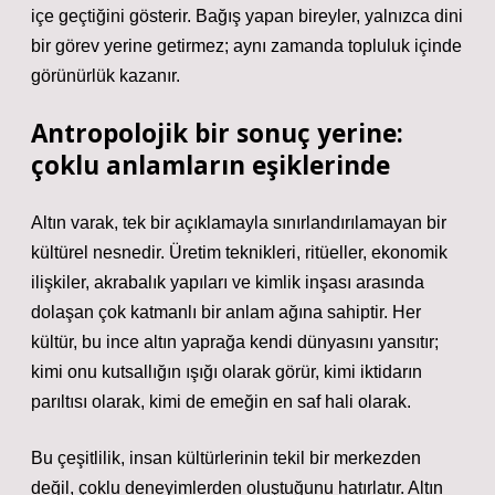
içe geçtiğini gösterir. Bağış yapan bireyler, yalnızca dini
bir görev yerine getirmez; aynı zamanda topluluk içinde
görünürlük kazanır.
Antropolojik bir sonuç yerine:
çoklu anlamların eşiklerinde
Altın varak, tek bir açıklamayla sınırlandırılamayan bir
kültürel nesnedir. Üretim teknikleri, ritüeller, ekonomik
ilişkiler, akrabalık yapıları ve
kimlik
inşası arasında
dolaşan çok katmanlı bir anlam ağına sahiptir. Her
kültür, bu ince altın yaprağa kendi dünyasını yansıtır;
kimi onu kutsallığın ışığı olarak görür, kimi iktidarın
parıltısı olarak, kimi de emeğin en saf hali olarak.
Bu çeşitlilik, insan kültürlerinin tekil bir merkezden
değil, çoklu deneyimlerden oluştuğunu hatırlatır. Altın