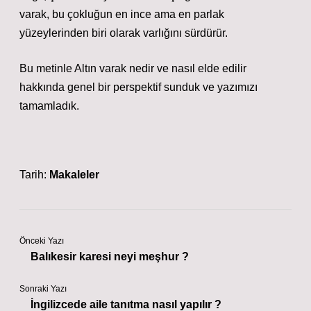
varak, bu çokluğun en ince ama en parlak
yüzeylerinden biri olarak varlığını sürdürür.
Bu metinle Altın varak nedir ve nasıl elde edilir
hakkında genel bir perspektif sunduk ve yazımızı
tamamladık.
Tarih:
Makaleler
Önceki Yazı
Balıkesir karesi neyi meşhur ?
Sonraki Yazı
İngilizcede aile tanıtma nasıl yapılır ?