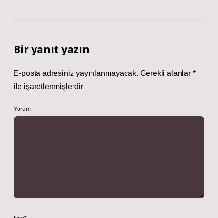
Bir yanıt yazın
E-posta adresiniz yayınlanmayacak.
Gerekli alanlar
*
ile işaretlenmişlerdir
Yorum