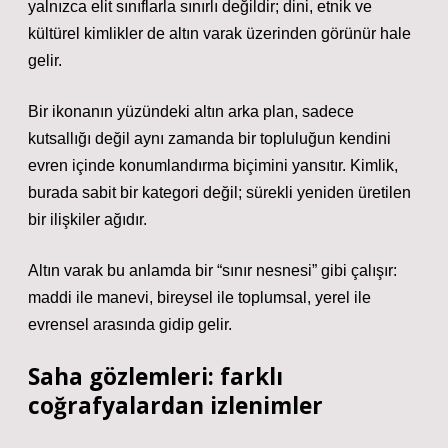
yalnızca elit sınıflarla sınırlı değildir; dini, etnik ve
kültürel kimlikler de altın varak üzerinden görünür hale
gelir.
Bir ikonanın yüzündeki altın arka plan, sadece
kutsallığı değil aynı zamanda bir topluluğun kendini
evren içinde konumlandırma biçimini yansıtır. Kimlik,
burada sabit bir kategori değil; sürekli yeniden üretilen
bir ilişkiler ağıdır.
Altın varak bu anlamda bir “sınır nesnesi” gibi çalışır:
maddi ile manevi, bireysel ile toplumsal, yerel ile
evrensel arasında gidip gelir.
Saha gözlemleri: farklı
coğrafyalardan izlenimler