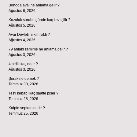
Bonoda aval ne anlama gelir ?
Ağustos 6, 2026
Kozalak şurubu günde kaç kez içilir ?
Ağustos 5, 2026
Avar Devleti’ni kim yıktı ?
Ağustos 4, 2026
79 ahlaki zemime ne anlama gelir ?
Ağustos 3, 2026
4 birlik kaç eder ?
Ağustos 3, 2026
Şorak ne demek ?
Temmuz 30, 2026
Testi kebabı kaç saatte pişer ?
Temmuz 28, 2026
Kalpte septum nedir ?
Temmuz 25, 2026