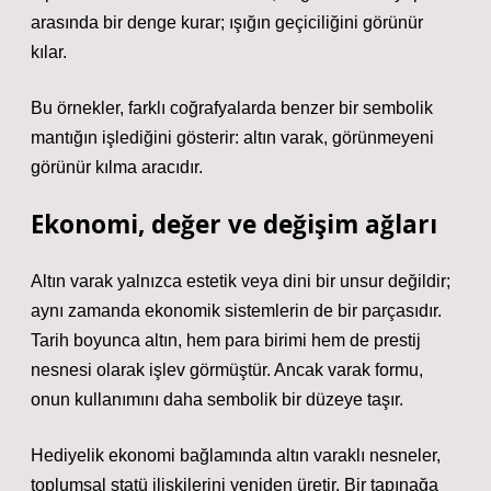
arasında bir denge kurar; ışığın geçiciliğini görünür
kılar.
Bu örnekler, farklı coğrafyalarda benzer bir sembolik
mantığın işlediğini gösterir: altın varak, görünmeyeni
görünür kılma aracıdır.
Ekonomi, değer ve değişim ağları
Altın varak yalnızca estetik veya dini bir unsur değildir;
aynı zamanda ekonomik sistemlerin de bir parçasıdır.
Tarih boyunca altın, hem para birimi hem de prestij
nesnesi olarak işlev görmüştür. Ancak varak formu,
onun kullanımını daha sembolik bir düzeye taşır.
Hediyelik ekonomi bağlamında altın varaklı nesneler,
toplumsal statü ilişkilerini yeniden üretir. Bir tapınağa