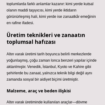
toplumlarda farklı anlamlar kazanır: kimi yerde kutsal
olanın maddi taşıyıcısı, kimi yerde iktidarın
görünürleşmiş hali, kimi yerde ise zanaatkâr emeğinin
en rafine ifadesi.
Üretim teknikleri ve zanaatın
toplumsal hafızası
Altın varak üretimi tarih boyunca belirli merkezlerde
yoğunlaşmış, çoğu zaman lonca benzeri yapılar içinde
aktarılmıştır. Venedik, İstanbul, Kyoto ve Kahire gibi
şehirlerde bu zanaat, yalnızca teknik bilgi değil aynı
zamanda sosyal bir aidiyet biçimi üretmiştir.
Malzeme, araç ve beden ilişkisi
Altın varak üretiminde kullanılan araçlar—dövme