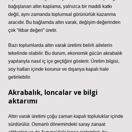
bağışlanan altın kaplama, yalnızca bir maddi katkı
değil, aynı zamanda toplumsal görünürlük kazanma
aracıdır. Bu bağlamda altın varak, değişim değerinden
çok “itibar değeri” üretir.
Bazı toplumlarda altın varak üretimi belirli ailelerin
tekelinde olabilir. Bu durum, ekonomik gücün akrabalık
yapılarıyla nasıl iç içe geçtiğini gösterir. Üretim bilgisi,
soy hatları içinde korunur ve dışarıya kapalı hale
getirilebilir.
Akrabalık, loncalar ve bilgi
aktarımı
Altın varak üretimi çoğu zaman kapalı topluluklar içinde
sürdürülür. Osmanlı dönemindeki saray zanaat