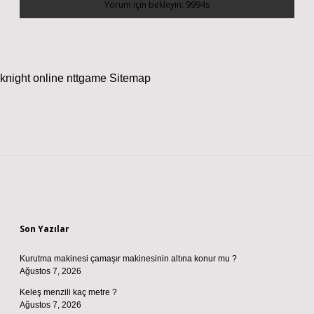
knight online
nttgame
Sitemap
Sidebar
Son Yazılar
Kurutma makinesi çamaşır makinesinin altına konur mu ?
Ağustos 7, 2026
Keleş menzili kaç metre ?
Ağustos 7, 2026