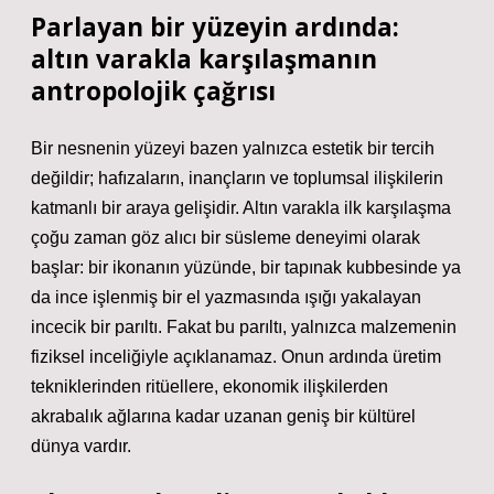
Parlayan bir yüzeyin ardında:
altın varakla karşılaşmanın
antropolojik çağrısı
Bir nesnenin yüzeyi bazen yalnızca estetik bir tercih
değildir; hafızaların, inançların ve toplumsal ilişkilerin
katmanlı bir araya gelişidir. Altın varakla ilk karşılaşma
çoğu zaman göz alıcı bir süsleme deneyimi olarak
başlar: bir ikonanın yüzünde, bir tapınak kubbesinde ya
da ince işlenmiş bir el yazmasında ışığı yakalayan
incecik bir parıltı. Fakat bu parıltı, yalnızca malzemenin
fiziksel inceliğiyle açıklanamaz. Onun ardında üretim
tekniklerinden ritüellere, ekonomik ilişkilerden
akrabalık ağlarına kadar uzanan geniş bir kültürel
dünya vardır.