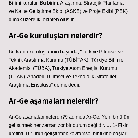
Birimi kurulur. Bu birim, Araştırma, Stratejik Planlama
ve Kalite Geliştirme Ekibi (ASKE) ve Proje Ekibi (PEK)
olmak üzere iki ekipten oluşur.
Ar-Ge kuruluşları nelerdir?
Bu kamu kuruluşlarının başında; “Türkiye Bilimsel ve
Teknik Araştırma Kurumu (TÜBİTAK), Türkiye Bilimler
Akademisi (TÜBA), Türkiye Atom Enerjisi Kurumu
(TEAK), Anadolu Bilimsel ve Teknolojik Stratejiler
Araştırma Enstitüsü” gelmektedir.
Ar-Ge aşamaları nelerdir?
Ar-Ge aşamaları nelerdir?9 adımda Ar-Ge. Yeni bir ürün
geliştirmek her zaman zor bir durum değildir. … 1- Fikir
üretimi. Bir ürün geliştirmek kavramsal bir fikirle başlar.