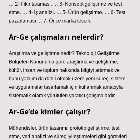
… 2- Fikir taraması. … 3- Konsept geliştirme ve test
etme. … 4- İş analizi. … 5- Ürün geliştirme. … 6- Test
pazarlaması … 7- Önce marka tescili.
Ar-Ge çalışmaları nelerdir?
Araştırma ve geliştirme nedir? Teknoloji Geliştirme
Bölgeleri Kanunu’na göre araştırma ve geliştirme,
kültür, insan ve toplum hakkında bilgiyi artırmak ve
bunu yazılım da dahil olmak üzere yeni süreç, sistem
ve uygulamalar tasarlamak için kullanmak amacıyla
sistematik olarak yürütülen yaratıcı çalışmalardır.
Ar-Ge’de kimler çalışır?
Mühendisler, ürün tasarımı, prototip geliştirme, test
etme, veri analizi ve süreç iyileştirmeleri gibi görevleri