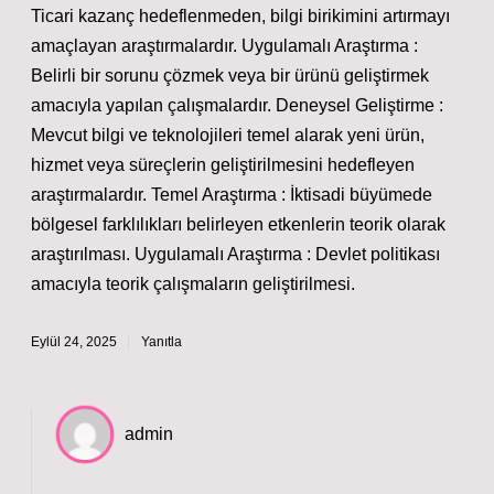
Ticari kazanç hedeflenmeden, bilgi birikimini artırmayı
amaçlayan araştırmalardır. Uygulamalı Araştırma :
Belirli bir sorunu çözmek veya bir ürünü geliştirmek
amacıyla yapılan çalışmalardır. Deneysel Geliştirme :
Mevcut bilgi ve teknolojileri temel alarak yeni ürün,
hizmet veya süreçlerin geliştirilmesini hedefleyen
araştırmalardır. Temel Araştırma : İktisadi büyümede
bölgesel farklılıkları belirleyen etkenlerin teorik olarak
araştırılması. Uygulamalı Araştırma : Devlet politikası
amacıyla teorik çalışmaların geliştirilmesi.
Eylül 24, 2025
Yanıtla
admin