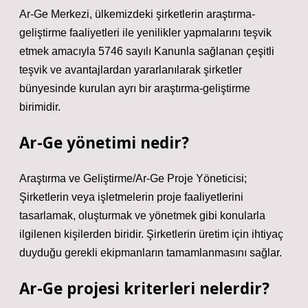
Ar-Ge Merkezi, ülkemizdeki şirketlerin araştırma-
geliştirme faaliyetleri ile yenilikler yapmalarını teşvik
etmek amacıyla 5746 sayılı Kanunla sağlanan çeşitli
teşvik ve avantajlardan yararlanılarak şirketler
bünyesinde kurulan ayrı bir araştırma-geliştirme
birimidir.
Ar-Ge yönetimi nedir?
Araştırma ve Geliştirme/Ar-Ge Proje Yöneticisi;
Şirketlerin veya işletmelerin proje faaliyetlerini
tasarlamak, oluşturmak ve yönetmek gibi konularla
ilgilenen kişilerden biridir. Şirketlerin üretim için ihtiyaç
duyduğu gerekli ekipmanların tamamlanmasını sağlar.
Ar-Ge projesi kriterleri nelerdir?