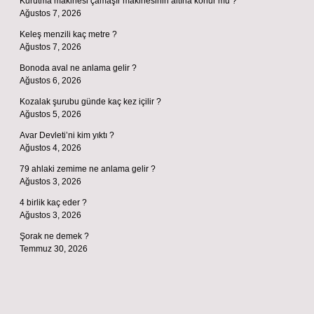
Kurutma makinesi çamaşır makinesinin altına konur mu ?
Ağustos 7, 2026
Keleş menzili kaç metre ?
Ağustos 7, 2026
Bonoda aval ne anlama gelir ?
Ağustos 6, 2026
Kozalak şurubu günde kaç kez içilir ?
Ağustos 5, 2026
Avar Devleti’ni kim yıktı ?
Ağustos 4, 2026
79 ahlaki zemime ne anlama gelir ?
Ağustos 3, 2026
4 birlik kaç eder ?
Ağustos 3, 2026
Şorak ne demek ?
Temmuz 30, 2026