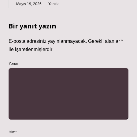
Mayıs 19, 2026
Yanıtla
Bir yanıt yazın
E-posta adresiniz yayınlanmayacak.
Gerekli alanlar
*
ile işaretlenmişlerdir
Yorum
İsim*