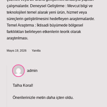
çalışmalardır. Deneysel Geliştirme : Mevcut bilgi ve
teknolojileri temel alarak yeni ürün, hizmet veya
süreçlerin geliştirilmesini hedefleyen araştırmalardır.
Temel Araştırma : İktisadi büyümede bölgesel
farklılıkları belirleyen etkenlerin teorik olarak
araştırılması.
Mayıs 19, 2026
Yanıtla
admin
Talha Koral!
Önerilerinizle metin
daha içten
oldu.