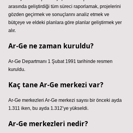
arasında geliştirdiği tüm süreci raporlamak, projelerini
gözden geçirmek ve sonuçlarını analiz etmek ve
bütçeye ve eldeki planlara göre planlar geliştirmek yer
alır.
Ar-Ge ne zaman kuruldu?
Ar-Ge Departmanı 1 Şubat 1991 tarihinde resmen
kuruldu.
Kaç tane Ar-Ge merkezi var?
Ar-Ge merkezleri Ar-Ge merkezi sayısı bir önceki ayda
1.311 iken, bu ayda 1.312’ye yükseldi.
Ar-Ge merkezleri nedir?