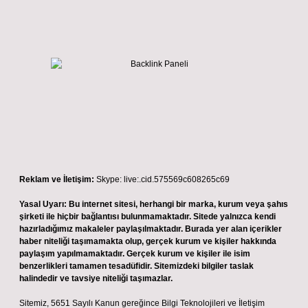
Reklam ve İletişim:
Skype: live:.cid.575569c608265c69
Yasal Uyarı:
Bu internet sitesi, herhangi bir marka, kurum veya şahıs
şirketi ile hiçbir bağlantısı bulunmamaktadır. Sitede yalnızca kendi
hazırladığımız makaleler paylaşılmaktadır. Burada yer alan içerikler
haber niteliği taşımamakta olup, gerçek kurum ve kişiler hakkında
paylaşım yapılmamaktadır. Gerçek kurum ve kişiler ile isim
benzerlikleri tamamen tesadüfidir. Sitemizdeki bilgiler taslak
halindedir ve tavsiye niteliği taşımazlar.
Sitemiz, 5651 Sayılı Kanun gereğince Bilgi Teknolojileri ve İletişim