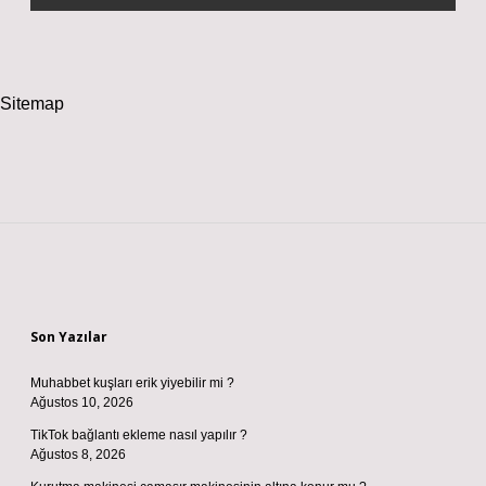
Sitemap
Sidebar
Son Yazılar
Muhabbet kuşları erik yiyebilir mi ?
Ağustos 10, 2026
TikTok bağlantı ekleme nasıl yapılır ?
Ağustos 8, 2026