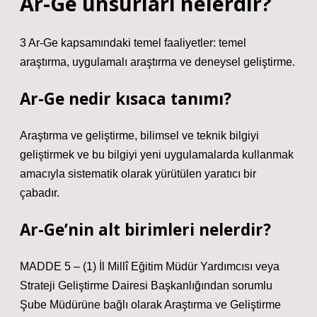
Ar-Ge unsurları nelerdir?
3 Ar-Ge kapsamındaki temel faaliyetler: temel
araştırma, uygulamalı araştırma ve deneysel geliştirme.
Ar-Ge nedir kısaca tanımı?
Araştırma ve geliştirme, bilimsel ve teknik bilgiyi
geliştirmek ve bu bilgiyi yeni uygulamalarda kullanmak
amacıyla sistematik olarak yürütülen yaratıcı bir
çabadır.
Ar-Ge’nin alt birimleri nelerdir?
MADDE 5 – (1) İl Millî Eğitim Müdür Yardımcısı veya
Strateji Geliştirme Dairesi Başkanlığından sorumlu
Şube Müdürüne bağlı olarak Araştırma ve Geliştirme