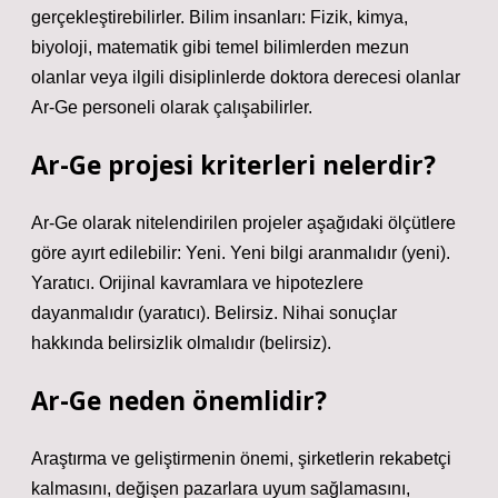
gerçekleştirebilirler. Bilim insanları: Fizik, kimya,
biyoloji, matematik gibi temel bilimlerden mezun
olanlar veya ilgili disiplinlerde doktora derecesi olanlar
Ar-Ge personeli olarak çalışabilirler.
Ar-Ge projesi kriterleri nelerdir?
Ar-Ge olarak nitelendirilen projeler aşağıdaki ölçütlere
göre ayırt edilebilir: Yeni. Yeni bilgi aranmalıdır (yeni).
Yaratıcı. Orijinal kavramlara ve hipotezlere
dayanmalıdır (yaratıcı). Belirsiz. Nihai sonuçlar
hakkında belirsizlik olmalıdır (belirsiz).
Ar-Ge neden önemlidir?
Araştırma ve geliştirmenin önemi, şirketlerin rekabetçi
kalmasını, değişen pazarlara uyum sağlamasını,