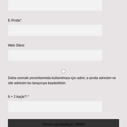
E-Posta*
Web Sitesi
Daha sonraki yorumlarımda kullanılması için adım, e-posta adresim ve
site adresim bu tarayıcıya kaydedilsin.
6 + 2 kaçtır?
*