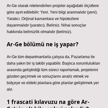
Ar-Ge olarak nitelendirilen projeler aşağıdaki ölçütlere
göre ayırt edilebilir: Yeni. Yeni bilgi aranmalıdır (yeni).
Yaratıcı. Orijinal kavramlara ve hipotezlere
dayanmalıdır (yaratıcı). Belirsiz. Nihai sonuçlar
hakkında belirsizlik olmalıdır (belirsiz).
Ar-Ge bölümü ne iş yapar?
Ar-Ge tüm departmanlarla çalışsa da, Pazarlama ile
daha yakın bir iş takibi yapabilir. Başlıca sorumlulukları
arasında geliştirdiği tüm süreci raporlamak, projelerini
gözden geçirmek ve sonuçlarını analiz etmek ve
bütçeye ve eldeki planlara göre planlar geliştirmek yer
alır.
1 frascati kılavuzu na göre Ar-