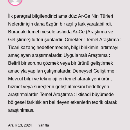
İlk paragraf bilgilendirici ama düz; Ar-Ge Nin Türleri
Nelerdir için daha özgün bir açılış fark yaratabilirdi.
Buradaki temel mesele aslında Ar-Ge (Araştırma ve
Geliştirme) türleri şunlardır: Örnekler : Temel Araştırma :
Ticari kazanç hedeflenmeden, bilgi birikimini artırmayı
amaçlayan araştırmalardır. Uygulamalı Araştırma :
Belirli bir sorunu çözmek veya bir ürünü geliştirmek
amacıyla yapılan çalışmalardır. Deneysel Geliştirme :
Mevcut bilgi ve teknolojileri temel alarak yeni ürün,
hizmet veya süreçlerin geliştirilmesini hedefleyen
araştırmalardır. Temel Araştırma : İktisadi büyümede
bölgesel farklılıkları belirleyen etkenlerin teorik olarak
araştırılması.
Aralık 13, 2024
Yanıtla