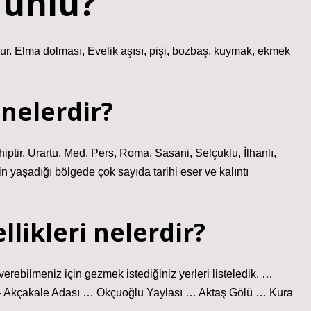
 ünlü?
ur. Elma dolması, Evelik aşısı, pişi, bozbaş, kuymak, ekmek
 nelerdir?
hiptir. Urartu, Med, Pers, Roma, Sasani, Selçuklu, İlhanlı,
n yaşadığı bölgede çok sayıda tarihi eser ve kalıntı
likleri nelerdir?
erebilmeniz için gezmek istediğiniz yerleri listeledik. …
 – Akçakale Adası … Okçuoğlu Yaylası … Aktaş Gölü … Kura