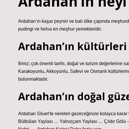
Ardahan’ın neyi
Ardahan’ın kaşar peyniri ve balı ülke çapında meşhurd
pudingi ve helva en meşhur yemekleridir.
Ardahan’ın kültürleri
İlimiz; çok önemli tarihi, doğal ve turizm değerlerine sa
Karakoyunlu, Akkoyunlu, Safevi ve Osmanlı kültürlerini
bulunmaktadır.
Ardahan’ın doğal güzel
Ardahan Siluet’te nereleri gezeceğinize kolayca karar v
Bülbülan Yaylası … Yalnızçam Yaylası … Çıldır Gölü