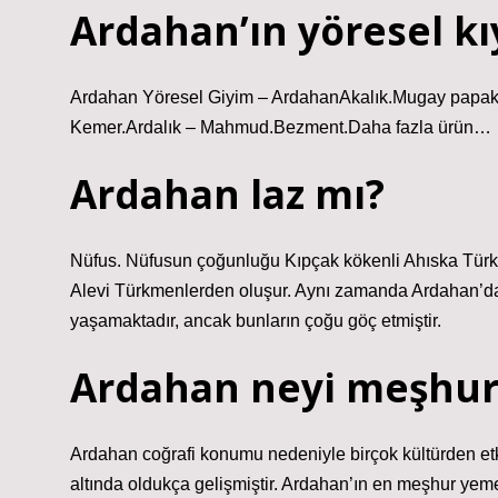
Ardahan’ın yöresel kı
Ardahan Yöresel Giyim – ArdahanAkalık.Mugay papa
Kemer.Ardalık – Mahmud.Bezment.Daha fazla ürün…
Ardahan laz mı?
Nüfus. Nüfusun çoğunluğu Kıpçak kökenli Ahıska Türkler
Alevi Türkmenlerden oluşur. Aynı zamanda Ardahan’da G
yaşamaktadır, ancak bunların çoğu göç etmiştir.
Ardahan neyi meşhur
Ardahan coğrafi konumu nedeniyle birçok kültürden etkil
altında oldukça gelişmiştir. Ardahan’ın en meşhur yemekle