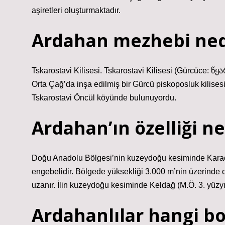
aşiretleri oluşturmaktadır.
Ardahan mezhebi ned
Tskarostavi Kilisesi. Tskarostavi Kilisesi (Gürcüce:
Orta Çağ’da inşa edilmiş bir Gürcü piskoposluk kilisesid
Tskarostavi Öncül köyünde bulunuyordu.
Ardahan’ın özelliği ne
Doğu Anadolu Bölgesi’nin kuzeydoğu kesiminde Karad
engebelidir. Bölgede yüksekliği 3.000 m’nin üzerinde ol
uzanır. İlin kuzeydoğu kesiminde Keldağ (M.Ö. 3. yüzyıl)
Ardahanlılar hangi b