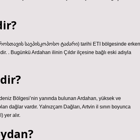
ir?
 წყაროსთავის საეპისკოპოსო ტაძარი) tarihi ETI bölgesinde erke
ir. . Bugünkü Ardahan ilinin Çıldır ilçesine bağlı eski adıyla
dir?
eniz Bölgesi’nin yanında bulunan Ardahan, yüksek ve
an dağlar vardır. Yalnızçam Dağları, Artvin il sınırı boyunca
 yer alır.
oydan?