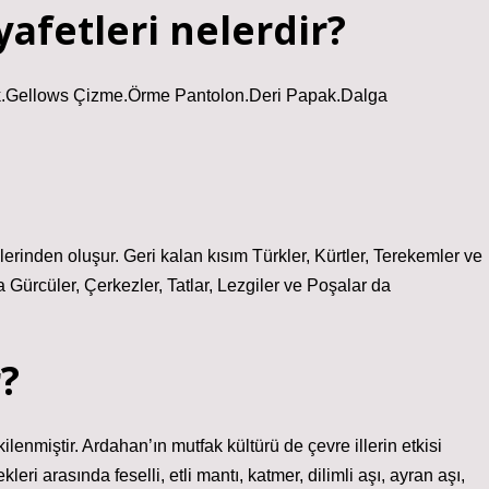
yafetleri nelerdir?
k.Gellows Çizme.Örme Pantolon.Deri Papak.Dalga
inden oluşur. Geri kalan kısım Türkler, Kürtler, Terekemler ve
ürcüler, Çerkezler, Tatlar, Lezgiler ve Poşalar da
?
enmiştir. Ardahan’ın mutfak kültürü de çevre illerin etkisi
ri arasında feselli, etli mantı, katmer, dilimli aşı, ayran aşı,