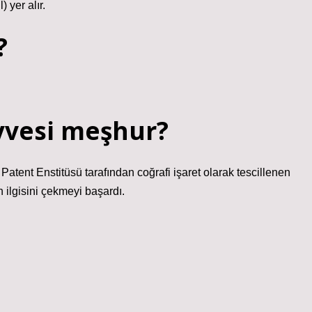
 yer alır.
?
yvesi meşhur?
Patent Enstitüsü tarafından coğrafi işaret olarak tescillenen
 ilgisini çekmeyi başardı.