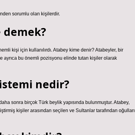
nden sorumlu olan kişilerdir.
e demek?
mli kişi için kullanılırdı. Atabey kime denir? Atabeyler, bir
e ayrıca bu önemli pozisyonu elinde tutan kişiler olarak
istemi nedir?
daha sonra birçok Türk beylik yapısında bulunmuştur. Atabey,
tiştirmiş kişiler arasından seçilen ve Sultanlar tarafından oğulları