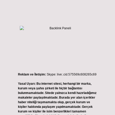
Reklam ve İletişim:
Skype: live:.cid.575569c608265c69
Yasal Uyarı:
Bu internet sitesi, herhangi bir marka,
kurum veya şahıs şirketi ile hiçbir bağlantısı
bulunmamaktadır. Sitede yalnızca kendi hazırladığımız
makaleler paylaşılmaktadır. Burada yer alan içerikler
haber niteliği taşımamakta olup, gerçek kurum ve
kişiler hakkında paylaşım yapılmamaktadır. Gerçek
kurum ve kişiler ile isim benzerlikleri tamamen