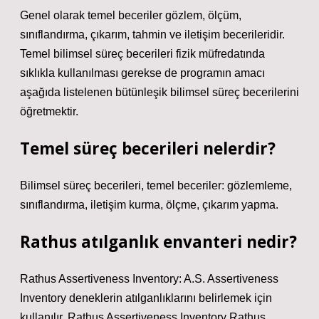
Genel olarak temel beceriler gözlem, ölçüm,
sınıflandırma, çıkarım, tahmin ve iletişim becerileridir.
Temel bilimsel süreç becerileri fizik müfredatında
sıklıkla kullanılması gerekse de programın amacı
aşağıda listelenen bütünleşik bilimsel süreç becerilerini
öğretmektir.
Temel süreç becerileri nelerdir?
Bilimsel süreç becerileri, temel beceriler: gözlemleme,
sınıflandırma, iletişim kurma, ölçme, çıkarım yapma.
Rathus atılganlık envanteri nedir?
Rathus Assertiveness Inventory: A.S. Assertiveness
Inventory deneklerin atılganlıklarını belirlemek için
kullanılır. Rathus Assertiveness Inventory Rathus