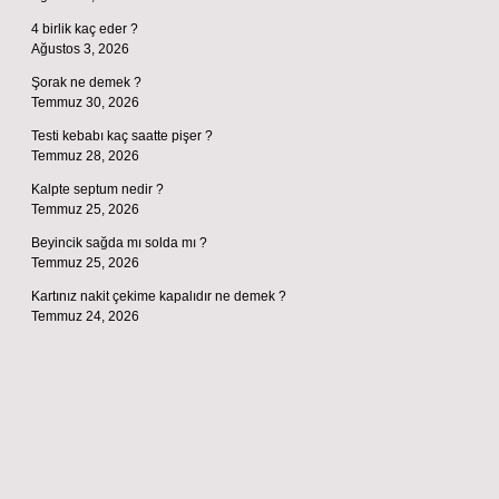
4 birlik kaç eder ?
Ağustos 3, 2026
Şorak ne demek ?
Temmuz 30, 2026
Testi kebabı kaç saatte pişer ?
Temmuz 28, 2026
Kalpte septum nedir ?
Temmuz 25, 2026
Beyincik sağda mı solda mı ?
Temmuz 25, 2026
Kartınız nakit çekime kapalıdır ne demek ?
Temmuz 24, 2026