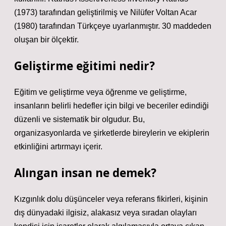
(1973) tarafından geliştirilmiş ve Nilüfer Voltan Acar
(1980) tarafından Türkçeye uyarlanmıştır. 30 maddeden
oluşan bir ölçektir.
Geliştirme eğitimi nedir?
Eğitim ve geliştirme veya öğrenme ve geliştirme,
insanların belirli hedefler için bilgi ve beceriler edindiği
düzenli ve sistematik bir olgudur. Bu,
organizasyonlarda ve şirketlerde bireylerin ve ekiplerin
etkinliğini artırmayı içerir.
Alıngan insan ne demek?
Kızgınlık dolu düşünceler veya referans fikirleri, kişinin
dış dünyadaki ilgisiz, alakasız veya sıradan olayları