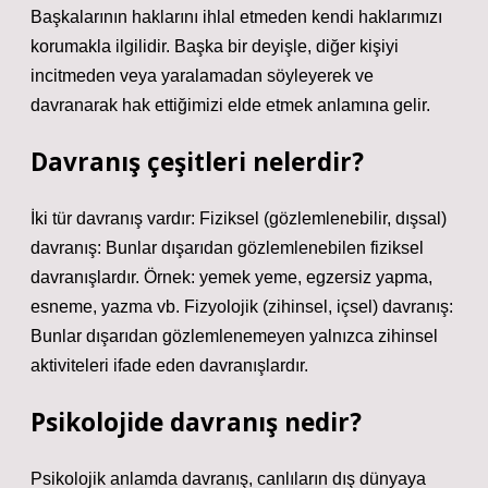
Başkalarının haklarını ihlal etmeden kendi haklarımızı
korumakla ilgilidir. Başka bir deyişle, diğer kişiyi
incitmeden veya yaralamadan söyleyerek ve
davranarak hak ettiğimizi elde etmek anlamına gelir.
Davranış çeşitleri nelerdir?
İki tür davranış vardır: Fiziksel (gözlemlenebilir, dışsal)
davranış: Bunlar dışarıdan gözlemlenebilen fiziksel
davranışlardır. Örnek: yemek yeme, egzersiz yapma,
esneme, yazma vb. Fizyolojik (zihinsel, içsel) davranış:
Bunlar dışarıdan gözlemlenemeyen yalnızca zihinsel
aktiviteleri ifade eden davranışlardır.
Psikolojide davranış nedir?
Psikolojik anlamda davranış, canlıların dış dünyaya