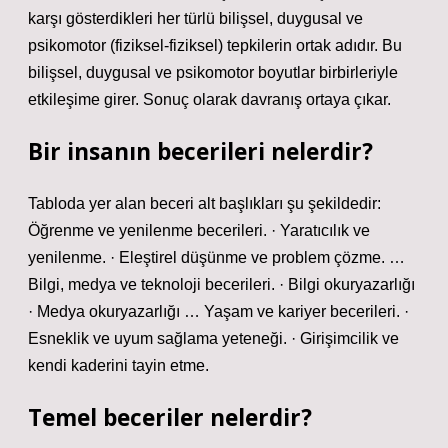
karşı gösterdikleri her türlü bilişsel, duygusal ve
psikomotor (fiziksel-fiziksel) tepkilerin ortak adıdır. Bu
bilişsel, duygusal ve psikomotor boyutlar birbirleriyle
etkileşime girer. Sonuç olarak davranış ortaya çıkar.
Bir insanın becerileri nelerdir?
Tabloda yer alan beceri alt başlıkları şu şekildedir:
Öğrenme ve yenilenme becerileri. · Yaratıcılık ve
yenilenme. · Eleştirel düşünme ve problem çözme. …
Bilgi, medya ve teknoloji becerileri. · Bilgi okuryazarlığı
· Medya okuryazarlığı … Yaşam ve kariyer becerileri. ·
Esneklik ve uyum sağlama yeteneği. · Girişimcilik ve
kendi kaderini tayin etme.
Temel beceriler nelerdir?