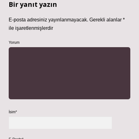
Bir yanıt yazın
E-posta adresiniz yayınlanmayacak.
Gerekli alanlar
*
ile işaretlenmişlerdir
Yorum
İsim*