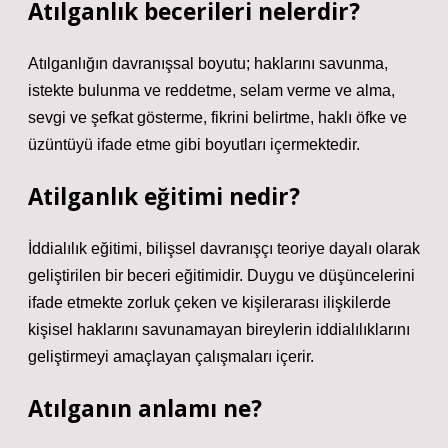
Atılganlık becerileri nelerdir?
Atılganlığın davranışsal boyutu; haklarını savunma,
istekte bulunma ve reddetme, selam verme ve alma,
sevgi ve şefkat gösterme, fikrini belirtme, haklı öfke ve
üzüntüyü ifade etme gibi boyutları içermektedir.
Atilganlık eğitimi nedir?
İddialılık eğitimi, bilişsel davranışçı teoriye dayalı olarak
geliştirilen bir beceri eğitimidir. Duygu ve düşüncelerini
ifade etmekte zorluk çeken ve kişilerarası ilişkilerde
kişisel haklarını savunamayan bireylerin iddialılıklarını
geliştirmeyi amaçlayan çalışmaları içerir.
Atılganın anlamı ne?