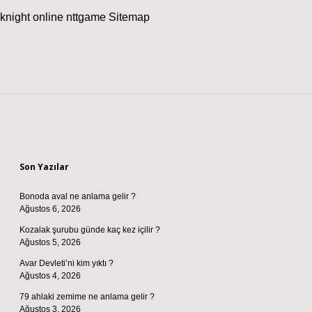
knight online
nttgame
Sitemap
Sidebar
Son Yazılar
Bonoda aval ne anlama gelir ?
Ağustos 6, 2026
Kozalak şurubu günde kaç kez içilir ?
Ağustos 5, 2026
Avar Devleti’ni kim yıktı ?
Ağustos 4, 2026
79 ahlaki zemime ne anlama gelir ?
Ağustos 3, 2026