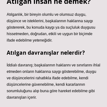
Atılgan insan ne demek?
Atılganlık, bir bireyin olumlu ve olumsuz duygu,
düşünce ve isteklerini, başkalarının haklarına saygı
göstererek, bu konuda kaygı ya da suçluluk duygusu
hissetmeden, doğrudan, etkili ve uygun bir biçimde
ifade edebilme yeteneğidir.
Atılgan davranışlar nelerdir?
İddialı davranış; başkalarının haklarını ve sınırlarını ihlal
etmeden onların haklarına saygı gösterebilme, duygu
ve düşüncelerini rahatlıkla ifade edebilme, kendi
düşüncelerine güvenebilme, kendi kararlarının
sorumluluğunu alıp buna göre hareket edebilme gibi
davranışları içerir.