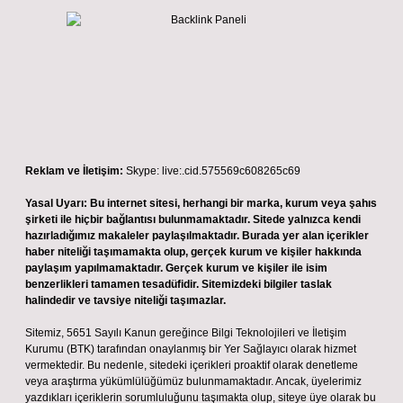
Reklam ve İletişim:
Skype: live:.cid.575569c608265c69
Yasal Uyarı:
Bu internet sitesi, herhangi bir marka, kurum veya şahıs
şirketi ile hiçbir bağlantısı bulunmamaktadır. Sitede yalnızca kendi
hazırladığımız makaleler paylaşılmaktadır. Burada yer alan içerikler
haber niteliği taşımamakta olup, gerçek kurum ve kişiler hakkında
paylaşım yapılmamaktadır. Gerçek kurum ve kişiler ile isim
benzerlikleri tamamen tesadüfidir. Sitemizdeki bilgiler taslak
halindedir ve tavsiye niteliği taşımazlar.
Sitemiz, 5651 Sayılı Kanun gereğince Bilgi Teknolojileri ve İletişim
Kurumu (BTK) tarafından onaylanmış bir Yer Sağlayıcı olarak hizmet
vermektedir. Bu nedenle, sitedeki içerikleri proaktif olarak denetleme
veya araştırma yükümlülüğümüz bulunmamaktadır. Ancak, üyelerimiz
yazdıkları içeriklerin sorumluluğunu taşımakta olup, siteye üye olarak bu