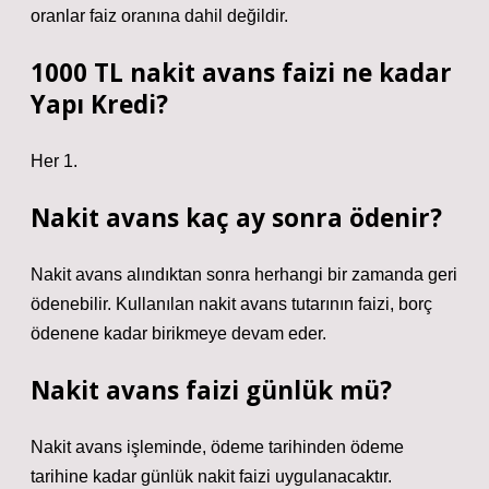
oranlar faiz oranına dahil değildir.
1000 TL nakit avans faizi ne kadar
Yapı Kredi?
Her 1.
Nakit avans kaç ay sonra ödenir?
Nakit avans alındıktan sonra herhangi bir zamanda geri
ödenebilir. Kullanılan nakit avans tutarının faizi, borç
ödenene kadar birikmeye devam eder.
Nakit avans faizi günlük mü?
Nakit avans işleminde, ödeme tarihinden ödeme
tarihine kadar günlük nakit faizi uygulanacaktır.