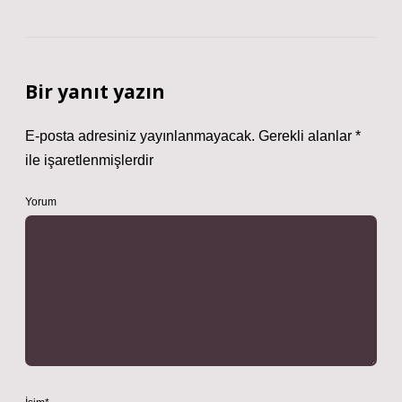
Bir yanıt yazın
E-posta adresiniz yayınlanmayacak.
Gerekli alanlar
*
ile işaretlenmişlerdir
Yorum