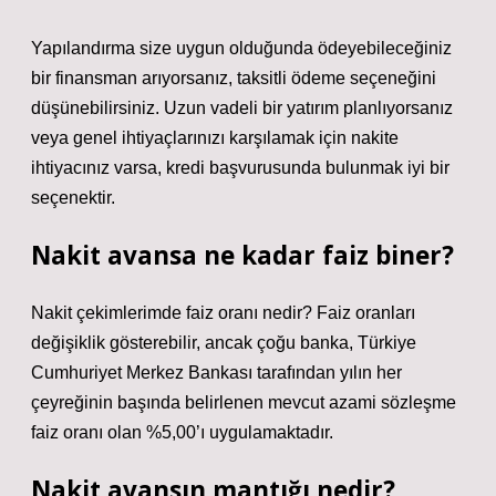
Yapılandırma size uygun olduğunda ödeyebileceğiniz
bir finansman arıyorsanız, taksitli ödeme seçeneğini
düşünebilirsiniz. Uzun vadeli bir yatırım planlıyorsanız
veya genel ihtiyaçlarınızı karşılamak için nakite
ihtiyacınız varsa, kredi başvurusunda bulunmak iyi bir
seçenektir.
Nakit avansa ne kadar faiz biner?
Nakit çekimlerimde faiz oranı nedir? Faiz oranları
değişiklik gösterebilir, ancak çoğu banka, Türkiye
Cumhuriyet Merkez Bankası tarafından yılın her
çeyreğinin başında belirlenen mevcut azami sözleşme
faiz oranı olan %5,00’ı uygulamaktadır.
Nakit avansın mantığı nedir?