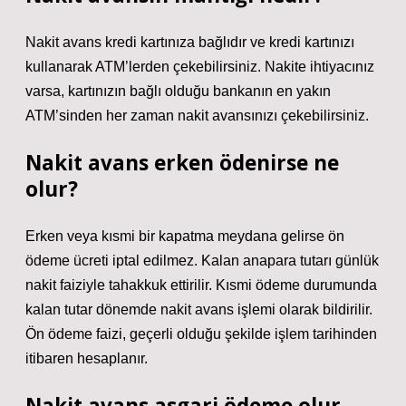
Nakit avans kredi kartınıza bağlıdır ve kredi kartınızı
kullanarak ATM’lerden çekebilirsiniz. Nakite ihtiyacınız
varsa, kartınızın bağlı olduğu bankanın en yakın
ATM’sinden her zaman nakit avansınızı çekebilirsiniz.
Nakit avans erken ödenirse ne
olur?
Erken veya kısmi bir kapatma meydana gelirse ön
ödeme ücreti iptal edilmez. Kalan anapara tutarı günlük
nakit faiziyle tahakkuk ettirilir. Kısmi ödeme durumunda
kalan tutar dönemde nakit avans işlemi olarak bildirilir.
Ön ödeme faizi, geçerli olduğu şekilde işlem tarihinden
itibaren hesaplanır.
Nakit avans asgari ödeme olur