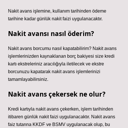
Nakit avans işlemine, kullanım tarihinden ödeme
tarihine kadar günlük nakit faizi uygulanacaktır.
Nakit avansı nasıl öderim?
Nakit avans borcumu nasıl kapatabilirim? Nakit avans
işlemlerinizden kaynaklanan borç bakiyesi size kredi
kartı ekstreleriniz aracılığıyla iletilecek ve ekstre
borcunuzu kapatarak nakit avans işlemlerinizi
tamamlayabilirsiniz.
Nakit avans çekersek ne olur?
Kredi kartıyla nakit avans çekerken, işlem tarihinden
itibaren günlük nakit faizi uygulanacaktır. Nakit avans
faiz tutarına KKDF ve BSMV uygulanacak olup, bu