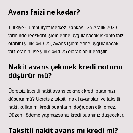
Avans faizi ne kadar?
Türkiye Cumhuriyet Merkez Bankası, 25 Aralık 2023
tarihinde reeskont işlemlerine uygulanacak iskonto faiz
oranını yıllık %43,25, avans işlemlerine uygulanacak
faiz oranını ise yıllık %44,25 olarak belirlemiştir.
Nakit avans çekmek kredi notunu
düşürür mü?
Ücretsiz taksitli nakit avans çekmek kredi puanınızı
düşürür mü? Ücretsiz taksitli nakit avansları ve taksitli
nakit kullanımı kredi puanlarını doğrudan etkilemez.
Düzenli ödeme yapmazsanız kredi puanınız düşecektir.
Taksitli nakit avans mı kredi mi?