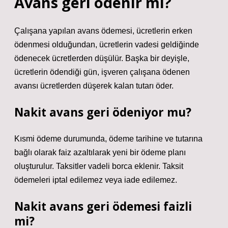
Avans geri ödenir mi?
Çalışana yapılan avans ödemesi, ücretlerin erken
ödenmesi olduğundan, ücretlerin vadesi geldiğinde
ödenecek ücretlerden düşülür. Başka bir deyişle,
ücretlerin ödendiği gün, işveren çalışana ödenen
avansı ücretlerden düşerek kalan tutarı öder.
Nakit avans geri ödeniyor mu?
Kısmi ödeme durumunda, ödeme tarihine ve tutarına
bağlı olarak faiz azaltılarak yeni bir ödeme planı
oluşturulur. Taksitler vadeli borca ​​eklenir. Taksit
ödemeleri iptal edilemez veya iade edilemez.
Nakit avans geri ödemesi faizli
mi?