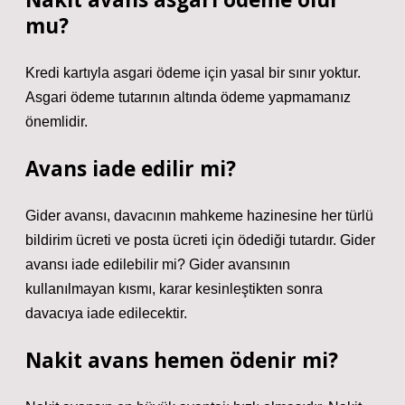
mu?
Kredi kartıyla asgari ödeme için yasal bir sınır yoktur.
Asgari ödeme tutarının altında ödeme yapmamanız
önemlidir.
Avans iade edilir mi?
Gider avansı, davacının mahkeme hazinesine her türlü
bildirim ücreti ve posta ücreti için ödediği tutardır. Gider
avansı iade edilebilir mi? Gider avansının
kullanılmayan kısmı, karar kesinleştikten sonra
davacıya iade edilecektir.
Nakit avans hemen ödenir mi?