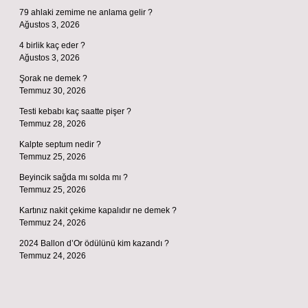
79 ahlaki zemime ne anlama gelir ?
Ağustos 3, 2026
4 birlik kaç eder ?
Ağustos 3, 2026
Şorak ne demek ?
Temmuz 30, 2026
Testi kebabı kaç saatte pişer ?
Temmuz 28, 2026
Kalpte septum nedir ?
Temmuz 25, 2026
Beyincik sağda mı solda mı ?
Temmuz 25, 2026
Kartınız nakit çekime kapalıdır ne demek ?
Temmuz 24, 2026
2024 Ballon d’Or ödülünü kim kazandı ?
Temmuz 24, 2026