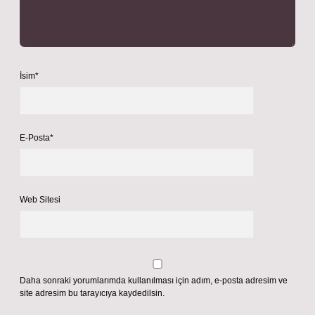
İsim*
E-Posta*
Web Sitesi
Daha sonraki yorumlarımda kullanılması için adım, e-posta adresim ve
site adresim bu tarayıcıya kaydedilsin.