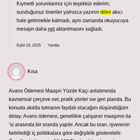
Kıymetli yorumlarınız için teşekkür ederim;
sunduğunuz öneriler yalnızca yazının
dilini
akıcı
hale getirmekle kalmadı, aynı zamanda okuyucuya
mesajın daha
net
aktarılmasını sağladı.
Eylül 29, 2025
Yanıtla
Kısa
Avans Ödemesi Maaşın Yüzde Kaçı anlatımında
kavramsal çerçeve net, pratik yönler ise geri planda. Bu
konuda akılda tutmanın faydalı olacağını düşündüğüm
detay: Avans ödemesi, genellikle çalışanın maaşının ila
‘si arasında bir oranda yapılır. Ancak bu oran, işverenin
belirlediği iç politikalara göre değişiklik gösterebilir.