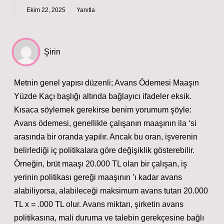
Ekim 22, 2025
Yanıtla
Şirin
Metnin genel yapısı düzenli; Avans Ödemesi Maaşın
Yüzde Kaçı başlığı altında bağlayıcı ifadeler eksik.
Kısaca söylemek gerekirse benim yorumum şöyle:
Avans ödemesi, genellikle çalışanın maaşının ila ‘si
arasında bir oranda yapılır. Ancak bu oran, işverenin
belirlediği iç politikalara göre değişiklik gösterebilir.
Örneğin, brüt maaşı 20.000 TL olan bir çalışan, iş
yerinin politikası gereği maaşının ’ı kadar avans
alabiliyorsa, alabileceği maksimum avans tutarı 20.000
TL x = .000 TL olur. Avans miktarı, şirketin avans
politikasına, mali duruma ve talebin gerekçesine bağlı