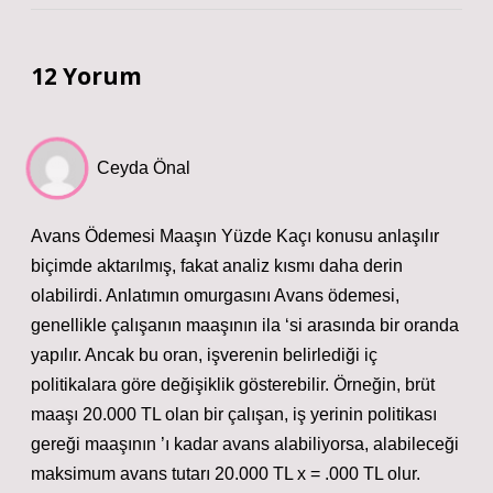
12 Yorum
Ceyda Önal
Avans Ödemesi Maaşın Yüzde Kaçı konusu anlaşılır
biçimde aktarılmış, fakat analiz kısmı daha derin
olabilirdi. Anlatımın omurgasını Avans ödemesi,
genellikle çalışanın maaşının ila ‘si arasında bir oranda
yapılır. Ancak bu oran, işverenin belirlediği iç
politikalara göre değişiklik gösterebilir. Örneğin, brüt
maaşı 20.000 TL olan bir çalışan, iş yerinin politikası
gereği maaşının ’ı kadar avans alabiliyorsa, alabileceği
maksimum avans tutarı 20.000 TL x = .000 TL olur.