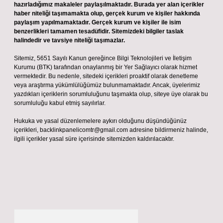
hazırladığımız makaleler paylaşılmaktadır. Burada yer alan içerikler
haber niteliği taşımamakta olup, gerçek kurum ve kişiler hakkında
paylaşım yapılmamaktadır. Gerçek kurum ve kişiler ile isim
benzerlikleri tamamen tesadüfidir. Sitemizdeki bilgiler taslak
halindedir ve tavsiye niteliği taşımazlar.
Sitemiz, 5651 Sayılı Kanun gereğince Bilgi Teknolojileri ve İletişim
Kurumu (BTK) tarafından onaylanmış bir Yer Sağlayıcı olarak hizmet
vermektedir. Bu nedenle, sitedeki içerikleri proaktif olarak denetleme
veya araştırma yükümlülüğümüz bulunmamaktadır. Ancak, üyelerimiz
yazdıkları içeriklerin sorumluluğunu taşımakta olup, siteye üye olarak bu
sorumluluğu kabul etmiş sayılırlar.
Hukuka ve yasal düzenlemelere aykırı olduğunu düşündüğünüz
içerikleri,
backlinkpanelicomtr@gmail.com
adresine bildirmeniz halinde,
ilgili içerikler yasal süre içerisinde sitemizden kaldırılacaktır.
Arama