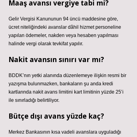
Maaş avansı vergiye tabi mi?
Gelir Vergisi Kanununun 94 üncü maddesine göre,
ücret niteliğindeki avanslar dâhil hizmet personeline
yapılan ödemeler, nakden veya hesaben yapılması
halinde vergi olarak tevkifat yapılır.
Nakit avansın sınırı var mı?
BDDK’nın yetki alanında düzenlemeye ilişkin resmi bir
yazışma bulunmazken, bankaların şu anda kredi
kartlarında nakit avans limitini kart limitinin yüzde 25’i
ile sınırladığı belirtiliyor.
Bütçe dışı avans yüzde kaç?
Merkez Bankasının kısa vadeli avanslara uyguladığı