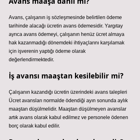
Avans maaşa dahil mi?
Avans, çalışanın iş sözleşmesinde belirtilen ödeme
tarihinde alacağı ücretin avans ödemesidir. Yargıtay
ayrıca avans ödemeyi, çalışanın henüz ücret almaya
hak kazanmadığı dönemdeki ihtiyaçlarını karşılamak
için işverenin yaptığı ödeme olarak
değerlendirmektedir.
İş avansı maaştan kesilebilir mi?
Çalışanın kazandığı ücretin üzerindeki avans talepleri
Ücret avansları normalde ödendiği ayın sonunda aylık
maaştan düşülmelidir. Maaştan düşülmeyen avanslar
artık avans olarak kabul edilmez ve personele ödenen
borç olarak kabul edilir.