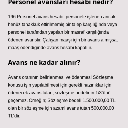
Personel avansları hesabı nedir?
196 Personel avans hesabı, personele işlenen ancak
henüz tahakkuk ettirilmemiş bir talep karşılığında veya
personel tarafından yapılan bir masraf karşılığında
ödenen avanstır. Çalışan maaşı için bir avans almışsa,
maaş ödendiğinde avans hesabı kapatılır.
Avans ne kadar alınır?
Avans oranının belirlenmesi ve ödenmesi Sözleşme
konusu işin yapılabilmesi için gerekli hazırlıklar için
ödenecek avans tutarı, sözleşme bedelinin 1/3’ünü
geçemez. Örneğin; Sözleşme bedeli 1.500.000,00 TL
olan bir sözleşme için azami avans tutarı 500.000,00
TL’dir.