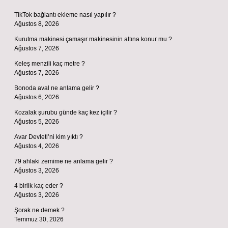
TikTok bağlantı ekleme nasıl yapılır ?
Ağustos 8, 2026
Kurutma makinesi çamaşır makinesinin altına konur mu ?
Ağustos 7, 2026
Keleş menzili kaç metre ?
Ağustos 7, 2026
Bonoda aval ne anlama gelir ?
Ağustos 6, 2026
Kozalak şurubu günde kaç kez içilir ?
Ağustos 5, 2026
Avar Devleti’ni kim yıktı ?
Ağustos 4, 2026
79 ahlaki zemime ne anlama gelir ?
Ağustos 3, 2026
4 birlik kaç eder ?
Ağustos 3, 2026
Şorak ne demek ?
Temmuz 30, 2026