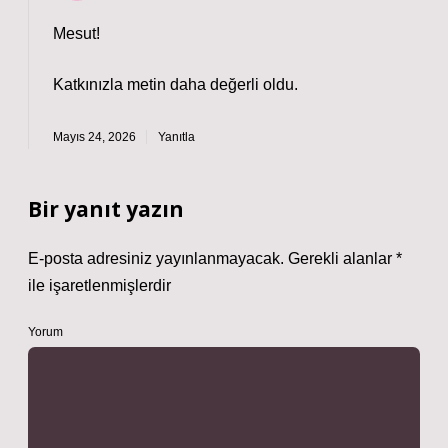
Mesut!
Katkınızla metin
daha değerli
oldu.
Mayıs 24, 2026
Yanıtla
Bir yanıt yazın
E-posta adresiniz yayınlanmayacak.
Gerekli alanlar
*
ile işaretlenmişlerdir
Yorum