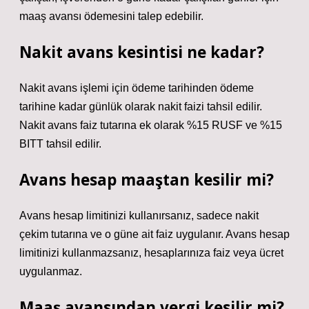
maaş avansı ödemesini talep edebilir.
Nakit avans kesintisi ne kadar?
Nakit avans işlemi için ödeme tarihinden ödeme
tarihine kadar günlük olarak nakit faizi tahsil edilir.
Nakit avans faiz tutarına ek olarak %15 RUSF ve %15
BITT tahsil edilir.
Avans hesap maaştan kesilir mi?
Avans hesap limitinizi kullanırsanız, sadece nakit
çekim tutarına ve o güne ait faiz uygulanır. Avans hesap
limitinizi kullanmazsanız, hesaplarınıza faiz veya ücret
uygulanmaz.
Maaş avansından vergi kesilir mi?