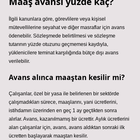
Maaş avansı yüzde kaç?
İlgili kanunlara göre, görevlilere veya kişisel
mütevellilerine seyahat ve diğer masraflar için avans
ödenebilir. Sözleşmede belirtilmesi ve sözleşme
tutarının yüzde otuzunu geçmemesi kaydıyla,
yüklenicilere teminat karşılığında bütçe dışı avans
verilebilir.
Avans alınca maaştan kesilir mi?
Çalışanlar, özel bir yasa ile belirlenen bir sektörde
çalışmadıkları sürece, maaşlarını, yani ücretlerini,
istihdamın üzerinden en geç 1 ay geçtikten sonra
alırlar. Avans, kazanılmamış bir ücrettir. Aylık ücretlerini
alan çalışanlar için, avans, avans aldıktan sonraki ilk
ücretten başlayarak maaştan kesilir.