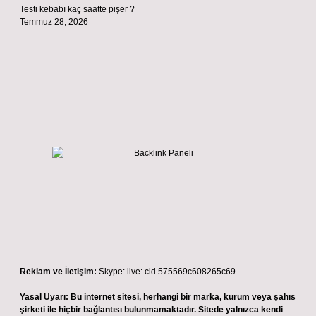
Testi kebabı kaç saatte pişer ?
Temmuz 28, 2026
Reklam ve İletişim:
Skype: live:.cid.575569c608265c69
Yasal Uyarı:
Bu internet sitesi, herhangi bir marka, kurum veya şahıs
şirketi ile hiçbir bağlantısı bulunmamaktadır. Sitede yalnızca kendi