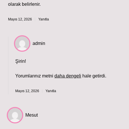
olarak belirlenir.
Mayıs 12, 2026
Yanıtla
admin
Şirin!
Yorumlarınız metni
daha dengeli
hale getirdi.
Mayıs 12, 2026
Yanıtla
Mesut