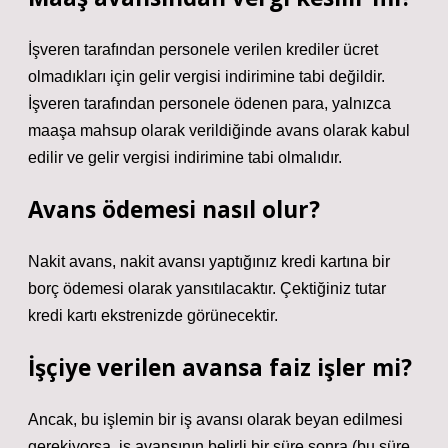
İşveren tarafından personele verilen krediler ücret
olmadıkları için gelir vergisi indirimine tabi değildir.
İşveren tarafından personele ödenen para, yalnızca
maaşa mahsup olarak verildiğinde avans olarak kabul
edilir ve gelir vergisi indirimine tabi olmalıdır.
Avans ödemesi nasıl olur?
Nakit avans, nakit avansı yaptığınız kredi kartına bir
borç ödemesi olarak yansıtılacaktır. Çektiğiniz tutar
kredi kartı ekstrenizde görünecektir.
İşçiye verilen avansa faiz işler mi?
Ancak, bu işlemin bir iş avansı olarak beyan edilmesi
gerekiyorsa, iş avansının belirli bir süre sonra (bu süre