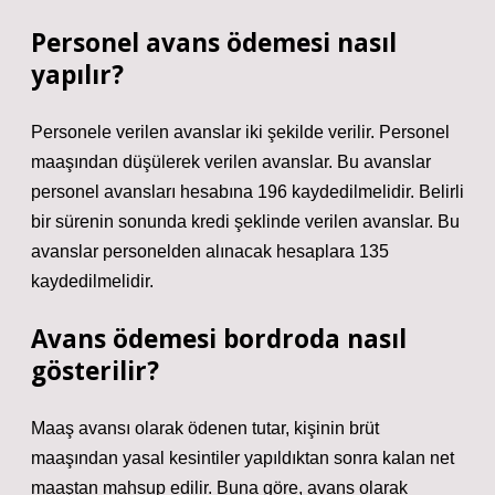
Personel avans ödemesi nasıl
yapılır?
Personele verilen avanslar iki şekilde verilir. Personel
maaşından düşülerek verilen avanslar. Bu avanslar
personel avansları hesabına 196 kaydedilmelidir. Belirli
bir sürenin sonunda kredi şeklinde verilen avanslar. Bu
avanslar personelden alınacak hesaplara 135
kaydedilmelidir.
Avans ödemesi bordroda nasıl
gösterilir?
Maaş avansı olarak ödenen tutar, kişinin brüt
maaşından yasal kesintiler yapıldıktan sonra kalan net
maaştan mahsup edilir. Buna göre, avans olarak