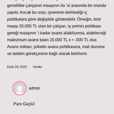
genellikle çalışanın maaşının ila ‘si arasında bir oranda
yapılır. Ancak bu oran, işverenin belirlediği iç
politikalara göre değişiklik gösterebilir. Örneğin, brüt
maaşı 20.000 TL olan bir çalışan, iş yerinin politikası
gereği maaşının ’ı kadar avans alabiliyorsa, alabileceği
maksimum avans tutarı 20.000 TL x = .000 TL olur.
Avans miktarı, şirketin avans politikasına, mali duruma
ve talebin gerekçesine bağlı olarak belirlenir.
Eylül 29, 2025
Yanıtla
admin
Pars Güçlü!