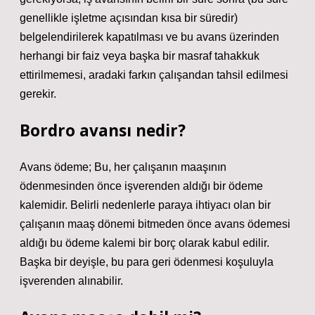
genellikle işletme açısından kısa bir süredir)
belgelendirilerek kapatılması ve bu avans üzerinden
herhangi bir faiz veya başka bir masraf tahakkuk
ettirilmemesi, aradaki farkın çalışandan tahsil edilmesi
gerekir.
Bordro avansı nedir?
Avans ödeme; Bu, her çalışanın maaşının
ödenmesinden önce işverenden aldığı bir ödeme
kalemidir. Belirli nedenlerle paraya ihtiyacı olan bir
çalışanın maaş dönemi bitmeden önce avans ödemesi
aldığı bu ödeme kalemi bir borç olarak kabul edilir.
Başka bir deyişle, bu para geri ödenmesi koşuluyla
işverenden alınabilir.