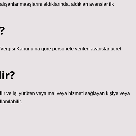
alışanlar maaşlarını aldıklarında, aldıkları avanslar ilk
?
 Vergisi Kanunu’na göre personele verilen avanslar ücret
ir?
ilir ve işi yürüten veya mal veya hizmeti sağlayan kişiye veya
lanılabilir.