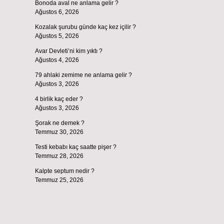
Bonoda aval ne anlama gelir ?
Ağustos 6, 2026
Kozalak şurubu günde kaç kez içilir ?
Ağustos 5, 2026
Avar Devleti’ni kim yıktı ?
Ağustos 4, 2026
79 ahlaki zemime ne anlama gelir ?
Ağustos 3, 2026
4 birlik kaç eder ?
Ağustos 3, 2026
Şorak ne demek ?
Temmuz 30, 2026
Testi kebabı kaç saatte pişer ?
Temmuz 28, 2026
Kalpte septum nedir ?
Temmuz 25, 2026