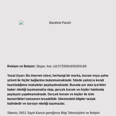
Reklam ve İletişim:
Skype: live:.cid.575569c608265c69
Yasal Uyarı:
Bu internet sitesi, herhangi bir marka, kurum veya şahıs
şirketi ile hiçbir bağlantısı bulunmamaktadır. Sitede yalnızca kendi
hazırladığımız makaleler paylaşılmaktadır. Burada yer alan içerikler
haber niteliği taşımamakta olup, gerçek kurum ve kişiler hakkında
paylaşım yapılmamaktadır. Gerçek kurum ve kişiler ile isim
benzerlikleri tamamen tesadüfidir. Sitemizdeki bilgiler taslak
halindedir ve tavsiye niteliği taşımazlar.
Sitemiz, 5651 Sayılı Kanun gereğince Bilgi Teknolojileri ve İletişim