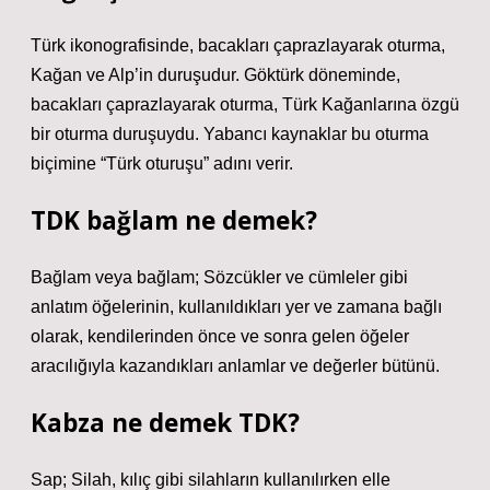
Türk ikonografisinde, bacakları çaprazlayarak oturma,
Kağan ve Alp’in duruşudur. Göktürk döneminde,
bacakları çaprazlayarak oturma, Türk Kağanlarına özgü
bir oturma duruşuydu. Yabancı kaynaklar bu oturma
biçimine “Türk oturuşu” adını verir.
TDK bağlam ne demek?
Bağlam veya bağlam; Sözcükler ve cümleler gibi
anlatım öğelerinin, kullanıldıkları yer ve zamana bağlı
olarak, kendilerinden önce ve sonra gelen öğeler
aracılığıyla kazandıkları anlamlar ve değerler bütünü.
Kabza ne demek TDK?
Sap; Silah, kılıç gibi silahların kullanılırken elle