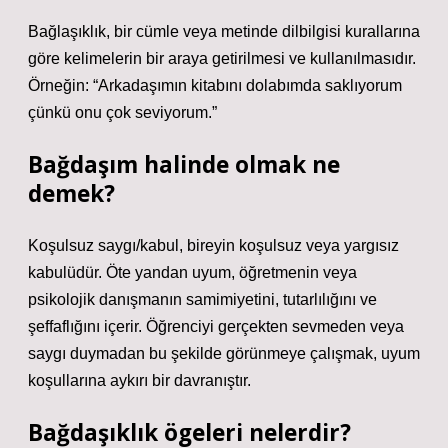
Bağlaşıklık, bir cümle veya metinde dilbilgisi kurallarına
göre kelimelerin bir araya getirilmesi ve kullanılmasıdır.
Örneğin: “Arkadaşımın kitabını dolabımda saklıyorum
çünkü onu çok seviyorum.”
Bağdaşım halinde olmak ne
demek?
Koşulsuz saygı/kabul, bireyin koşulsuz veya yargısız
kabulüdür. Öte yandan uyum, öğretmenin veya
psikolojik danışmanın samimiyetini, tutarlılığını ve
şeffaflığını içerir. Öğrenciyi gerçekten sevmeden veya
saygı duymadan bu şekilde görünmeye çalışmak, uyum
koşullarına aykırı bir davranıştır.
Bağdaşıklık ögeleri nelerdir?