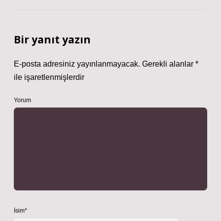
Bir yanıt yazın
E-posta adresiniz yayınlanmayacak.
Gerekli alanlar
*
ile işaretlenmişlerdir
Yorum
İsim*