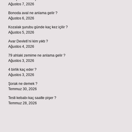
Ağustos 7, 2026
Bonoda aval ne anlama gelir ?
Ağustos 6, 2026
Kozalak şurubu günde kaç kez içilir ?
Ağustos 5, 2026
Avar Devleti’ni kim yıktı ?
Ağustos 4, 2026
79 ahlaki zemime ne anlama gelir ?
Ağustos 3, 2026
4 birlik kaç eder ?
Ağustos 3, 2026
Şorak ne demek ?
Temmuz 30, 2026
Testi kebabı kaç saatte pişer ?
Temmuz 28, 2026