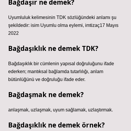
Bağdaşır ne demek?
Uyumluluk kelimesinin TDK sözlüğündeki anlamı şu
şekildedir: isim Uyumlu olma eylemi, imtizaç17 Mayıs
2022
Bağdaşıklık ne demek TDK?
Bağdaşıklık bir cümlenin yapısal doğruluğunu ifade
ederken; mantıksal bağlamda tutarlılığı, anlam
bütünlüğünü ve doğruluğu ifade eder.
Bağdaşmak ne demek?
anlaşmak, uzlaşmak, uyum sağlamak, uzlaştırmak.
Bağdaşıklık ne demek örnek?