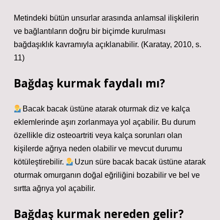
Metindeki bütün unsurlar arasında anlamsal ilişkilerin
ve bağlantıların doğru bir biçimde kurulması
bağdaşıklık kavramıyla açıklanabilir. (Karatay, 2010, s.
11)
Bağdaş kurmak faydalı mı?
Bacak bacak üstüne atarak oturmak diz ve kalça
eklemlerinde aşırı zorlanmaya yol açabilir. Bu durum
özellikle diz osteoartriti veya kalça sorunları olan
kişilerde ağrıya neden olabilir ve mevcut durumu
kötüleştirebilir.
Uzun süre bacak bacak üstüne atarak
oturmak omurganın doğal eğriliğini bozabilir ve bel ve
sırtta ağrıya yol açabilir.
Bağdaş kurmak nereden gelir?