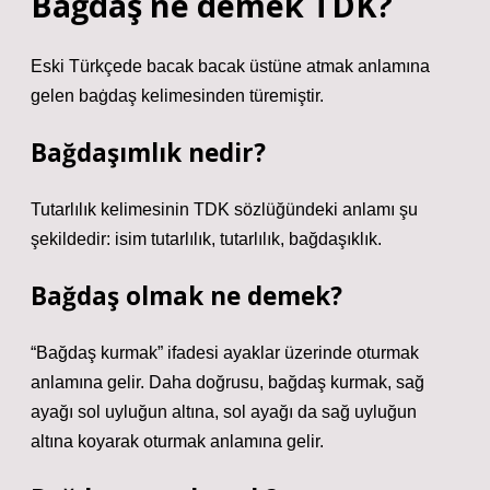
Bağdaş ne demek TDK?
Eski Türkçede bacak bacak üstüne atmak anlamına
gelen baġdaş kelimesinden türemiştir.
Bağdaşımlık nedir?
Tutarlılık kelimesinin TDK sözlüğündeki anlamı şu
şekildedir: isim tutarlılık, tutarlılık, bağdaşıklık.
Bağdaş olmak ne demek?
“Bağdaş kurmak” ifadesi ayaklar üzerinde oturmak
anlamına gelir. Daha doğrusu, bağdaş kurmak, sağ
ayağı sol uyluğun altına, sol ayağı da sağ uyluğun
altına koyarak oturmak anlamına gelir.