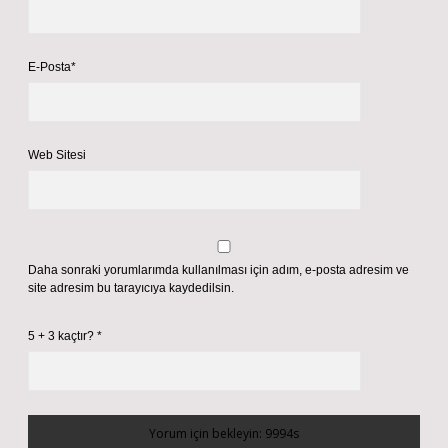
E-Posta*
Web Sitesi
Daha sonraki yorumlarımda kullanılması için adım, e-posta adresim ve
site adresim bu tarayıcıya kaydedilsin.
5 + 3 kaçtır?
*