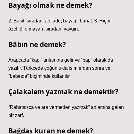
Bayağı olmak ne demek?
2. Basit, sıradan, alelade, bayağı, banal. 3. Hiçbir
özelliği olmayan, sıradan, yaygın.
Bâbın ne demek?
Arapçada “kapı” anlamına gelir ve “bap” olarak da
yazılır. Türkçede çoğunlukla isimlerden sonra ve
“babında” biçiminde kullanılır.
Çalakalem yazmak ne demektir?
“Rahatsızca ve ara vermeden yazmak” anlamına gelen
bir zarf.
Bağdaş kuran ne demek?