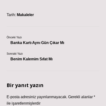
Tarih:
Makaleler
Önceki Yazı
Banka Kartı Aynı Gün Çıkar Mı
Sonraki Yazı
Benim Kalemim Sıfat Mı
Bir yanıt yazın
E-posta adresiniz yayınlanmayacak.
Gerekli alanlar
*
ile işaretlenmişlerdir