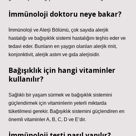
İmmünoloji doktoru neye bakar?
İmmünoloji ve Alerji Bölümü, çok sayıda alerjik
hastalığı ve bağışıklık sistemi hastalığını teşhis eder ve
tedavi eder. Bunların en yaygın olanları alerjik rinit,
konjonktivit, alerjik astım ve gıda alerjisidir.
Bağışıklık için hangi vitaminler
kullanılır?
Sağlıklı bir yaşam sürmek ve bağışıklık sistemini
güçlendirmek için vitaminlerin yeterli miktarda
tüketilmesi gerekir. Bağışıklık sistemini güçlendiren en
önemli vitaminler A, B, C, D ve E’dir.
İmmünoloji testi nasıl yapılır?