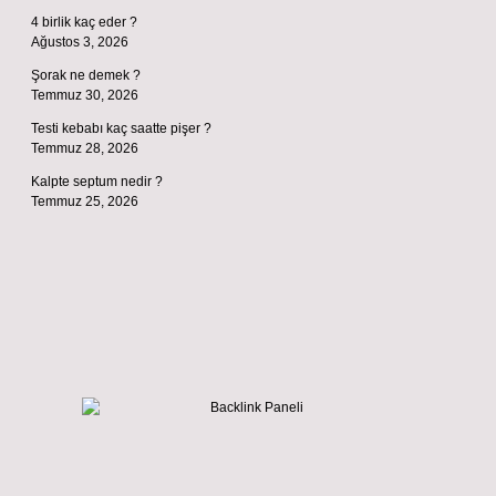
4 birlik kaç eder ?
Ağustos 3, 2026
Şorak ne demek ?
Temmuz 30, 2026
Testi kebabı kaç saatte pişer ?
Temmuz 28, 2026
Kalpte septum nedir ?
Temmuz 25, 2026