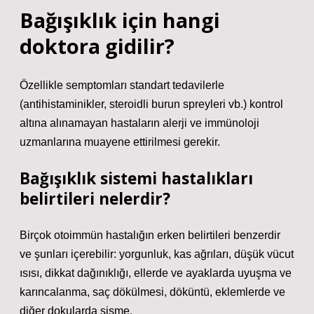
Bağışıklık için hangi
doktora gidilir?
Özellikle semptomları standart tedavilerle
(antihistaminikler, steroidli burun spreyleri vb.) kontrol
altına alınamayan hastaların alerji ve immünoloji
uzmanlarına muayene ettirilmesi gerekir.
Bağışıklık sistemi hastalıkları
belirtileri nelerdir?
Birçok otoimmün hastalığın erken belirtileri benzerdir
ve şunları içerebilir: yorgunluk, kas ağrıları, düşük vücut
ısısı, dikkat dağınıklığı, ellerde ve ayaklarda uyuşma ve
karıncalanma, saç dökülmesi, döküntü, eklemlerde ve
diğer dokularda şişme.