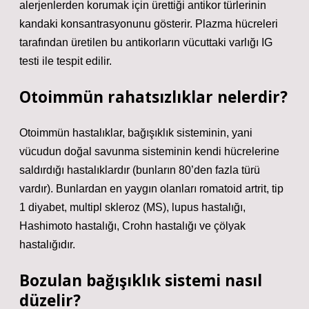
alerjenlerden korumak için ürettiği antikor türlerinin
kandaki konsantrasyonunu gösterir. Plazma hücreleri
tarafından üretilen bu antikorların vücuttaki varlığı IG
testi ile tespit edilir.
Otoimmün rahatsızlıklar nelerdir?
Otoimmün hastalıklar, bağışıklık sisteminin, yani
vücudun doğal savunma sisteminin kendi hücrelerine
saldırdığı hastalıklardır (bunların 80’den fazla türü
vardır). Bunlardan en yaygın olanları romatoid artrit, tip
1 diyabet, multipl skleroz (MS), lupus hastalığı,
Hashimoto hastalığı, Crohn hastalığı ve çölyak
hastalığıdır.
Bozulan bağışıklık sistemi nasıl
düzelir?