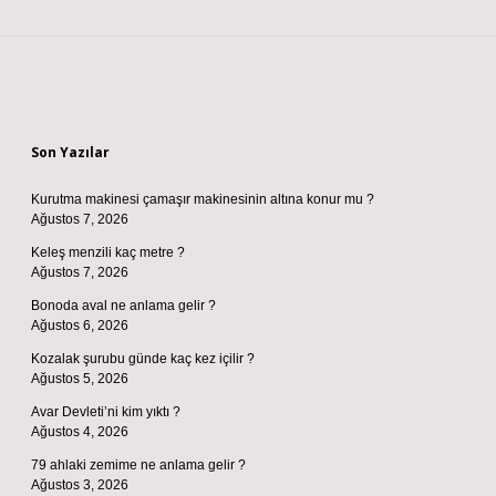
Sidebar
Son Yazılar
Kurutma makinesi çamaşır makinesinin altına konur mu ?
Ağustos 7, 2026
Keleş menzili kaç metre ?
Ağustos 7, 2026
Bonoda aval ne anlama gelir ?
Ağustos 6, 2026
Kozalak şurubu günde kaç kez içilir ?
Ağustos 5, 2026
Avar Devleti’ni kim yıktı ?
Ağustos 4, 2026
79 ahlaki zemime ne anlama gelir ?
Ağustos 3, 2026