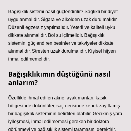
Bağışıklık sistemi nasıl güçlendirilir? Sağlıklı bir diyet
uygulanmalıdır. Sigara ve alkolden uzak durulmalıdır.
Düzenli egzersiz yapılmalıdır. Yeterli ve kaliteli uyku
dikkate alınmalıdır. Bol su içilmelidir. Bağışıklık
sistemini güçlendiren besinler ve takviyeler dikkate
alınmalıdır. Stresten uzak durulmalıdır. Kişisel hijyen
ihmal edilmemelidir.
Bağışıklıkımın düştüğünü nasıl
anlarım?
Özellikle ihmal edilen akne, ayak mantarı, kasık
bölgesinde döküntüler, saç derisinde kepek zayıflamış
bir bağışıklık sisteminin belirtileri olabilir. Gecikmiş yara
iyileşmesi, ihmal edilmemesi gereken bir doktora
görünmeyi ve bağışıklık sistemi taramasını gerektirir.