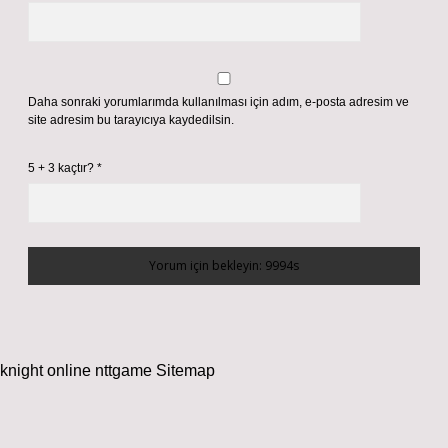
Daha sonraki yorumlarımda kullanılması için adım, e-posta adresim ve
site adresim bu tarayıcıya kaydedilsin.
5 + 3 kaçtır?
*
knight online
nttgame
Sitemap