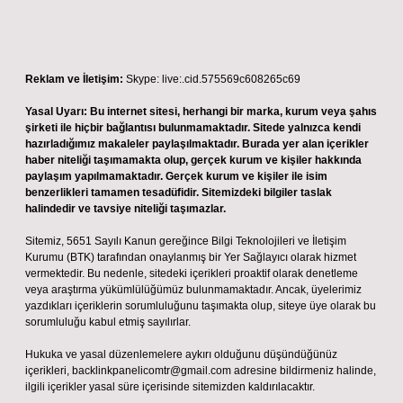
Reklam ve İletişim:
Skype: live:.cid.575569c608265c69
Yasal Uyarı:
Bu internet sitesi, herhangi bir marka, kurum veya şahıs
şirketi ile hiçbir bağlantısı bulunmamaktadır. Sitede yalnızca kendi
hazırladığımız makaleler paylaşılmaktadır. Burada yer alan içerikler
haber niteliği taşımamakta olup, gerçek kurum ve kişiler hakkında
paylaşım yapılmamaktadır. Gerçek kurum ve kişiler ile isim
benzerlikleri tamamen tesadüfidir. Sitemizdeki bilgiler taslak
halindedir ve tavsiye niteliği taşımazlar.
Sitemiz, 5651 Sayılı Kanun gereğince Bilgi Teknolojileri ve İletişim
Kurumu (BTK) tarafından onaylanmış bir Yer Sağlayıcı olarak hizmet
vermektedir. Bu nedenle, sitedeki içerikleri proaktif olarak denetleme
veya araştırma yükümlülüğümüz bulunmamaktadır. Ancak, üyelerimiz
yazdıkları içeriklerin sorumluluğunu taşımakta olup, siteye üye olarak bu
sorumluluğu kabul etmiş sayılırlar.
Hukuka ve yasal düzenlemelere aykırı olduğunu düşündüğünüz
içerikleri,
backlinkpanelicomtr@gmail.com
adresine bildirmeniz halinde,
ilgili içerikler yasal süre içerisinde sitemizden kaldırılacaktır.