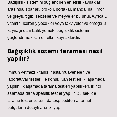
Bağışıklık sistemini güçlendiren en etkili kaynaklar
arasında ıspanak, brokoli, portakal, mandalina, limon
ve greyfurt gibi sebzeler ve meyveler bulunur. Ayrıca D
vitamini içeren yiyecekler veya takviyeler ve omega-3
kaynağı olan balık yemek, bağışıklık sistemini
güçlendirmek için en etkili kaynaklardır.
Bağışıklık sistemi taraması nasıl
yapılır?
İmmün yetmezlik tanısı hasta muayeneleri ve
laboratuvar testleri ile konur. Kan testleri iki aşamada
yapılır. İlk aşamada tarama testleri yapılırken, ikinci
aşamada daha spesifik testler yapılır. Bu şekilde
tarama testleri sırasında tespit edilen anormal
bulguların detaylı analizi yapılır.