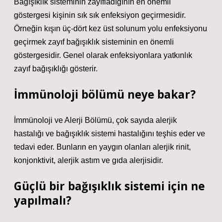
Bağışıklık sisteminin zayıfladığının en önemli
göstergesi kişinin sık sık enfeksiyon geçirmesidir.
Örneğin kışın üç-dört kez üst solunum yolu enfeksiyonu
geçirmek zayıf bağışıklık sisteminin en önemli
göstergesidir. Genel olarak enfeksiyonlara yatkınlık
zayıf bağışıklığı gösterir.
İmmünoloji bölümü neye bakar?
İmmünoloji ve Alerji Bölümü, çok sayıda alerjik
hastalığı ve bağışıklık sistemi hastalığını teşhis eder ve
tedavi eder. Bunların en yaygın olanları alerjik rinit,
konjonktivit, alerjik astım ve gıda alerjisidir.
Güçlü bir bağışıklık sistemi için ne
yapılmalı?