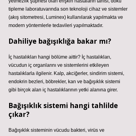
yetmezlik şüphesi olan erişkin hastaların tanısı, doku
tipleme laboratuvarında son teknoloji cihaz ve sistemler
(akış sitometresi, Luminex) kullanılarak yapılmakta ve
modern yöntemlerle tedavileri yapılmaktadır.
Dahiliye bağışıklığa bakar mı?
İç hastalıkları hangi bölüme aittir? İç hastalıkları,
vücudun iç organlarını ve sistemlerini etkileyen
hastalıklarla ilgilenir. Kalp, akciğerler, sindirim sistemi,
endokrin bezleri, böbrekler, kan ve bağışıklık sistemi
gibi birçok alan iç hastalıklarının yetki alanına girer.
Bağışıklık sistemi hangi tahlilde
çıkar?
Bağışıklık sisteminin vücudu bakteri, virüs ve