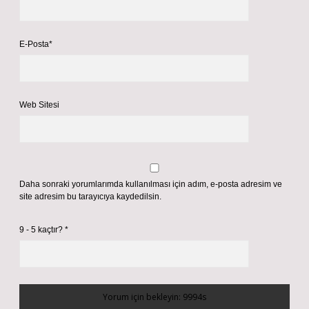
E-Posta*
Web Sitesi
Daha sonraki yorumlarımda kullanılması için adım, e-posta adresim ve
site adresim bu tarayıcıya kaydedilsin.
9 - 5 kaçtır?
*