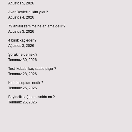
Ağustos 5, 2026
Avar Devleti’ni kim yıktı ?
Ağustos 4, 2026
79 ahlaki zemime ne anlama gelir ?
Ağustos 3, 2026
4 birlik kaç eder ?
Ağustos 3, 2026
Şorak ne demek ?
Temmuz 30, 2026
Testi kebabı kaç saatte pişer ?
Temmuz 28, 2026
Kalpte septum nedir ?
Temmuz 25, 2026
Beyincik sağda mı solda mı ?
Temmuz 25, 2026