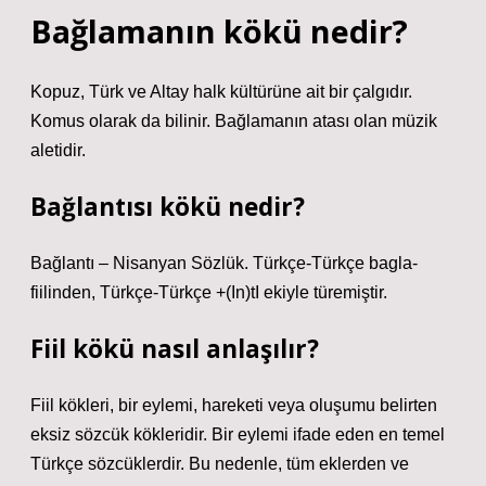
Bağlamanın kökü nedir?
Kopuz, Türk ve Altay halk kültürüne ait bir çalgıdır.
Komus olarak da bilinir. Bağlamanın atası olan müzik
aletidir.
Bağlantısı kökü nedir?
Bağlantı – Nisanyan Sözlük. Türkçe-Türkçe bagla-
fiilinden, Türkçe-Türkçe +(In)tI ekiyle türemiştir.
Fiil kökü nasıl anlaşılır?
Fiil kökleri, bir eylemi, hareketi veya oluşumu belirten
eksiz sözcük kökleridir. Bir eylemi ifade eden en temel
Türkçe sözcüklerdir. Bu nedenle, tüm eklerden ve