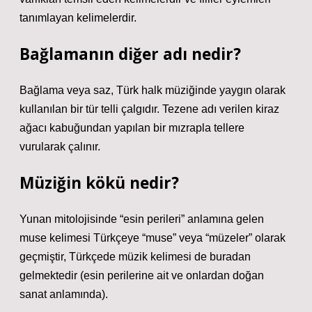
tanımlayan kelimelerdir.
Bağlamanın diğer adı nedir?
Bağlama veya saz, Türk halk müziğinde yaygın olarak
kullanılan bir tür telli çalgıdır. Tezene adı verilen kiraz
ağacı kabuğundan yapılan bir mızrapla tellere
vurularak çalınır.
Müziğin kökü nedir?
Yunan mitolojisinde “esin perileri” anlamına gelen
muse kelimesi Türkçeye “muse” veya “müzeler” olarak
geçmiştir, Türkçede müzik kelimesi de buradan
gelmektedir (esin perilerine ait ve onlardan doğan
sanat anlamında).