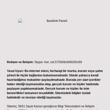
Reklam ve İletişim:
Skype: live:.cid.575569c608265c69
Yasal Uyarı:
Bu internet sitesi, herhangi bir marka, kurum veya şahıs
şirketi ile hiçbir bağlantısı bulunmamaktadır. Sitede yalnızca kendi
hazırladığımız makaleler paylaşılmaktadır. Burada yer alan içerikler
haber niteliği taşımamakta olup, gerçek kurum ve kişiler hakkında
paylaşım yapılmamaktadır. Gerçek kurum ve kişiler ile isim
benzerlikleri tamamen tesadüfidir. Sitemizdeki bilgiler taslak
halindedir ve tavsiye niteliği taşımazlar.
Sitemiz, 5651 Sayılı Kanun gereğince Bilgi Teknolojileri ve İletişim