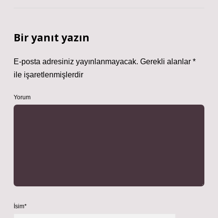
Bir yanıt yazın
E-posta adresiniz yayınlanmayacak.
Gerekli alanlar
*
ile işaretlenmişlerdir
Yorum
İsim*