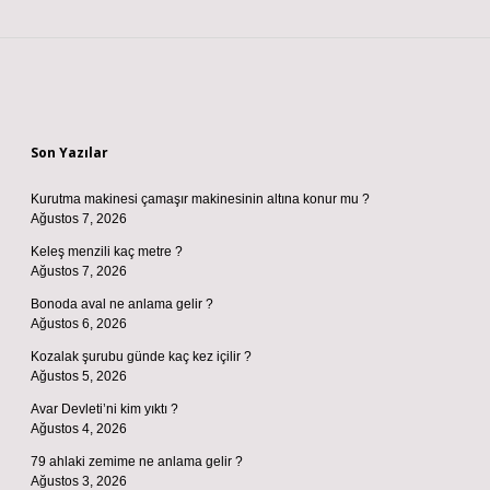
Sidebar
Son Yazılar
Kurutma makinesi çamaşır makinesinin altına konur mu ?
Ağustos 7, 2026
Keleş menzili kaç metre ?
Ağustos 7, 2026
Bonoda aval ne anlama gelir ?
Ağustos 6, 2026
Kozalak şurubu günde kaç kez içilir ?
Ağustos 5, 2026
Avar Devleti’ni kim yıktı ?
Ağustos 4, 2026
79 ahlaki zemime ne anlama gelir ?
Ağustos 3, 2026