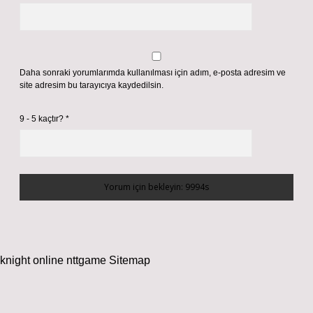
Daha sonraki yorumlarımda kullanılması için adım, e-posta adresim ve
site adresim bu tarayıcıya kaydedilsin.
9 - 5 kaçtır?
*
knight online
nttgame
Sitemap