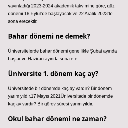
yayınladığı 2023-2024 akademik takvimine göre, güz
dönemi 18 Eylül’de başlayacak ve 22 Aralık 2023’te
sona erecektir.
Bahar dönemi ne demek?
Üniversitelerde bahar dönemi genellikle Şubat ayında
başlar ve Haziran ayında sona erer.
Üniversite 1. dönem kaç ay?
Üniversitede bir dönemde kaç ay vardır? Bir dönem
yarım yıldır.17 Mayıs 2021Üniversitede bir dönemde
kaç ay vardır? Bir görev süresi yarım yıldır.
Okul bahar dönemi ne zaman?