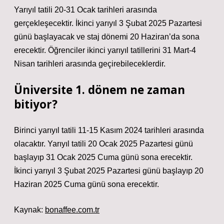
Yarıyıl tatili 20-31 Ocak tarihleri ​​arasında
gerçekleşecektir. İkinci yarıyıl 3 Şubat 2025 Pazartesi
günü başlayacak ve staj dönemi 20 Haziran’da sona
erecektir. Öğrenciler ikinci yarıyıl tatillerini 31 Mart-4
Nisan tarihleri ​​arasında geçirebileceklerdir.
Üniversite 1. dönem ne zaman
bitiyor?
Birinci yarıyıl tatili 11-15 Kasım 2024 tarihleri ​​arasında
olacaktır. Yarıyıl tatili 20 Ocak 2025 Pazartesi günü
başlayıp 31 Ocak 2025 Cuma günü sona erecektir.
İkinci yarıyıl 3 Şubat 2025 Pazartesi günü başlayıp 20
Haziran 2025 Cuma günü sona erecektir.
Kaynak:
bonaffee.com.tr