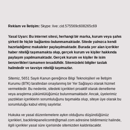
Reklam ve İletişim:
Skype: live:.cid.575569c608265c69
Yasal Uyarı:
Bu internet sitesi, herhangi bir marka, kurum veya şahıs
şirketi ile hiçbir bağlantısı bulunmamaktadır. Sitede yalnızca kendi
hazırladığımız makaleler paylaşılmaktadır. Burada yer alan içerikler
haber niteliği taşımamakta olup, gerçek kurum ve kişiler hakkında
paylaşım yapılmamaktadır. Gerçek kurum ve kişiler ile isim
benzerlikleri tamamen tesadüfidir. Sitemizdeki bilgiler taslak
halindedir ve tavsiye niteliği taşımazlar.
Sitemiz, 5651 Sayılı Kanun gereğince Bilgi Teknolojileri ve İletişim
Kurumu (BTK) tarafından onaylanmış bir Yer Sağlayıcı olarak hizmet
vermektedir. Bu nedenle, sitedeki içerikleri proaktif olarak denetleme
veya araştırma yükümlülüğümüz bulunmamaktadır. Ancak, üyelerimiz
yazdıkları içeriklerin sorumluluğunu taşımakta olup, siteye üye olarak bu
sorumluluğu kabul etmiş sayılırlar.
Hukuka ve yasal düzenlemelere aykırı olduğunu düşündüğünüz
içerikleri,
backlinkpanelicomtr@gmail.com
adresine bildirmeniz halinde,
ilgili içerikler yasal süre içerisinde sitemizden kaldırılacaktır.