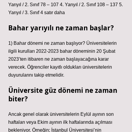
Yarıyıl / 2. Sınıf 78 – 107 4. Yarıyıl / 2. Sınıf 108 – 137 5.
Yarıyıl / 3. Sınıf 4 satır daha
Bahar yarıyılı ne zaman başlar?
1) Bahar dönemi ne zaman başlıyor? Üniversitelerin
ilgili kurulları 2022-2023 bahar döneminin 20 Şubat
2023’ten itibaren ne zaman başlayacağına karar
verecek. Öğrenciler kayıtlı oldukları üniversitelerin
duyurularını takip etmelidir.
Üniversite güz dönemi ne zaman
biter?
Ancak genel olarak üniversitelerin Eylül ayının son
haftaları veya Ekim ayının ilk haftalarında açılması
bekleniyor. Örneğin; İstanbul Üniversitesi’nin