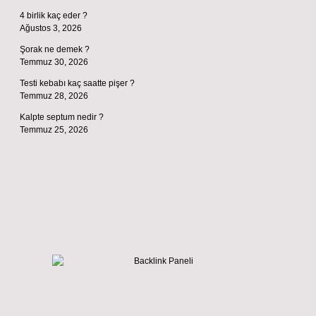
4 birlik kaç eder ?
Ağustos 3, 2026
Şorak ne demek ?
Temmuz 30, 2026
Testi kebabı kaç saatte pişer ?
Temmuz 28, 2026
Kalpte septum nedir ?
Temmuz 25, 2026