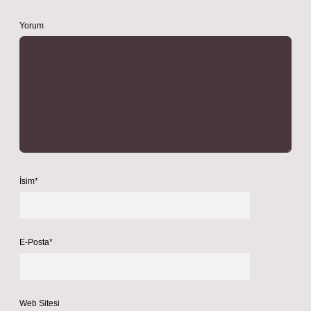
Yorum
İsim*
E-Posta*
Web Sitesi