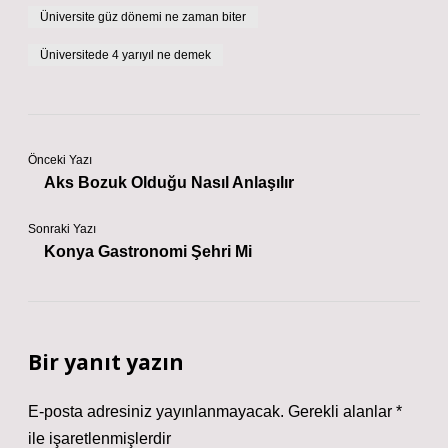
Üniversite güz dönemi ne zaman biter
Üniversitede 4 yarıyıl ne demek
Önceki Yazı
Aks Bozuk Olduğu Nasıl Anlaşılır
Sonraki Yazı
Konya Gastronomi Şehri Mi
Bir yanıt yazın
E-posta adresiniz yayınlanmayacak.
Gerekli alanlar
*
ile işaretlenmişlerdir