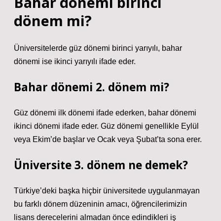
Bahar dönemi birinci
dönem mi?
Üniversitelerde güz dönemi birinci yarıyılı, bahar
dönemi ise ikinci yarıyılı ifade eder.
Bahar dönemi 2. dönem mi?
Güz dönemi ilk dönemi ifade ederken, bahar dönemi
ikinci dönemi ifade eder. Güz dönemi genellikle Eylül
veya Ekim’de başlar ve Ocak veya Şubat’ta sona erer.
Üniversite 3. dönem ne demek?
Türkiye’deki başka hiçbir üniversitede uygulanmayan
bu farklı dönem düzeninin amacı, öğrencilerimizin
lisans derecelerini almadan önce edindikleri iş