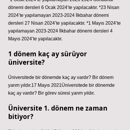
dönemi dersleri 6 Ocak 2024’te yapılacaktır. *23 Nisan
2024’te yapılamayan 2023-2024 İlkbahar dönemi
dersleri 27 Nisan 2024’te yapılacaktır. *1 Mayıs 2024’te
yapılamayan 2023-2024 İlkbahar dönemi dersleri 4
Mayıs 2024’te yapılacaktır.
1 dönem kaç ay sürüyor
üniversite?
Üniversitede bir dönemde kaç ay vardır? Bir dönem
yarım yıldır.17 Mayıs 2021Üniversitede bir dönemde
kaç ay vardır? Bir görev süresi yarım yıldır.
Üniversite 1. dönem ne zaman
bitiyor?