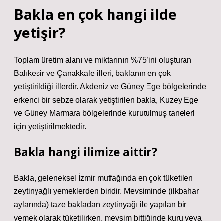
Bakla en çok hangi ilde
yetişir?
Toplam üretim alanı ve miktarının %75’ini oluşturan
Balıkesir ve Çanakkale illeri, baklanın en çok
yetiştirildiği illerdir. Akdeniz ve Güney Ege bölgelerinde
erkenci bir sebze olarak yetiştirilen bakla, Kuzey Ege
ve Güney Marmara bölgelerinde kurutulmuş taneleri
için yetiştirilmektedir.
Bakla hangi ilimize aittir?
Bakla, geleneksel İzmir mutfağında en çok tüketilen
zeytinyağlı yemeklerden biridir. Mevsiminde (ilkbahar
aylarında) taze bakladan zeytinyağı ile yapılan bir
yemek olarak tüketilirken, mevsim bittiğinde kuru veya