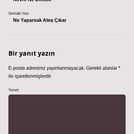
Sonraki Yazı
Ne Yaparsak Ateş Çıkar
Bir yanıt yazın
E-posta adresiniz yayınlanmayacak.
Gerekli alanlar
*
ile işaretlenmişlerdir
Yorum