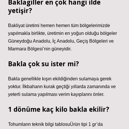
Baklagiller en çok hangi ilde
yetişir?
Bakliyat üretimi hemen hemen tüm bölgelerimizde
yapılmakla birlikte, üretimin en yoğun olduğu bölgeler
Güneydoğu Anadolu, İç Anadolu, Geçiş Bölgeleri ve
Marmara Bölgesi’nin güneyidir.
Bakla çok su ister mi?
Bakla genellikle kışın ekildiğinden sulamaya gerek
yoktur. İlkbaharın kurak geçtiği yıllarda zamanında ve
yeterli sulama yapılması verim kayıplarını önler.
1 dönüme kaç kilo bakla ekilir?
Tohumların teknik bilgi tablosuÜrün tipi 1 gr’da