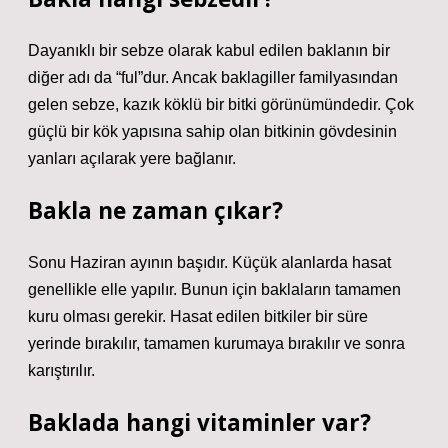
Dayanıklı bir sebze olarak kabul edilen baklanın bir
diğer adı da “ful”dur. Ancak baklagiller familyasından
gelen sebze, kazık köklü bir bitki görünümündedir. Çok
güçlü bir kök yapısına sahip olan bitkinin gövdesinin
yanları açılarak yere bağlanır.
Bakla ne zaman çıkar?
Sonu Haziran ayının başıdır. Küçük alanlarda hasat
genellikle elle yapılır. Bunun için baklaların tamamen
kuru olması gerekir. Hasat edilen bitkiler bir süre
yerinde bırakılır, tamamen kurumaya bırakılır ve sonra
karıştırılır.
Baklada hangi vitaminler var?