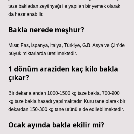
taze bakladan zeytinyağı ile yapılan bir yemek olarak
da hazırlanabilir.
Bakla nerede meşhur?
Mısır, Fas, İspanya, İtalya, Türkiye, G.B. Asya ve Çin’de
büyük miktarlarda üretilmektedir.
1 dönüm araziden kaç kilo bakla
çıkar?
Bir dekar alandan 1000-1500 kg taze bakla, 700-900
kg taze bakla hasadı yapılmaktadır. Kuru tane olarak bir
dekardan 150-300 kg tane ürünü elde edilebilmektedir.
Ocak ayında bakla ekilir mi?