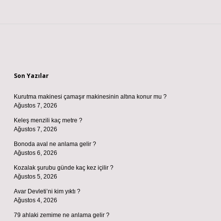
Sidebar
Son Yazılar
Kurutma makinesi çamaşır makinesinin altına konur mu ?
Ağustos 7, 2026
Keleş menzili kaç metre ?
Ağustos 7, 2026
Bonoda aval ne anlama gelir ?
Ağustos 6, 2026
Kozalak şurubu günde kaç kez içilir ?
Ağustos 5, 2026
Avar Devleti’ni kim yıktı ?
Ağustos 4, 2026
79 ahlaki zemime ne anlama gelir ?