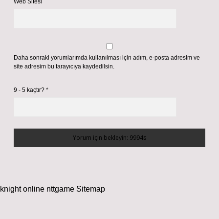
Web Sitesi
Daha sonraki yorumlarımda kullanılması için adım, e-posta adresim ve
site adresim bu tarayıcıya kaydedilsin.
9 - 5 kaçtır?
*
knight online
nttgame
Sitemap