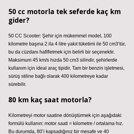
50 cc motorla tek seferde kaç km
gider?
50 CC Scooter: Şehir için mükemmel model, 100
kilometre başına 2 ila 4 litre yakıt tüketimi ile 50 cm3’tür,
bu da cüzdanı hafifletmek için belirli bir seçenektir.
Maksimum 45 km/s hızda 50 cm3 silindir, şehirlerde
kullanım için ideal araç tipidir. Tam bir benzin işletmesi,
sürüş stiline bağlı olarak 400 kilometreye kadar
sürebilir.
80 km kaç saat motorla?
Kilometreyi motor saatine dönüştürmek için aşağıdaki
formülü kullanın: motor saati = kilometre / ortalama hız.
Bu durumda, 80’i kapsadığınız bir mesafe ve 40