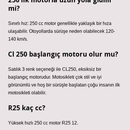
mi?
Sınırlı hız: 250 cc motor genellikle yaklaşık bir hıza
ulaşabilir. Otoyollarda sürüşe neden olabilecek 120-
140 km/s.
Cl 250 başlangıç motoru olur mu?
Satılık 3 renk seçeneği ile CL250, eksiksiz bir
başlangıç ​​motorudur. Motosikleti çok stil ve iyi
görünümlü ve hoş bir sürüşle başlatan çoğu insanın ilk
motosikleti olabilir.
R25 kaç cc?
Yüksek hızlı 250 cc motor R25 12.