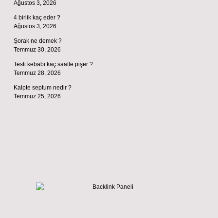
Ağustos 3, 2026
4 birlik kaç eder ?
Ağustos 3, 2026
Şorak ne demek ?
Temmuz 30, 2026
Testi kebabı kaç saatte pişer ?
Temmuz 28, 2026
Kalpte septum nedir ?
Temmuz 25, 2026