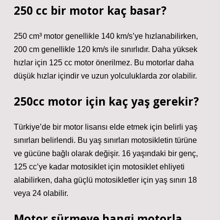
250 cc bir motor kaç basar?
250 cm³ motor genellikle 140 km/s’ye hızlanabilirken,
200 cm genellikle 120 km/s ile sınırlıdır. Daha yüksek
hızlar için 125 cc motor önerilmez. Bu motorlar daha
düşük hızlar içindir ve uzun yolculuklarda zor olabilir.
250cc motor için kaç yaş gerekir?
Türkiye’de bir motor lisansı elde etmek için belirli yaş
sınırları belirlendi. Bu yaş sınırları motosikletin türüne
ve gücüne bağlı olarak değişir. 16 yaşındaki bir genç,
125 cc’ye kadar motosiklet için motosiklet ehliyeti
alabilirken, daha güçlü motosikletler için yaş sınırı 18
veya 24 olabilir.
Motor sürmeye hangi motorla