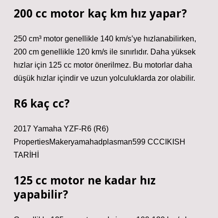
200 cc motor kaç km hız yapar?
250 cm³ motor genellikle 140 km/s’ye hızlanabilirken,
200 cm genellikle 120 km/s ile sınırlıdır. Daha yüksek
hızlar için 125 cc motor önerilmez. Bu motorlar daha
düşük hızlar içindir ve uzun yolculuklarda zor olabilir.
R6 kaç cc?
2017 Yamaha YZF-R6 (R6)
PropertiesMakeryamahadplasman599 CCCIKISH
TARİHİ
125 cc motor ne kadar hız
yapabilir?