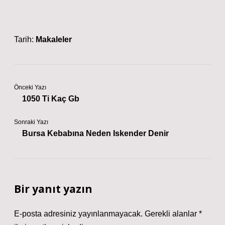
Tarih:
Makaleler
Önceki Yazı
1050 Ti Kaç Gb
Sonraki Yazı
Bursa Kebabına Neden Iskender Denir
Bir yanıt yazın
E-posta adresiniz yayınlanmayacak.
Gerekli alanlar
*