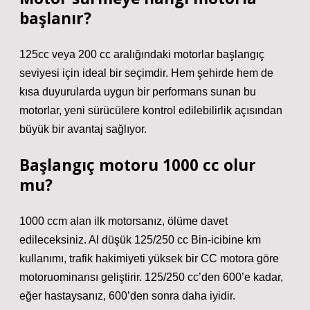
başlanır?
125cc veya 200 cc aralığındaki motorlar başlangıç ​​
seviyesi için ideal bir seçimdir. Hem şehirde hem de
kısa duyurularda uygun bir performans sunan bu
motorlar, yeni sürücülere kontrol edilebilirlik açısından
büyük bir avantaj sağlıyor.
Başlangıç motoru 1000 cc olur
mu?
1000 ccm alan ilk motorsanız, ölüme davet
edileceksiniz. Al düşük 125/250 cc Bin-icibine km
kullanımı, trafik hakimiyeti yüksek bir CC motora göre
motoruominansı geliştirir. 125/250 cc’den 600’e kadar,
eğer hastaysanız, 600’den sonra daha iyidir.