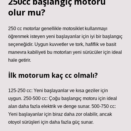
250cc başlangıç motoru
olur mu?
250 cc motorlar genellikle motosiklet kullanmayı
öğrenmek isteyen yeni başlayanlar için iyi bir başlangıç
​​seçeneğidir. Uygun kuvvetler ve tork, hafiflik ve basit
manevra kabiliyeti bu motorları yeni sürücüler için ideal
hale getirir.
İlk motorum kaç cc olmalı?
125-250 cc: Yeni başlayanlar ve kısa geziler için
uygun. 250-500 cc: Çoğu başlangıç ​​motoru için ideal
alan daha fazla elektrik ve denge sunar. 500-750 cc:
Yeni başlayanlar için biraz daha zor olabilir, ancak
otoyol sürüşleri için daha fazla güç sunar.