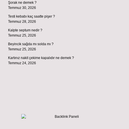
Şorak ne demek ?
Temmuz 30, 2026
Testi kebabı kaç saatte pişer ?
Temmuz 28, 2026
Kalpte septum nedir ?
Temmuz 25, 2026
Beyincik sağda mı solda mı ?
Temmuz 25, 2026
Kartınız nakit çekime kapalıdır ne demek ?
Temmuz 24, 2026