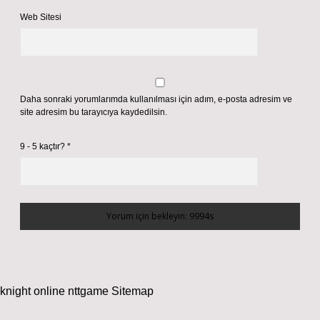
Web Sitesi
Daha sonraki yorumlarımda kullanılması için adım, e-posta adresim ve
site adresim bu tarayıcıya kaydedilsin.
9 - 5 kaçtır?
*
knight online
nttgame
Sitemap