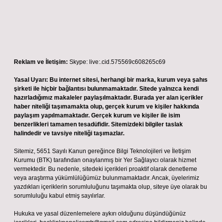
Reklam ve İletişim:
Skype: live:.cid.575569c608265c69
Yasal Uyarı:
Bu internet sitesi, herhangi bir marka, kurum veya şahıs
şirketi ile hiçbir bağlantısı bulunmamaktadır. Sitede yalnızca kendi
hazırladığımız makaleler paylaşılmaktadır. Burada yer alan içerikler
haber niteliği taşımamakta olup, gerçek kurum ve kişiler hakkında
paylaşım yapılmamaktadır. Gerçek kurum ve kişiler ile isim
benzerlikleri tamamen tesadüfidir. Sitemizdeki bilgiler taslak
halindedir ve tavsiye niteliği taşımazlar.
Sitemiz, 5651 Sayılı Kanun gereğince Bilgi Teknolojileri ve İletişim
Kurumu (BTK) tarafından onaylanmış bir Yer Sağlayıcı olarak hizmet
vermektedir. Bu nedenle, sitedeki içerikleri proaktif olarak denetleme
veya araştırma yükümlülüğümüz bulunmamaktadır. Ancak, üyelerimiz
yazdıkları içeriklerin sorumluluğunu taşımakta olup, siteye üye olarak bu
sorumluluğu kabul etmiş sayılırlar.
Hukuka ve yasal düzenlemelere aykırı olduğunu düşündüğünüz