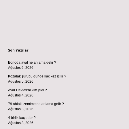
Sidebar
Son Yazılar
Bonoda aval ne anlama gelir ?
Ağustos 6, 2026
Kozalak şurubu günde kaç kez içilir ?
Ağustos 5, 2026
Avar Devleti’ni kim yıktı ?
Ağustos 4, 2026
79 ahlaki zemime ne anlama gelir ?
Ağustos 3, 2026
4 birlik kaç eder ?
Ağustos 3, 2026