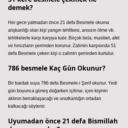
demek?
Her gece yatmadan önce 21 defa Besmele okuma
alışkanlığı olan kişi yangın tehlikesi, ansızın ölme vb.
tehlikelerle karşı karşıya kalır. Birçok bela, musibet, afet
ve hırsızların şerrinden korunur. Zalimin karşısında 51
defa Besmele çeken kişi o zalimin şerrinden kurtulur.
786 besmele Kaç Gün Okunur?
Bir bardak suya 786 defa Besmele-i Şerif okunur. Yedi
gün boyunca güneş doğarken içilirse, içen kişinin
aklının berraklaşacağı ve unutkanlığın ortadan
kalkacağı söylenir.
Uyumadan önce 21 defa Bismillah