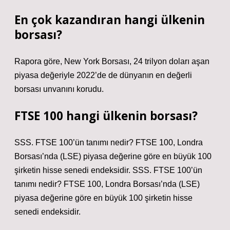
En çok kazandıran hangi ülkenin
borsası?
Rapora göre, New York Borsası, 24 trilyon doları aşan
piyasa değeriyle 2022’de de dünyanın en değerli
borsası unvanını korudu.
FTSE 100 hangi ülkenin borsası?
SSS. FTSE 100’ün tanımı nedir? FTSE 100, Londra
Borsası’nda (LSE) piyasa değerine göre en büyük 100
şirketin hisse senedi endeksidir. SSS. FTSE 100’ün
tanımı nedir? FTSE 100, Londra Borsası’nda (LSE)
piyasa değerine göre en büyük 100 şirketin hisse
senedi endeksidir.