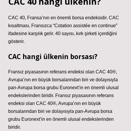
CAC 40 hangi ülkenin?
CAC 40, Fransa’nın en önemli borsa endeksidir. CAC
kısaltması, Fransızca “Cotation assistée en continue”
ifadesine karşılık gelir. 40 sayısı, kırk şirketi içerdiğini
gösterir.
CAC hangi ülkenin borsası?
Fransız piyasasının referans endeksi olan CAC 40®,
Avrupa’nın en büyük borsalarından biri ve dolayısıyla
pan-Avrupa borsa grubu Euronext’in en önemli ulusal
endekslerinden biridir. Fransız piyasasının referans
endeksi olan CAC 40®, Avrupa’nın en büyük
borsalarından biri ve dolayısıyla pan-Avrupa borsa
grubu Euronext’in en önemli ulusal endekslerinden
biridir.