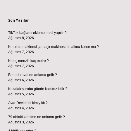
Sidebar
Son Yazılar
TikTok bağlantı ekleme nasıl yapılır ?
Ağustos 8, 2026
Kurutma makinesi çamaşır makinesinin altına konur mu ?
Ağustos 7, 2026
Keleş menzili kaç metre ?
Ağustos 7, 2026
Bonoda aval ne anlama gelir ?
Ağustos 6, 2026
Kozalak şurubu günde kaç kez içilir ?
Ağustos 5, 2026
Avar Devleti’ni kim yıktı ?
Ağustos 4, 2026
79 ahlaki zemime ne anlama gelir ?
Ağustos 3, 2026