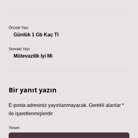
Önceki Yazı
Günlük 1 Gb Kaç Tl
Sonraki Yazı
Mütevazilik Iyi Mi
Bir yanıt yazın
E-posta adresiniz yayınlanmayacak.
Gerekli alanlar
*
ile işaretlenmişlerdir
Yorum