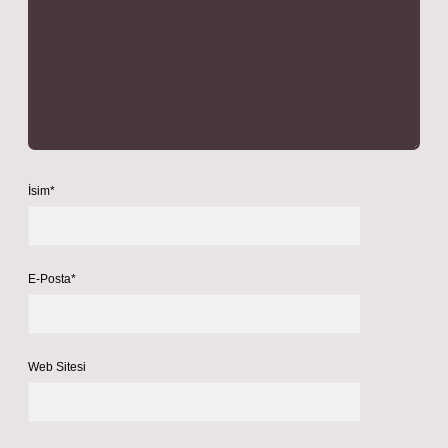
İsim*
E-Posta*
Web Sitesi