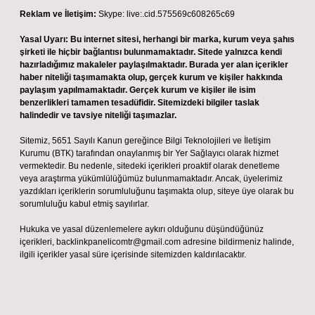
Reklam ve İletişim:
Skype: live:.cid.575569c608265c69
Yasal Uyarı:
Bu internet sitesi, herhangi bir marka, kurum veya şahıs
şirketi ile hiçbir bağlantısı bulunmamaktadır. Sitede yalnızca kendi
hazırladığımız makaleler paylaşılmaktadır. Burada yer alan içerikler
haber niteliği taşımamakta olup, gerçek kurum ve kişiler hakkında
paylaşım yapılmamaktadır. Gerçek kurum ve kişiler ile isim
benzerlikleri tamamen tesadüfidir. Sitemizdeki bilgiler taslak
halindedir ve tavsiye niteliği taşımazlar.
Sitemiz, 5651 Sayılı Kanun gereğince Bilgi Teknolojileri ve İletişim
Kurumu (BTK) tarafından onaylanmış bir Yer Sağlayıcı olarak hizmet
vermektedir. Bu nedenle, sitedeki içerikleri proaktif olarak denetleme
veya araştırma yükümlülüğümüz bulunmamaktadır. Ancak, üyelerimiz
yazdıkları içeriklerin sorumluluğunu taşımakta olup, siteye üye olarak bu
sorumluluğu kabul etmiş sayılırlar.
Hukuka ve yasal düzenlemelere aykırı olduğunu düşündüğünüz
içerikleri,
backlinkpanelicomtr@gmail.com
adresine bildirmeniz halinde,
ilgili içerikler yasal süre içerisinde sitemizden kaldırılacaktır.