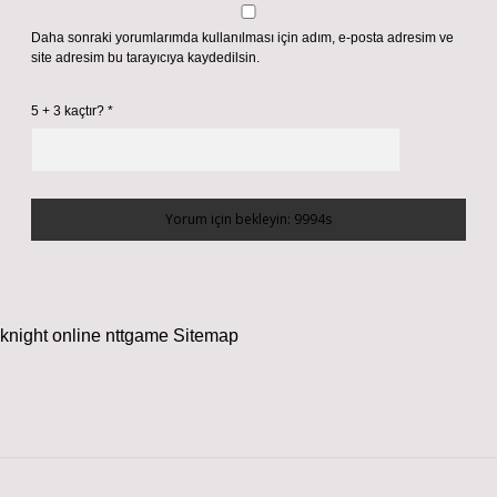
Daha sonraki yorumlarımda kullanılması için adım, e-posta adresim ve
site adresim bu tarayıcıya kaydedilsin.
5 + 3 kaçtır?
*
knight online
nttgame
Sitemap