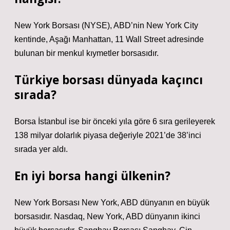
New York Borsası (NYSE), ABD’nin New York City
kentinde, Aşağı Manhattan, 11 Wall Street adresinde
bulunan bir menkul kıymetler borsasıdır.
Türkiye borsası dünyada kaçıncı
sırada?
Borsa İstanbul ise bir önceki yıla göre 6 sıra gerileyerek
138 milyar dolarlık piyasa değeriyle 2021’de 38’inci
sırada yer aldı.
En iyi borsa hangi ülkenin?
New York Borsası New York, ABD dünyanın en büyük
borsasıdır. Nasdaq, New York, ABD dünyanın ikinci