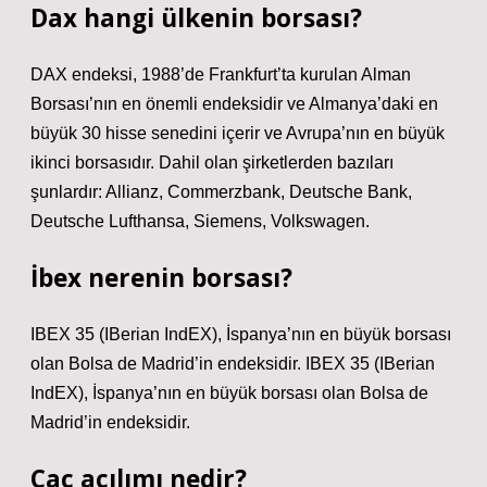
Dax hangi ülkenin borsası?
DAX endeksi, 1988’de Frankfurt’ta kurulan Alman
Borsası’nın en önemli endeksidir ve Almanya’daki en
büyük 30 hisse senedini içerir ve Avrupa’nın en büyük
ikinci borsasıdır. Dahil olan şirketlerden bazıları
şunlardır: Allianz, Commerzbank, Deutsche Bank,
Deutsche Lufthansa, Siemens, Volkswagen.
İbex nerenin borsası?
IBEX 35 (IBerian IndEX), İspanya’nın en büyük borsası
olan Bolsa de Madrid’in endeksidir. IBEX 35 (IBerian
IndEX), İspanya’nın en büyük borsası olan Bolsa de
Madrid’in endeksidir.
Cac açılımı nedir?