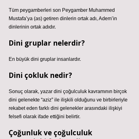
Tüm peygamberleri son Peygamber Muhammed
Mustafa’ya (as) getiren dinlerin ortak adı, Adem’in
dinlerinin ortak adıdır.
Dini gruplar nelerdir?
En büyük dini gruplar insanlardır.
Dini çokluk nedir?
Sonuç olarak, yazar dini çoğulculuk kavramının birçok
dini gelenekte “aziz” ile ilişkili olduğunu ve birbirleriyle
rekabet eden farklı dini gelenekler arasındaki ilişkiyi
felsefi olarak ifade ettiğini belirtir.
Çoğunluk ve çoğulculuk