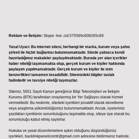
Reklam ve İletişim:
Skype: live:.cid.575569c608265c69
Yasal Uyarı:
Bu internet sitesi, herhangi bir marka, kurum veya şahıs
şirketi ile hiçbir bağlantısı bulunmamaktadır. Sitede yalnızca kendi
hazırladığımız makaleler paylaşılmaktadır. Burada yer alan içerikler
haber niteliği taşımamakta olup, gerçek kurum ve kişiler hakkında
paylaşım yapılmamaktadır. Gerçek kurum ve kişiler ile isim
benzerlikleri tamamen tesadüfidir. Sitemizdeki bilgiler taslak
halindedir ve tavsiye niteliği taşımazlar.
Sitemiz, 5651 Sayılı Kanun gereğince Bilgi Teknolojileri ve İletişim
Kurumu (BTK) tarafından onaylanmış bir Yer Sağlayıcı olarak hizmet
vermektedir. Bu nedenle, sitedeki içerikleri proaktif olarak denetleme
veya araştırma yükümlülüğümüz bulunmamaktadır. Ancak, üyelerimiz
yazdıkları içeriklerin sorumluluğunu taşımakta olup, siteye üye olarak bu
sorumluluğu kabul etmiş sayılırlar.
Hukuka ve yasal düzenlemelere aykırı olduğunu düşündüğünüz
içerikleri,
backlinkpanelicomtr@gmail.com
adresine bildirmeniz halinde,