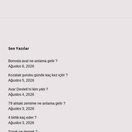
Sidebar
Son Yazılar
Bonoda aval ne anlama gelir ?
Ağustos 6, 2026
Kozalak şurubu günde kaç kez içilir ?
Ağustos 5, 2026
Avar Devleti’ni kim yıktı ?
Ağustos 4, 2026
79 ahlaki zemime ne anlama gelir ?
Ağustos 3, 2026
4 birlik kaç eder ?
Ağustos 3, 2026
Şorak ne demek ?