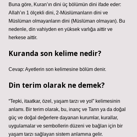
Buna göre, Kuran’ın dini üç bölümün dini ifade eder:
Allah’ın 1 ölçekli dini, 2-Müslümanların dini ve
Müslüman olmayanların dini (Müslüman olmayan). Bu
nedenle, din vahiyden en yüksek varlığa aittir ve
herkese aittir.
Kuranda son kelime nedir?
Cevap: Ayetlerin son kelimesine bölüm denir.
Din terim olarak ne demek?
“Tepki, itaatkar, özel, yaşam tarzı ve yol” kelimesinin
anlamı. Bir terim olarak, bu, inanç ve Tanrı ya da doğal
güç ve doğal değerlere dayanan kurumlar, kurallar,
uygulamalar ve sembollerin düzeni ve bağları için bir
yaşam tarzı sağlayan sistem anlamına gelir.