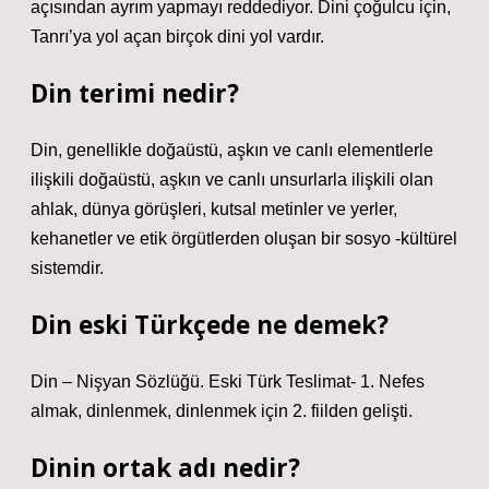
açısından ayrım yapmayı reddediyor. Dini çoğulcu için,
Tanrı’ya yol açan birçok dini yol vardır.
Din terimi nedir?
Din, genellikle doğaüstü, aşkın ve canlı elementlerle
ilişkili doğaüstü, aşkın ve canlı unsurlarla ilişkili olan
ahlak, dünya görüşleri, kutsal metinler ve yerler,
kehanetler ve etik örgütlerden oluşan bir sosyo -kültürel
sistemdir.
Din eski Türkçede ne demek?
Din – Nişyan Sözlüğü. Eski Türk Teslimat- 1. Nefes
almak, dinlenmek, dinlenmek için 2. fiilden gelişti.
Dinin ortak adı nedir?