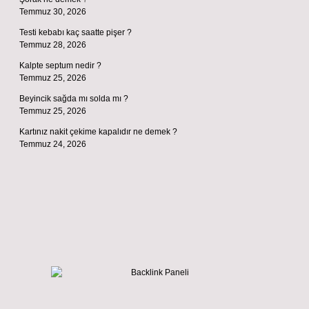
Temmuz 30, 2026
Testi kebabı kaç saatte pişer ?
Temmuz 28, 2026
Kalpte septum nedir ?
Temmuz 25, 2026
Beyincik sağda mı solda mı ?
Temmuz 25, 2026
Kartınız nakit çekime kapalıdır ne demek ?
Temmuz 24, 2026