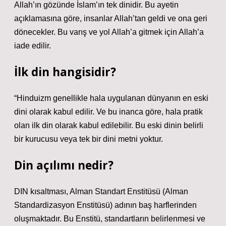
Allah’ın gözünde İslam’ın tek dinidir. Bu ayetin
açıklamasına göre, insanlar Allah’tan geldi ve ona geri
dönecekler. Bu varış ve yol Allah’a gitmek için Allah’a
iade edilir.
İlk din hangisidir?
“Hinduizm genellikle hala uygulanan dünyanın en eski
dini olarak kabul edilir. Ve bu inanca göre, hala pratik
olan ilk din olarak kabul edilebilir. Bu eski dinin belirli
bir kurucusu veya tek bir dini metni yoktur.
Din açılımı nedir?
DIN kısaltması, Alman Standart Enstitüsü (Alman
Standardizasyon Enstitüsü) adının baş harflerinden
oluşmaktadır. Bu Enstitü, standartların belirlenmesi ve