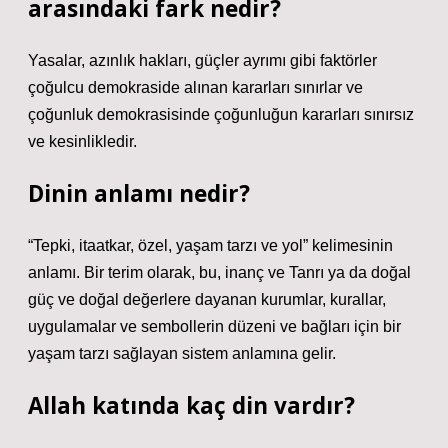
arasındaki fark nedir?
Yasalar, azınlık hakları, güçler ayrımı gibi faktörler
çoğulcu demokraside alınan kararları sınırlar ve
çoğunluk demokrasisinde çoğunluğun kararları sınırsız
ve kesinlikledir.
Dinin anlamı nedir?
“Tepki, itaatkar, özel, yaşam tarzı ve yol” kelimesinin
anlamı. Bir terim olarak, bu, inanç ve Tanrı ya da doğal
güç ve doğal değerlere dayanan kurumlar, kurallar,
uygulamalar ve sembollerin düzeni ve bağları için bir
yaşam tarzı sağlayan sistem anlamına gelir.
Allah katında kaç din vardır?