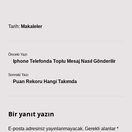
Tarih:
Makaleler
Önceki Yazı
Iphone Telefonda Toplu Mesaj Nasıl Gönderilir
Sonraki Yazı
Puan Rekoru Hangi Takımda
Bir yanıt yazın
E-posta adresiniz yayınlanmayacak.
Gerekli alanlar
*