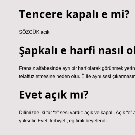
Tencere kapalı e mi?
SÖZCÜK açık
Şapkalı e harfi nasıl 
Fransız alfabesinde ayrı bir harf olarak görünmek yerine
telaffuz etmesine neden olur. È ile aynı sesi çıkarmasın
Evet açık mı?
Dilimizde iki tür “e” sesi vardır: açık ve kapalı. Açık “e
yükselir. Evet, terbiyeli, eğitimli beyefendi.