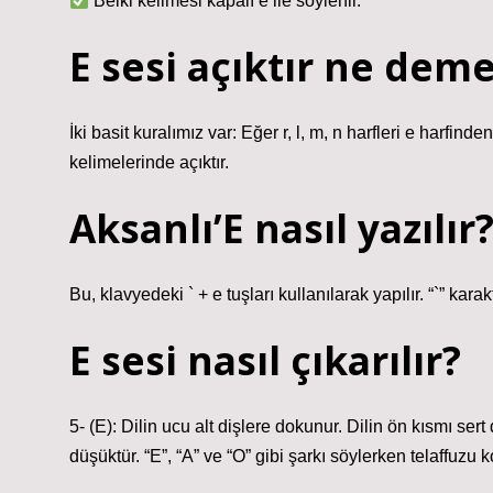
Belki kelimesi kapalı e ile söylenir.
E sesi açıktır ne dem
İki basit kuralımız var: Eğer r, l, m, n harfleri e harfinde
kelimelerinde açıktır.
Aksanlı’E nasıl yazılır
Bu, klavyedeki ` + e tuşları kullanılarak yapılır. “`” kara
E sesi nasıl çıkarılır?
5- (E): Dilin ucu alt dişlere dokunur. Dilin ön kısmı ser
düşüktür. “E”, “A” ve “O” gibi şarkı söylerken telaffuzu k