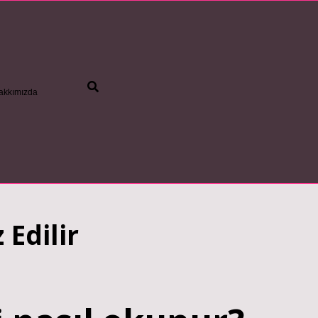
akkımızda
betci
 Edilir