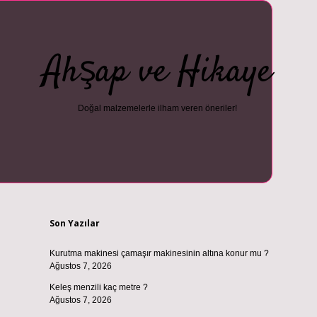
Ahşap ve Hikaye
Doğal malzemelerle ilham veren öneriler!
Sidebar
vdcasino güncel giriş
ilbet casino
ilbet yeni giriş
Betexper giriş ad
Son Yazılar
Kurutma makinesi çamaşır makinesinin altına konur mu ?
Ağustos 7, 2026
Keleş menzili kaç metre ?
Ağustos 7, 2026