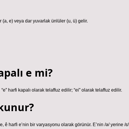
(a, e) veya dar yuvarlak ünlüler (u, ü) gelir.
palı e mi?
harfi kapalı olarak telaffuz edilir; “ei” olarak telaffuz edilir.
okunur?
, ê harfi e’nin bir varyasyonu olarak görünür. E’nin /ə/ yerine /ɛ/