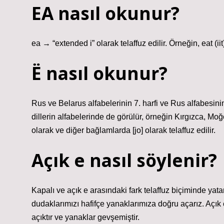
EA nasıl okunur?
ea → “extended i” olarak telaffuz edilir. Örneğin, eat (iit)
Ё nasıl okunur?
Rus ve Belarus alfabelerinin 7. harfi ve Rus alfabesini
dillerin alfabelerinde de görülür, örneğin Kırgızca, M
olarak ve diğer bağlamlarda [jo] olarak telaffuz edilir.
Açık e nasıl söylenir?
Kapalı ve açık e arasındaki fark telaffuz biçiminde yata
dudaklarımızı hafifçe yanaklarımıza doğru açarız. Açık 
açıktır ve yanaklar gevşemiştir.