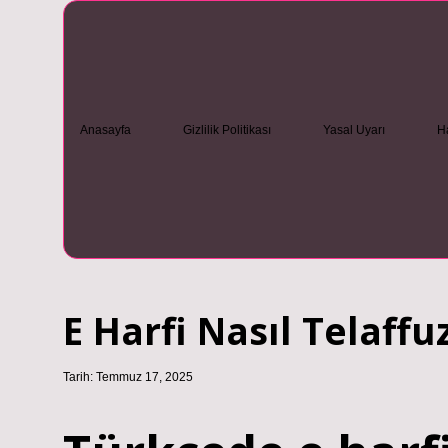
Anasayfa
Gizlilik Politikası
Yasal Uyarı
H
E Harfi Nasıl Telaffuz
Tarih: Temmuz 17, 2025