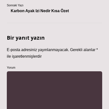
Sonraki Yazı
Karbon Ayak Izi Nedir Kısa Özet
Bir yanıt yazın
E-posta adresiniz yayınlanmayacak.
Gerekli alanlar
*
ile işaretlenmişlerdir
Yorum