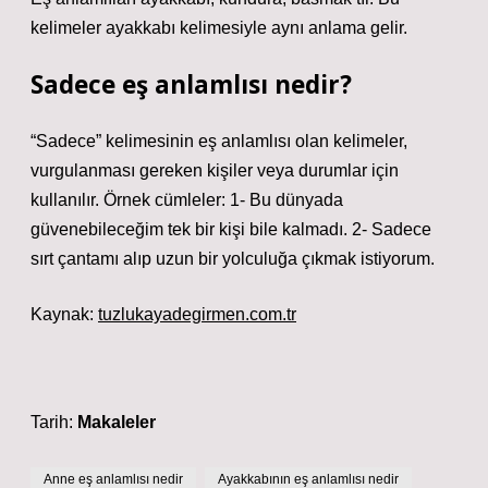
kelimeler ayakkabı kelimesiyle aynı anlama gelir.
Sadece eş anlamlısı nedir?
“Sadece” kelimesinin eş anlamlısı olan kelimeler,
vurgulanması gereken kişiler veya durumlar için
kullanılır. Örnek cümleler: 1- Bu dünyada
güvenebileceğim tek bir kişi bile kalmadı. 2- Sadece
sırt çantamı alıp uzun bir yolculuğa çıkmak istiyorum.
Kaynak:
tuzlukayadegirmen.com.tr
Tarih:
Makaleler
Anne eş anlamlısı nedir
Ayakkabının eş anlamlısı nedir