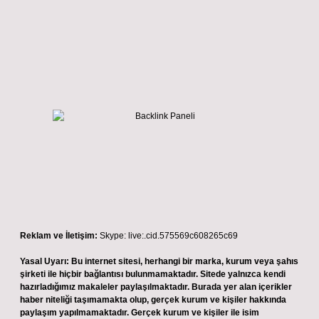
Reklam ve İletişim:
Skype: live:.cid.575569c608265c69
Yasal Uyarı:
Bu internet sitesi, herhangi bir marka, kurum veya şahıs
şirketi ile hiçbir bağlantısı bulunmamaktadır. Sitede yalnızca kendi
hazırladığımız makaleler paylaşılmaktadır. Burada yer alan içerikler
haber niteliği taşımamakta olup, gerçek kurum ve kişiler hakkında
paylaşım yapılmamaktadır. Gerçek kurum ve kişiler ile isim