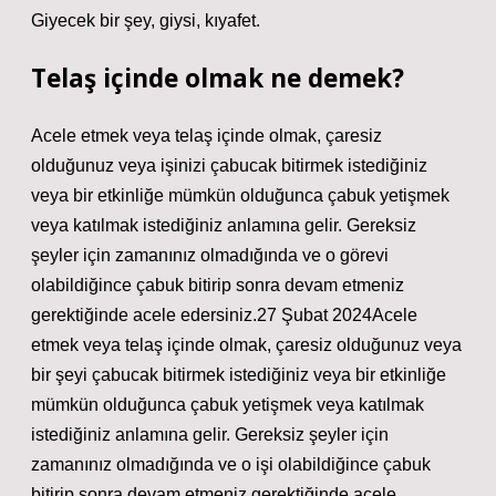
Giyecek bir şey, giysi, kıyafet.
Telaş içinde olmak ne demek?
Acele etmek veya telaş içinde olmak, çaresiz
olduğunuz veya işinizi çabucak bitirmek istediğiniz
veya bir etkinliğe mümkün olduğunca çabuk yetişmek
veya katılmak istediğiniz anlamına gelir. Gereksiz
şeyler için zamanınız olmadığında ve o görevi
olabildiğince çabuk bitirip sonra devam etmeniz
gerektiğinde acele edersiniz.27 Şubat 2024Acele
etmek veya telaş içinde olmak, çaresiz olduğunuz veya
bir şeyi çabucak bitirmek istediğiniz veya bir etkinliğe
mümkün olduğunca çabuk yetişmek veya katılmak
istediğiniz anlamına gelir. Gereksiz şeyler için
zamanınız olmadığında ve o işi olabildiğince çabuk
bitirip sonra devam etmeniz gerektiğinde acele