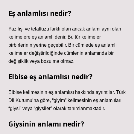
Eş anlamlısı nedir?
Yazılışı ve telaffuzu farklı olan ancak anlamı aynı olan
kelimelere eş anlamlı denir. Bu tür kelimeler
birbirlerinin yerine geçebilir. Bir cümlede eş anlamlı
kelimeler değiştirildiğinde cümlenin anlamında bir
değişiklik veya bozulma olmaz.
Elbise eş anlamlısı nedir?
Elbise kelimesinin eş anlamlısı hakkında ayrıntılar. Türk
Dil Kurumu’na göre, “giyim” kelimesinin eş anlamlıları
“giysi” veya “giysiler” olarak tanımlanmaktadır.
Giysinin anlamı nedir?