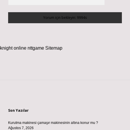
knight online
nttgame
Sitemap
Sidebar
Son Yazılar
Kurutma makinesi çamaşır makinesinin altına konur mu ?
Ağustos 7, 2026