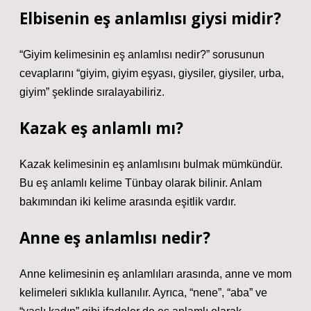
Elbisenin eş anlamlısı giysi midir?
“Giyim kelimesinin eş anlamlısı nedir?” sorusunun
cevaplarını “giyim, giyim eşyası, giysiler, giysiler, urba,
giyim” şeklinde sıralayabiliriz.
Kazak eş anlamlı mı?
Kazak kelimesinin eş anlamlısını bulmak mümkündür.
Bu eş anlamlı kelime Tünbay olarak bilinir. Anlam
bakımından iki kelime arasında eşitlik vardır.
Anne eş anlamlısı nedir?
Anne kelimesinin eş anlamlıları arasında, anne ve mom
kelimeleri sıklıkla kullanılır. Ayrıca, “nene”, “aba” ve