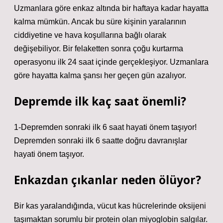
Uzmanlara göre enkaz altında bir haftaya kadar hayatta
kalma mümkün. Ancak bu süre kişinin yaralarının
ciddiyetine ve hava koşullarına bağlı olarak
değişebiliyor. Bir felaketten sonra çoğu kurtarma
operasyonu ilk 24 saat içinde gerçekleşiyor. Uzmanlara
göre hayatta kalma şansı her geçen gün azalıyor.
Depremde ilk kaç saat önemli?
1-Depremden sonraki ilk 6 saat hayati önem taşıyor!
Depremden sonraki ilk 6 saatte doğru davranışlar
hayati önem taşıyor.
Enkazdan çıkanlar neden ölüyor?
Bir kas yaralandığında, vücut kas hücrelerinde oksijeni
taşımaktan sorumlu bir protein olan miyoglobin salgılar.