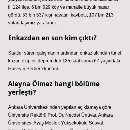
il, 124 ilçe, 6 bin 929 köy ve mahalle büyük hasar
gördü. 53 bin 537 kişi hayatını kaybetti, 107 bin 213
vatandaşımız yaralandı.
Enkazdan en son kim çıktı?
Saatler süren çalışmanın ardından enkaz altından tünel
kazan ekipler, depremden 185 saat sonra 67 yaşındaki
Hüseyin Berber’i kurtardı.
Aleyna Ölmez hangi bölüme
yerleşti?
Ankara Üniversitesi’nden yapılan açıklamaya göre,
Üniversite Rektörü Prof. Dr. Necdet Ünüvar, Ankara
Üniversitesi Ayaş Meslek Yüksekokulu Sosyal