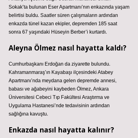
Sokak’ta bulunan Eser Apartmanı’nın enkazında yaşam
belirtisi buldu. Saatler süren çalışmaların ardından
enkazda tünel kazan ekipler, depremden 185 saat
sonra 67 yaşındaki Hüseyin Berber’i kurtardı.
Aleyna Ölmez nasıl hayatta kaldı?
Cumhurbaşkanı Erdoğan da ziyarette bulundu.
Kahramanmaraş’ın Kayabaşı ilçesindeki Atabey
Apartmanı’nda meydana gelen depremde annesi,
babası ve ağabeyini kaybeden Ölmez, Ankara
Üniversitesi Cebeci Tıp Fakültesi Araştırma ve
Uygulama Hastanesi’nde tedavisinin ardından
sağlığına kavuştu.
Enkazda nasıl hayatta kalınır?