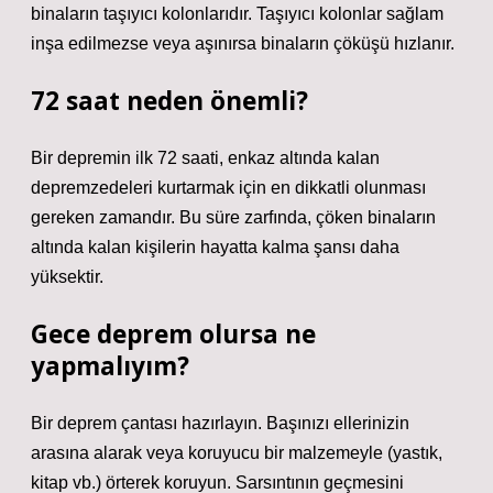
binaların taşıyıcı kolonlarıdır. Taşıyıcı kolonlar sağlam
inşa edilmezse veya aşınırsa binaların çöküşü hızlanır.
72 saat neden önemli?
Bir depremin ilk 72 saati, enkaz altında kalan
depremzedeleri kurtarmak için en dikkatli olunması
gereken zamandır. Bu süre zarfında, çöken binaların
altında kalan kişilerin hayatta kalma şansı daha
yüksektir.
Gece deprem olursa ne
yapmalıyım?
Bir deprem çantası hazırlayın. Başınızı ellerinizin
arasına alarak veya koruyucu bir malzemeyle (yastık,
kitap vb.) örterek koruyun. Sarsıntının geçmesini