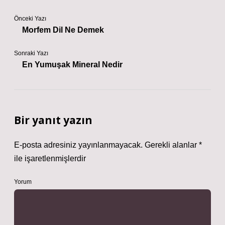
Önceki Yazı
Morfem Dil Ne Demek
Sonraki Yazı
En Yumuşak Mineral Nedir
Bir yanıt yazın
E-posta adresiniz yayınlanmayacak.
Gerekli alanlar
*
ile işaretlenmişlerdir
Yorum