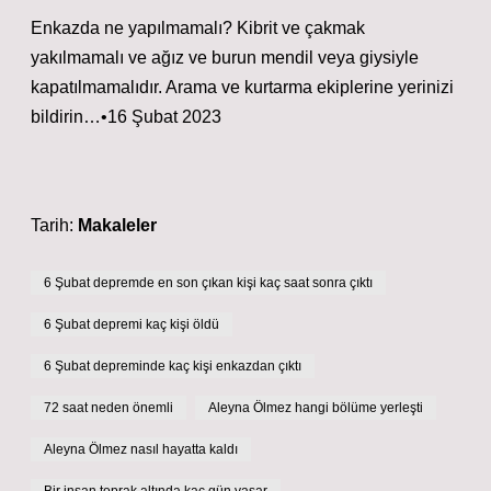
Enkazda ne yapılmamalı? Kibrit ve çakmak
yakılmamalı ve ağız ve burun mendil veya giysiyle
kapatılmamalıdır. Arama ve kurtarma ekiplerine yerinizi
bildirin…•16 Şubat 2023
Tarih:
Makaleler
6 Şubat depremde en son çıkan kişi kaç saat sonra çıktı
6 Şubat depremi kaç kişi öldü
6 Şubat depreminde kaç kişi enkazdan çıktı
72 saat neden önemli
Aleyna Ölmez hangi bölüme yerleşti
Aleyna Ölmez nasıl hayatta kaldı