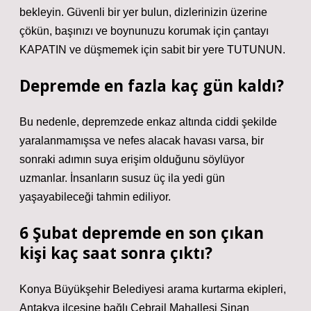
bekleyin. Güvenli bir yer bulun, dizlerinizin üzerine
çökün, başınızı ve boynunuzu korumak için çantayı
KAPATIN ve düşmemek için sabit bir yere TUTUNUN.
Depremde en fazla kaç gün kaldı?
Bu nedenle, depremzede enkaz altında ciddi şekilde
yaralanmamışsa ve nefes alacak havası varsa, bir
sonraki adımın suya erişim olduğunu söylüyor
uzmanlar. İnsanların susuz üç ila yedi gün
yaşayabileceği tahmin ediliyor.
6 Şubat depremde en son çıkan
kişi kaç saat sonra çıktı?
Konya Büyükşehir Belediyesi arama kurtarma ekipleri,
Antakya ilçesine bağlı Cebrail Mahallesi Sinan