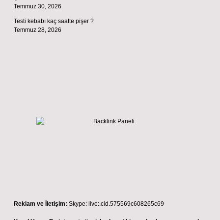
Temmuz 30, 2026
Testi kebabı kaç saatte pişer ?
Temmuz 28, 2026
Reklam ve İletişim:
Skype: live:.cid.575569c608265c69