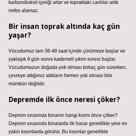
karbondioksit içeriği artar ve topraktaki canlılar artık
nefes alamaz.
Bir insan toprak altında kaç gün
yaşar?
Vücudumuz tam 36-48 saat içinde çürümeye başlar ve
yaklaşık 8 gün sonra kademeli yıkım evresi başlar.
Vücudumuzun doğada yok olması birkaç gün sürerken,
çevreye attığımız atıkların hemen yok olması bile
mümkün değildir.
Depremde ilk önce neresi çöker?
Deprem sırasında binanın hangi kısmı önce çöker?
Deprem sırasında binalarda ilk hasar genellikle yere en
yakın kısımlarda görülür. Bu kısımlar genellikle