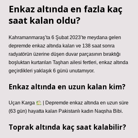
Enkaz altında en fazla kaç
saat kalan oldu?
Kahramanmaraş’ta 6 Şubat 2023’te meydana gelen
depremde enkaz altında kalan ve 138 saat sonra
radyatörün üzerine düşen duvar parçasının bıraktığı
boşluktan kurtarılan Taşhan ailesi fertleri, enkaz altında
geçirdikleri yaklaşık 6 günü unutamıyor.
Enkaz altında en uzun kalan kim?
Uçan Karga
| Depremde enkaz altında en uzun süre
(63 gün) hayatta kalan Pakistanlı kadın Naqsha Bibi.
Toprak altında kaç saat kalabilir?