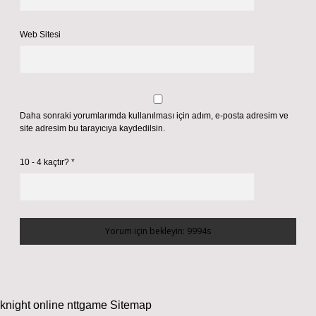
Web Sitesi
Daha sonraki yorumlarımda kullanılması için adım, e-posta adresim ve
site adresim bu tarayıcıya kaydedilsin.
10 - 4 kaçtır?
*
knight online
nttgame
Sitemap