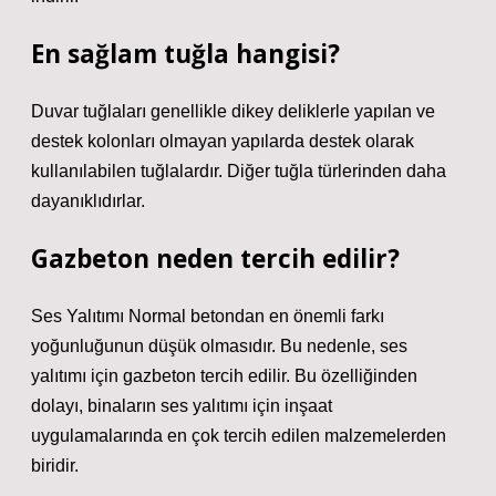
En sağlam tuğla hangisi?
Duvar tuğlaları genellikle dikey deliklerle yapılan ve
destek kolonları olmayan yapılarda destek olarak
kullanılabilen tuğlalardır. Diğer tuğla türlerinden daha
dayanıklıdırlar.
Gazbeton neden tercih edilir?
Ses Yalıtımı Normal betondan en önemli farkı
yoğunluğunun düşük olmasıdır. Bu nedenle, ses
yalıtımı için gazbeton tercih edilir. Bu özelliğinden
dolayı, binaların ses yalıtımı için inşaat
uygulamalarında en çok tercih edilen malzemelerden
biridir.