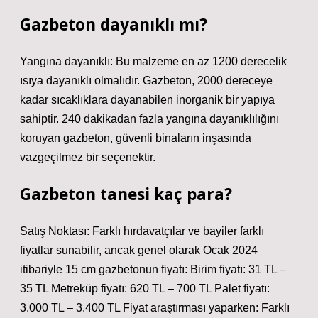
Gazbeton dayanıklı mı?
Yangına dayanıklı: Bu malzeme en az 1200 derecelik
ısıya dayanıklı olmalıdır. Gazbeton, 2000 dereceye
kadar sıcaklıklara dayanabilen inorganik bir yapıya
sahiptir. 240 dakikadan fazla yangına dayanıklılığını
koruyan gazbeton, güvenli binaların inşasında
vazgeçilmez bir seçenektir.
Gazbeton tanesi kaç para?
Satış Noktası: Farklı hırdavatçılar ve bayiler farklı
fiyatlar sunabilir, ancak genel olarak Ocak 2024
itibariyle 15 cm gazbetonun fiyatı: Birim fiyatı: 31 TL –
35 TL Metreküp fiyatı: 620 TL – 700 TL Palet fiyatı:
3.000 TL – 3.400 TL Fiyat araştırması yaparken: Farklı