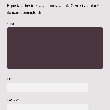
E-posta adresiniz yayınlanmayacak.
Gerekli alanlar
*
ile işaretlenmişlerdir
Yorum
İsim*
E-Posta*