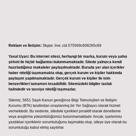
Reklam ve İletişim:
Skype: live:.cid.575569c608265c69
Yasal Uyarı:
Bu internet sitesi, herhangi bir marka, kurum veya şahıs
şirketi ile hiçbir bağlantısı bulunmamaktadır. Sitede yalnızca kendi
hazırladığımız makaleler paylaşılmaktadır. Burada yer alan içerikler
haber niteliği taşımamakta olup, gerçek kurum ve kişiler hakkında
paylaşım yapılmamaktadır. Gerçek kurum ve kişiler ile isim
benzerlikleri tamamen tesadüfidir. Sitemizdeki bilgiler taslak
halindedir ve tavsiye niteliği taşımazlar.
Sitemiz, 5651 Sayılı Kanun gereğince Bilgi Teknolojileri ve İletişim
Kurumu (BTK) tarafından onaylanmış bir Yer Sağlayıcı olarak hizmet
vermektedir. Bu nedenle, sitedeki içerikleri proaktif olarak denetleme
veya araştırma yükümlülüğümüz bulunmamaktadır. Ancak, üyelerimiz
yazdıkları içeriklerin sorumluluğunu taşımakta olup, siteye üye olarak bu
sorumluluğu kabul etmiş sayılırlar.