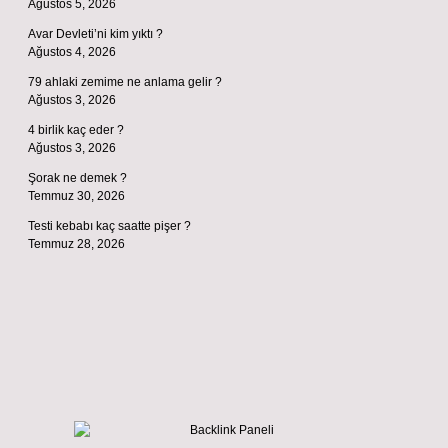
Ağustos 5, 2026
Avar Devleti’ni kim yıktı ?
Ağustos 4, 2026
79 ahlaki zemime ne anlama gelir ?
Ağustos 3, 2026
4 birlik kaç eder ?
Ağustos 3, 2026
Şorak ne demek ?
Temmuz 30, 2026
Testi kebabı kaç saatte pişer ?
Temmuz 28, 2026