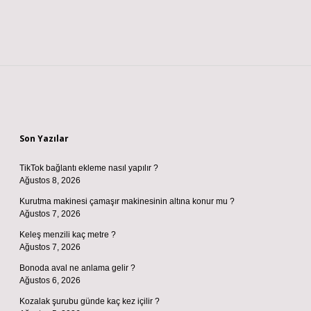
Sidebar
Son Yazılar
TikTok bağlantı ekleme nasıl yapılır ?
Ağustos 8, 2026
Kurutma makinesi çamaşır makinesinin altına konur mu ?
Ağustos 7, 2026
Keleş menzili kaç metre ?
Ağustos 7, 2026
Bonoda aval ne anlama gelir ?
Ağustos 6, 2026
Kozalak şurubu günde kaç kez içilir ?