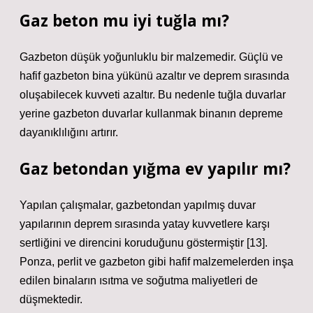
Gaz beton mu iyi tuğla mı?
Gazbeton düşük yoğunluklu bir malzemedir. Güçlü ve
hafif gazbeton bina yükünü azaltır ve deprem sırasında
oluşabilecek kuvveti azaltır. Bu nedenle tuğla duvarlar
yerine gazbeton duvarlar kullanmak binanın depreme
dayanıklılığını artırır.
Gaz betondan yığma ev yapılır mı?
Yapılan çalışmalar, gazbetondan yapılmış duvar
yapılarının deprem sırasında yatay kuvvetlere karşı
sertliğini ve direncini koruduğunu göstermiştir [13].
Ponza, perlit ve gazbeton gibi hafif malzemelerden inşa
edilen binaların ısıtma ve soğutma maliyetleri de
düşmektedir.