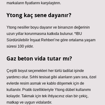
markaların fiyatlarını karşılaştırın.
Ytong kaç sene dayanır?
Ytong nesiller boyu dayanır ve binanızın değerinin
uzun yıllar korunmasına katkıda bulunur. *IBU
Sürdürülebilir İnşaat Rehberi’ne göre ortalama yaşam
süresi 100 yıldır.
Gaz beton vida tutar mı?
Çeşitli boyut seçenekleri her türlü tadilat işinde
yardımcı olur. Sıhhi tesisat gibi alanların yanı sıra, özel
evlerde resim asmak ve kablo döşemek için de
kullanılır. Pratik özellikleriyle Ytong dübel kullanımı
kolaydır. Takmak için tek ihtiyacınız olan bir çekiç,
matkap ve uygun vidalardır.