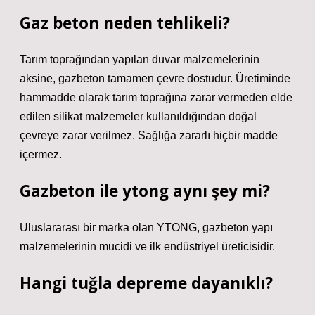
Gaz beton neden tehlikeli?
Tarım toprağından yapılan duvar malzemelerinin
aksine, gazbeton tamamen çevre dostudur. Üretiminde
hammadde olarak tarım toprağına zarar vermeden elde
edilen silikat malzemeler kullanıldığından doğal
çevreye zarar verilmez. Sağlığa zararlı hiçbir madde
içermez.
Gazbeton ile ytong aynı şey mi?
Uluslararası bir marka olan YTONG, gazbeton yapı
malzemelerinin mucidi ve ilk endüstriyel üreticisidir.
Hangi tuğla depreme dayanıklı?