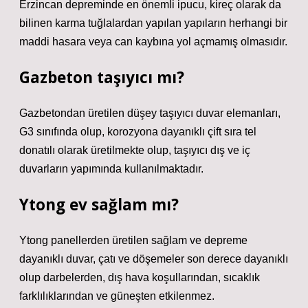
Erzincan depreminde en önemli ipucu, kireç olarak da
bilinen karma tuğlalardan yapılan yapıların herhangi bir
maddi hasara veya can kaybına yol açmamış olmasıdır.
Gazbeton taşıyıcı mı?
Gazbetondan üretilen düşey taşıyıcı duvar elemanları,
G3 sınıfında olup, korozyona dayanıklı çift sıra tel
donatılı olarak üretilmekte olup, taşıyıcı dış ve iç
duvarların yapımında kullanılmaktadır.
Ytong ev sağlam mı?
Ytong panellerden üretilen sağlam ve depreme
dayanıklı duvar, çatı ve döşemeler son derece dayanıklı
olup darbelerden, dış hava koşullarından, sıcaklık
farklılıklarından ve güneşten etkilenmez.