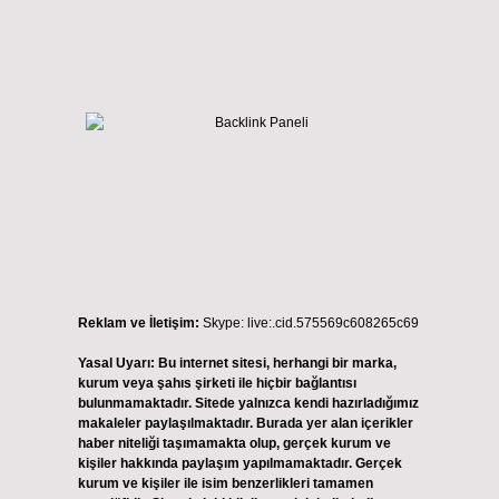
Reklam ve İletişim:
Skype: live:.cid.575569c608265c69
Yasal Uyarı:
Bu internet sitesi, herhangi bir marka,
kurum veya şahıs şirketi ile hiçbir bağlantısı
bulunmamaktadır. Sitede yalnızca kendi hazırladığımız
makaleler paylaşılmaktadır. Burada yer alan içerikler
haber niteliği taşımamakta olup, gerçek kurum ve
kişiler hakkında paylaşım yapılmamaktadır. Gerçek
kurum ve kişiler ile isim benzerlikleri tamamen