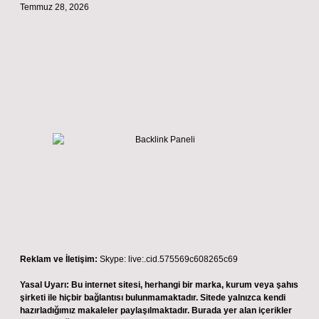
Temmuz 28, 2026
Reklam ve İletişim:
Skype: live:.cid.575569c608265c69
Yasal Uyarı:
Bu internet sitesi, herhangi bir marka, kurum veya şahıs
şirketi ile hiçbir bağlantısı bulunmamaktadır. Sitede yalnızca kendi
hazırladığımız makaleler paylaşılmaktadır. Burada yer alan içerikler