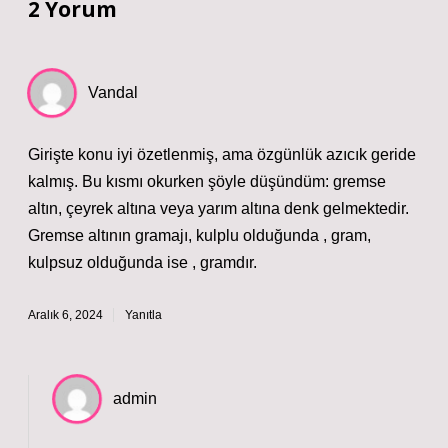
2 Yorum
Vandal
Girişte konu iyi özetlenmiş, ama özgünlük azıcık geride
kalmış. Bu kısmı okurken şöyle düşündüm: gremse
altın, çeyrek altına veya yarım altına denk gelmektedir.
Gremse altının gramajı, kulplu olduğunda , gram,
kulpsuz olduğunda ise , gramdır.
Aralık 6, 2024
Yanıtla
admin