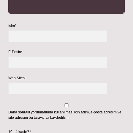
İsim*
E-Posta*
Web Sitesi
Daha sonraki yorumlarımda kullanılması için adım, e-posta adresim ve
site adresim bu tarayıcıya kaydedilsin.
10 - 4 kaçtır?
*