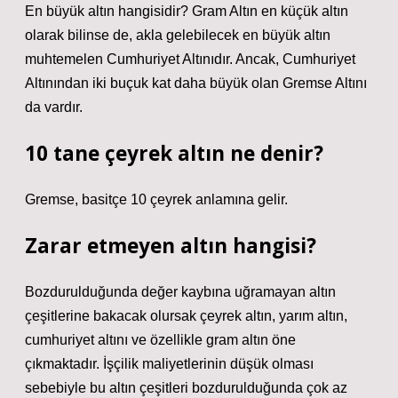
En büyük altın hangisidir? Gram Altın en küçük altın
olarak bilinse de, akla gelebilecek en büyük altın
muhtemelen Cumhuriyet Altınıdır. Ancak, Cumhuriyet
Altınından iki buçuk kat daha büyük olan Gremse Altını
da vardır.
10 tane çeyrek altın ne denir?
Gremse, basitçe 10 çeyrek anlamına gelir.
Zarar etmeyen altın hangisi?
Bozdurulduğunda değer kaybına uğramayan altın
çeşitlerine bakacak olursak çeyrek altın, yarım altın,
cumhuriyet altını ve özellikle gram altın öne
çıkmaktadır. İşçilik maliyetlerinin düşük olması
sebebiyle bu altın çeşitleri bozdurulduğunda çok az