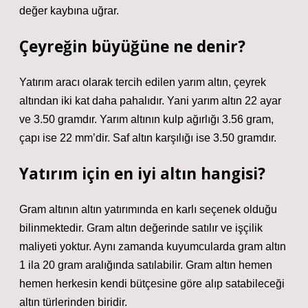
değer kaybına uğrar.
Çeyreğin büyüğüne ne denir?
Yatırım aracı olarak tercih edilen yarım altın, çeyrek
altından iki kat daha pahalıdır. Yani yarım altın 22 ayar
ve 3.50 gramdır. Yarım altının kulp ağırlığı 3.56 gram,
çapı ise 22 mm’dir. Saf altın karşılığı ise 3.50 gramdır.
Yatırım için en iyi altın hangisi?
Gram altının altın yatırımında en karlı seçenek olduğu
bilinmektedir. Gram altın değerinde satılır ve işçilik
maliyeti yoktur. Aynı zamanda kuyumcularda gram altın
1 ila 20 gram aralığında satılabilir. Gram altın hemen
hemen herkesin kendi bütçesine göre alıp satabileceği
altın türlerinden biridir.