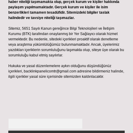
haber niteliği taşımamakta olup, gerçek kurum ve kişiler hakkında
paylaşım yapılmamaktadır. Gerçek kurum ve kişiler ile isim
benzerlikleri tamamen tesadüfidir. Sitemizdeki bilgiler taslak
halindedir ve tavsiye niteliği taşımazlar.
Sitemiz, 5651 Sayılı Kanun gereğince Bilgi Teknolojileri ve İletişim
Kurumu (BTK) tarafından onaylanmış bir Yer Sağlayıcı olarak hizmet
vermektedir. Bu nedenle, sitedeki içerikleri proaktif olarak denetleme
veya araştırma yükümlülüğümüz bulunmamaktadır. Ancak, üyelerimiz
yazdıkları içeriklerin sorumluluğunu taşımakta olup, siteye üye olarak bu
sorumluluğu kabul etmiş sayılırlar.
Hukuka ve yasal düzenlemelere aykırı olduğunu düşündüğünüz
içerikleri,
backlinkpanelicomtr@gmail.com
adresine bildirmeniz halinde,
ilgili içerikler yasal süre içerisinde sitemizden kaldırılacaktır.
Arama