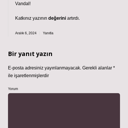
Vandal!
Katkınız yazının
değerini
artırdı.
Aralık 6, 2024
Yanıtla
Bir yanıt yazın
E-posta adresiniz yayınlanmayacak.
Gerekli alanlar
*
ile işaretlenmişlerdir
Yorum