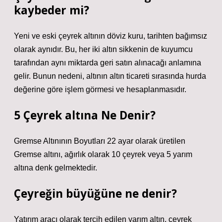
kaybeder mi?
Yeni ve eski çeyrek altının döviz kuru, tarihten bağımsız
olarak aynıdır. Bu, her iki altın sikkenin de kuyumcu
tarafından aynı miktarda geri satın alınacağı anlamına
gelir. Bunun nedeni, altının altın ticareti sırasında hurda
değerine göre işlem görmesi ve hesaplanmasıdır.
5 Çeyrek altına Ne Denir?
Gremse Altınının Boyutları 22 ayar olarak üretilen
Gremse altını, ağırlık olarak 10 çeyrek veya 5 yarım
altına denk gelmektedir.
Çeyreğin büyüğüne ne denir?
Yatırım aracı olarak tercih edilen yarım altın, çeyrek