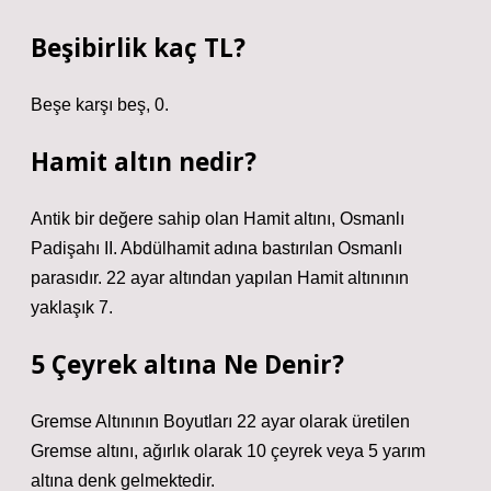
Beşibirlik kaç TL?
Beşe karşı beş, 0.
Hamit altın nedir?
Antik bir değere sahip olan Hamit altını, Osmanlı
Padişahı II. Abdülhamit adına bastırılan Osmanlı
parasıdır. 22 ayar altından yapılan Hamit altınının
yaklaşık 7.
5 Çeyrek altına Ne Denir?
Gremse Altınının Boyutları 22 ayar olarak üretilen
Gremse altını, ağırlık olarak 10 çeyrek veya 5 yarım
altına denk gelmektedir.