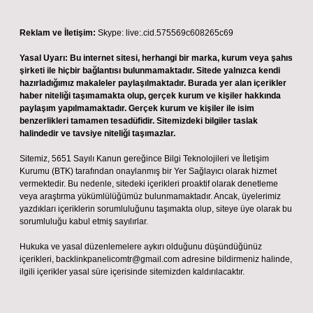
Reklam ve İletişim:
Skype: live:.cid.575569c608265c69
Yasal Uyarı:
Bu internet sitesi, herhangi bir marka, kurum veya şahıs
şirketi ile hiçbir bağlantısı bulunmamaktadır. Sitede yalnızca kendi
hazırladığımız makaleler paylaşılmaktadır. Burada yer alan içerikler
haber niteliği taşımamakta olup, gerçek kurum ve kişiler hakkında
paylaşım yapılmamaktadır. Gerçek kurum ve kişiler ile isim
benzerlikleri tamamen tesadüfidir. Sitemizdeki bilgiler taslak
halindedir ve tavsiye niteliği taşımazlar.
Sitemiz, 5651 Sayılı Kanun gereğince Bilgi Teknolojileri ve İletişim
Kurumu (BTK) tarafından onaylanmış bir Yer Sağlayıcı olarak hizmet
vermektedir. Bu nedenle, sitedeki içerikleri proaktif olarak denetleme
veya araştırma yükümlülüğümüz bulunmamaktadır. Ancak, üyelerimiz
yazdıkları içeriklerin sorumluluğunu taşımakta olup, siteye üye olarak bu
sorumluluğu kabul etmiş sayılırlar.
Hukuka ve yasal düzenlemelere aykırı olduğunu düşündüğünüz
içerikleri,
backlinkpanelicomtr@gmail.com
adresine bildirmeniz halinde,
ilgili içerikler yasal süre içerisinde sitemizden kaldırılacaktır.