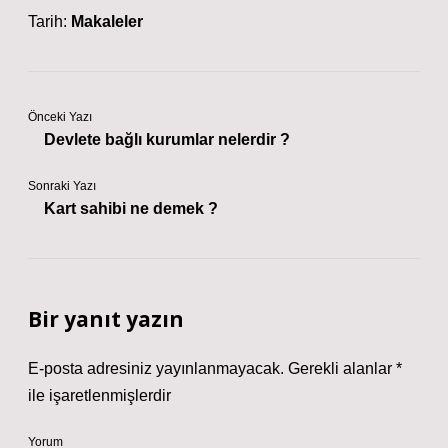
Tarih:
Makaleler
Önceki Yazı
Devlete bağlı kurumlar nelerdir ?
Sonraki Yazı
Kart sahibi ne demek ?
Bir yanıt yazın
E-posta adresiniz yayınlanmayacak.
Gerekli alanlar
*
ile işaretlenmişlerdir
Yorum