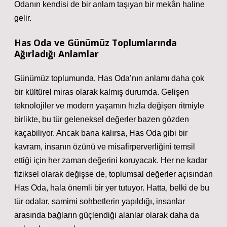
Odanın kendisi de bir anlam taşıyan bir mekân haline
gelir.
Has Oda ve Günümüz Toplumlarında
Ağırladığı Anlamlar
Günümüz toplumunda, Has Oda’nın anlamı daha çok
bir kültürel miras olarak kalmış durumda. Gelişen
teknolojiler ve modern yaşamın hızla değişen ritmiyle
birlikte, bu tür geleneksel değerler bazen gözden
kaçabiliyor. Ancak bana kalırsa, Has Oda gibi bir
kavram, insanın özünü ve misafirperverliğini temsil
ettiği için her zaman değerini koruyacak. Her ne kadar
fiziksel olarak değişse de, toplumsal değerler açısından
Has Oda, hala önemli bir yer tutuyor. Hatta, belki de bu
tür odalar, samimi sohbetlerin yapıldığı, insanlar
arasında bağların güçlendiği alanlar olarak daha da