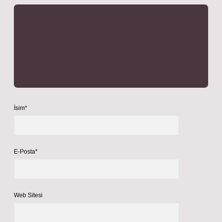
İsim*
E-Posta*
Web Sitesi