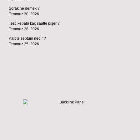
Şorak ne demek ?
Temmuz 30, 2026
Testi kebabı kaç saatte pişer ?
Temmuz 28, 2026
Kalpte septum nedir ?
Temmuz 25, 2026