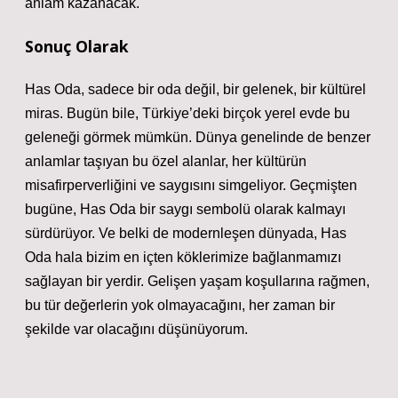
anlam kazanacak.
Sonuç Olarak
Has Oda, sadece bir oda değil, bir gelenek, bir kültürel
miras. Bugün bile, Türkiye’deki birçok yerel evde bu
geleneği görmek mümkün. Dünya genelinde de benzer
anlamlar taşıyan bu özel alanlar, her kültürün
misafirperverliğini ve saygısını simgeliyor. Geçmişten
bugüne, Has Oda bir saygı sembolü olarak kalmayı
sürdürüyor. Ve belki de modernleşen dünyada, Has
Oda hala bizim en içten köklerimize bağlanmamızı
sağlayan bir yerdir. Gelişen yaşam koşullarına rağmen,
bu tür değerlerin yok olmayacağını, her zaman bir
şekilde var olacağını düşünüyorum.