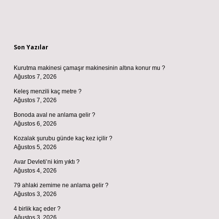
Sidebar
Son Yazılar
Kurutma makinesi çamaşır makinesinin altına konur mu ?
Ağustos 7, 2026
Keleş menzili kaç metre ?
Ağustos 7, 2026
Bonoda aval ne anlama gelir ?
Ağustos 6, 2026
Kozalak şurubu günde kaç kez içilir ?
Ağustos 5, 2026
Avar Devleti’ni kim yıktı ?
Ağustos 4, 2026
79 ahlaki zemime ne anlama gelir ?
Ağustos 3, 2026
4 birlik kaç eder ?
Ağustos 3, 2026