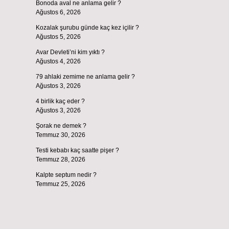
Bonoda aval ne anlama gelir ?
Ağustos 6, 2026
Kozalak şurubu günde kaç kez içilir ?
Ağustos 5, 2026
Avar Devleti’ni kim yıktı ?
Ağustos 4, 2026
79 ahlaki zemime ne anlama gelir ?
Ağustos 3, 2026
4 birlik kaç eder ?
Ağustos 3, 2026
Şorak ne demek ?
Temmuz 30, 2026
Testi kebabı kaç saatte pişer ?
Temmuz 28, 2026
Kalpte septum nedir ?
Temmuz 25, 2026